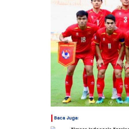
Baca Juga: