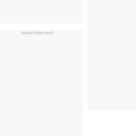
Advertisement