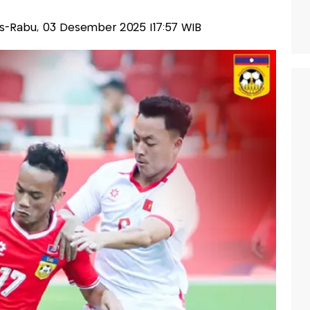
lis-Rabu, 03 Desember 2025 |17:57 WIB