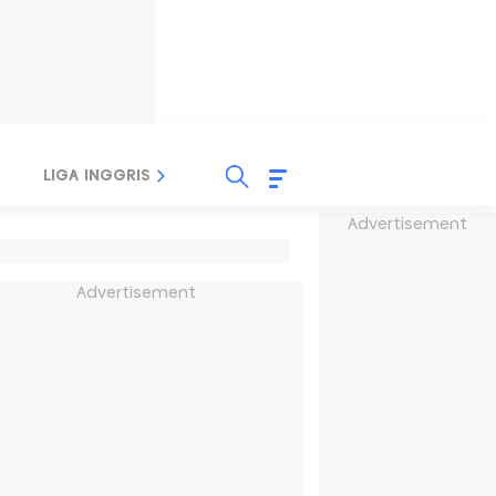
LIGA INGGRIS
LIGA ITALIA
LIGA SPANYOL
Advertisement
Advertisement