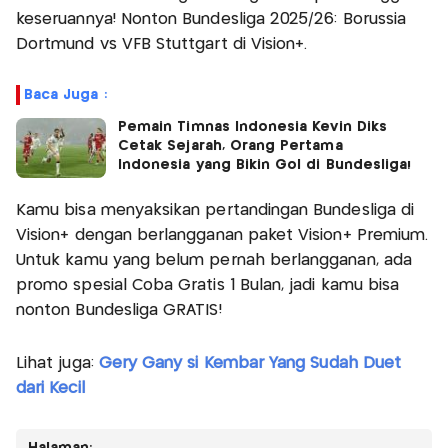
keseruannya! Nonton Bundesliga 2025/26: Borussia
Dortmund vs VFB Stuttgart di Vision+.
Baca Juga :
Pemain Timnas Indonesia Kevin Diks
Cetak Sejarah, Orang Pertama
Indonesia yang Bikin Gol di Bundesliga!
Kamu bisa menyaksikan pertandingan Bundesliga di
Vision+ dengan berlangganan paket Vision+ Premium.
Untuk kamu yang belum pernah berlangganan, ada
promo spesial Coba Gratis 1 Bulan, jadi kamu bisa
nonton Bundesliga GRATIS!
Lihat juga:
Gery Gany si Kembar Yang Sudah Duet
dari Kecil
Halaman: