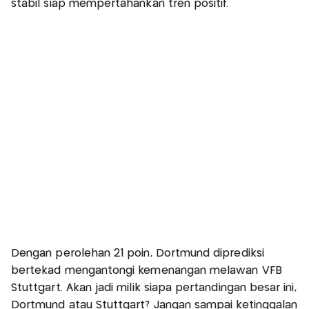
stabil siap mempertahankan tren positif.
Dengan perolehan 21 poin, Dortmund diprediksi
bertekad mengantongi kemenangan melawan VFB
Stuttgart. Akan jadi milik siapa pertandingan besar ini,
Dortmund atau Stuttgart? Jangan sampai ketinggalan