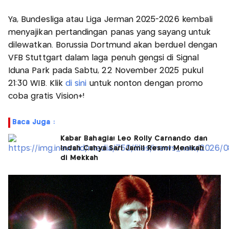
Ya, Bundesliga atau Liga Jerman 2025-2026 kembali
menyajikan pertandingan panas yang sayang untuk
dilewatkan. Borussia Dortmund akan berduel dengan
VFB Stuttgart dalam laga penuh gengsi di Signal
Iduna Park pada Sabtu, 22 November 2025 pukul
21:30 WIB. Klik
di sini
untuk nonton dengan promo
coba gratis Vision+!
Baca Juga :
Kabar Bahagia! Leo Rolly Carnando dan
Indah Cahya Sari Jamil Resmi Menikah
di Mekkah