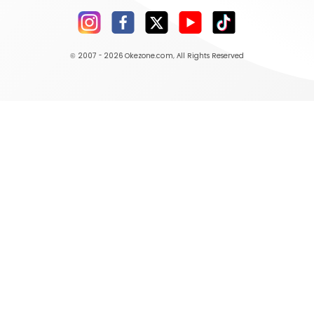
© 2007 - 2026
Okezone.com
, All Rights Reserved