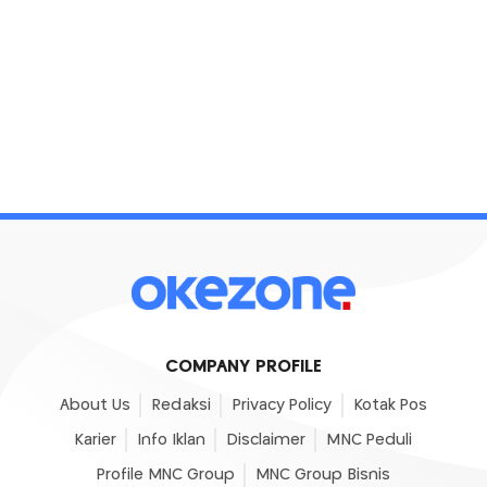
COMPANY PROFILE
About Us
Redaksi
Privacy Policy
Kotak Pos
Karier
Info Iklan
Disclaimer
MNC Peduli
Profile MNC Group
MNC Group Bisnis