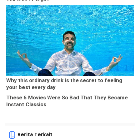
Berita Terkait