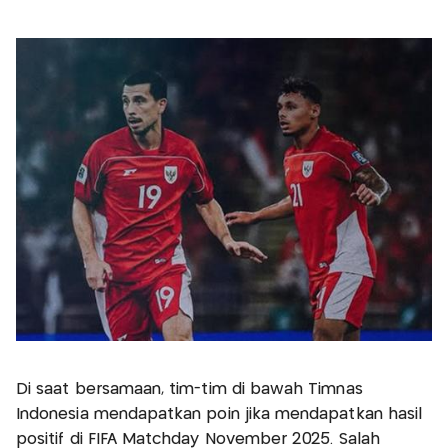
Di saat bersamaan, tim-tim di bawah Timnas
Indonesia mendapatkan poin jika mendapatkan hasil
positif di FIFA Matchday November 2025. Salah