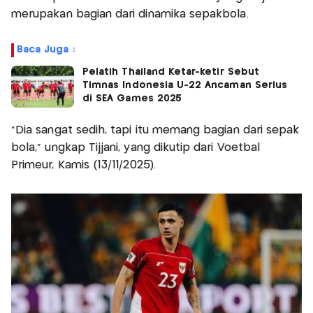
merupakan bagian dari dinamika sepakbola.
Baca Juga :
Pelatih Thailand Ketar-ketir Sebut
Timnas Indonesia U-22 Ancaman Serius
di SEA Games 2025
“Dia sangat sedih, tapi itu memang bagian dari sepak
bola,” ungkap Tijjani, yang dikutip dari Voetbal
Primeur, Kamis (13/11/2025).