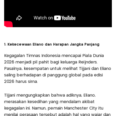
1. Kekecewaan Eliano dan Harapan Jangka Panjang
Kegagalan Timnas Indonesia mencapai Piala Dunia
2026 menjadi pil pahit bagi keluarga Reijnders.
Pasalnya, kesempatan untuk melihat Tijjani dan Eliano
saling berhadapan di panggung global pada edisi
2026 harus sirna.
Tijjani mengungkapkan bahwa adiknya, Eliano,
merasakan kesedihan yang mendalam akibat
kegagalan ini. Namun, pemain Manchester City itu
menilai perasaan tersebut adalah hal yang wajar dan