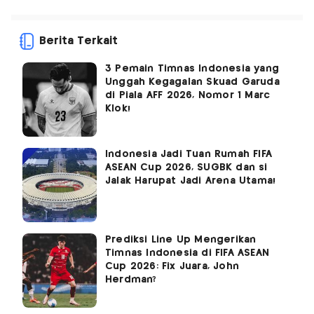
Berita Terkait
3 Pemain Timnas Indonesia yang
Unggah Kegagalan Skuad Garuda
di Piala AFF 2026, Nomor 1 Marc
Klok!
Indonesia Jadi Tuan Rumah FIFA
ASEAN Cup 2026, SUGBK dan si
Jalak Harupat Jadi Arena Utama!
Prediksi Line Up Mengerikan
Timnas Indonesia di FIFA ASEAN
Cup 2026: Fix Juara, John
Herdman?