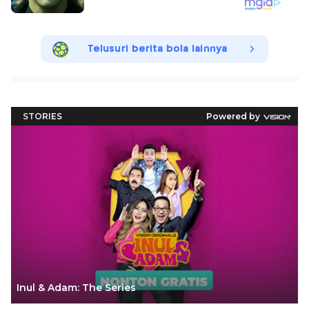
Telusuri berita bola lainnya