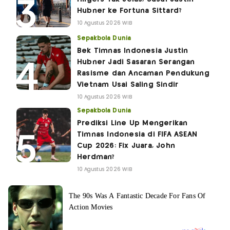
Hubner ke Fortuna Sittard?
10 Agustus 2026 WIB
Sepakbola Dunia
Bek Timnas Indonesia Justin
Hubner Jadi Sasaran Serangan
Rasisme dan Ancaman Pendukung
Vietnam Usai Saling Sindir
10 Agustus 2026 WIB
Sepakbola Dunia
Prediksi Line Up Mengerikan
Timnas Indonesia di FIFA ASEAN
Cup 2026: Fix Juara, John
Herdman?
10 Agustus 2026 WIB