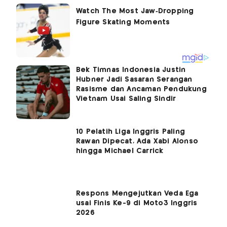
Bek Timnas Indonesia Justin
Hubner Jadi Sasaran Serangan
Rasisme dan Ancaman Pendukung
Vietnam Usai Saling Sindir
10 Pelatih Liga Inggris Paling
Rawan Dipecat, Ada Xabi Alonso
hingga Michael Carrick
Respons Mengejutkan Veda Ega
usai Finis Ke-9 di Moto3 Inggris
2026