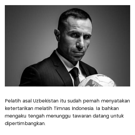
Pelatih asal Uzbekistan itu sudah pernah menyatakan
ketertarikan melatih Timnas Indonesia. Ia bahkan
mengaku tengah menunggu tawaran datang untuk
dipertimbangkan.