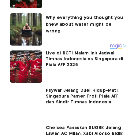
Live di RCTI Malam Ini! Jadwal
Timnas Indonesia vs Singapura di
Piala AFF 2026
Psywar Jelang Duel Hidup-Mati,
Singapura Pamer Trofi Piala AFF
dan Sindir Timnas Indonesia
Chelsea Panaskan SUGBK Jelang
Lawan AC Milan, Xabi Alonso Bidik