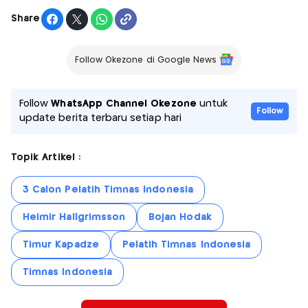
Share
Follow Okezone di Google News
Follow
WhatsApp Channel Okezone
untuk
Follow
update berita terbaru setiap hari
Topik Artikel :
3 Calon Pelatih Timnas Indonesia
Heimir Hallgrimsson
Bojan Hodak
Timur Kapadze
Pelatih Timnas Indonesia
Timnas Indonesia