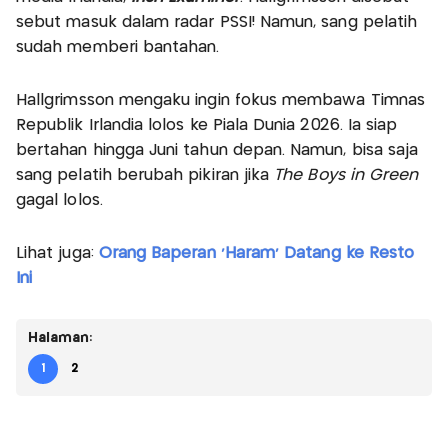
sebut masuk dalam radar PSSI! Namun, sang pelatih
sudah memberi bantahan.
Hallgrimsson mengaku ingin fokus membawa Timnas
Republik Irlandia lolos ke Piala Dunia 2026. Ia siap
bertahan hingga Juni tahun depan. Namun, bisa saja
sang pelatih berubah pikiran jika
The Boys in Green
gagal lolos.
Lihat juga:
Orang Baperan 'Haram' Datang ke Resto
Ini
Halaman:
1
2