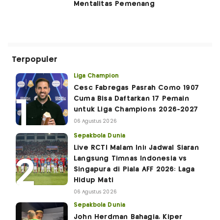
Mentalitas Pemenang
Terpopuler
Liga Champion
Cesc Fabregas Pasrah Como 1907
Cuma Bisa Daftarkan 17 Pemain
untuk Liga Champions 2026-2027
06 Agustus 2026
Sepakbola Dunia
Live RCTI Malam Ini! Jadwal Siaran
Langsung Timnas Indonesia vs
Singapura di Piala AFF 2026: Laga
Hidup Mati
06 Agustus 2026
Sepakbola Dunia
John Herdman Bahagia, Kiper