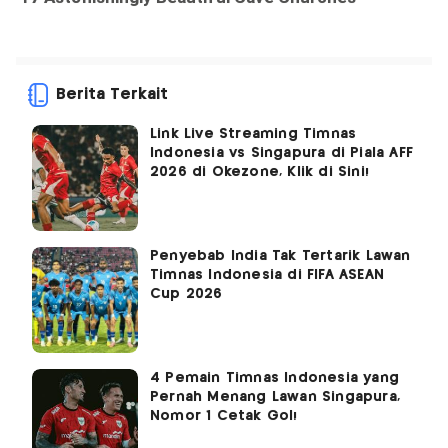
Berita Terkait
Link Live Streaming Timnas
Indonesia vs Singapura di Piala AFF
2026 di Okezone, Klik di Sini!
Penyebab India Tak Tertarik Lawan
Timnas Indonesia di FIFA ASEAN
Cup 2026
4 Pemain Timnas Indonesia yang
Pernah Menang Lawan Singapura,
Nomor 1 Cetak Gol!