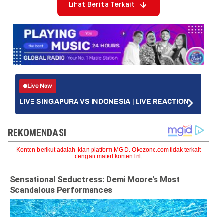
Lihat Berita Terkait
Live Now
LIVE SINGAPURA VS INDONESIA | LIVE REACTION