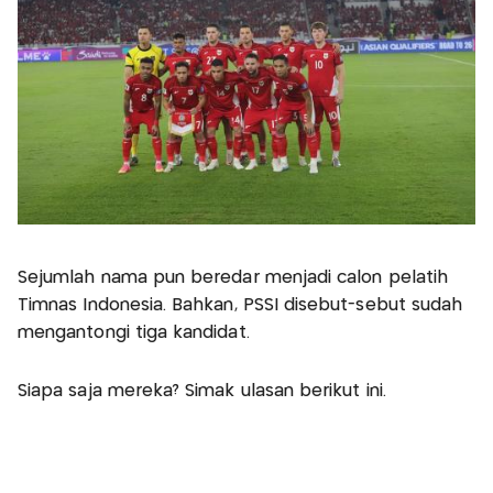
Sejumlah nama pun beredar menjadi calon pelatih
Timnas Indonesia. Bahkan, PSSI disebut-sebut sudah
mengantongi tiga kandidat.
Siapa saja mereka? Simak ulasan berikut ini.