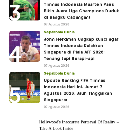
Timnas Indonesia Maarten Paes
Bikin Juara Liga Champions Duduk
di Bangku Cadangan!
07 Agustus 2026
Sepakbola Dunia
John Herdman Ungkap Kunci agar
Timnas Indonesia Kalahkan
Singapura di Piala AFF 2026:
Tenang tapi Berapi-api
07 Agustus 2026
Sepakbola Dunia
Update Ranking FIFA Timnas
Indonesia Hari Ini, Jumat 7
Agustus 2026: Jauh Tinggalkan
Singapura!
07 Agustus 2026