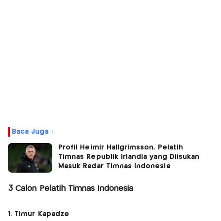
Baca Juga :
Profil Heimir Hallgrimsson, Pelatih
Timnas Republik Irlandia yang Diisukan
Masuk Radar Timnas Indonesia
3 Calon Pelatih Timnas Indonesia
1. Timur Kapadze