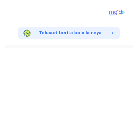
Telusuri berita bola lainnya