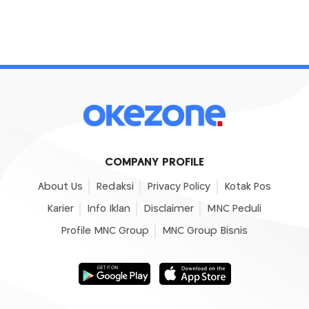
COMPANY PROFILE
About Us
Redaksi
Privacy Policy
Kotak Pos
Karier
Info Iklan
Disclaimer
MNC Peduli
Profile MNC Group
MNC Group Bisnis