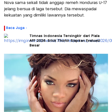
Nova sama sekali tidak anggap remeh Honduras U-17
jelang bersua di laga tersebut. Dia mewaspadai
kekuatan yang dimiliki lawannya tersebut.
Baca Juga :
Timnas Indonesia Tersingkir dari Piala
AFF 2026, Erick Thohir Siapkan Evaluasi
Besar