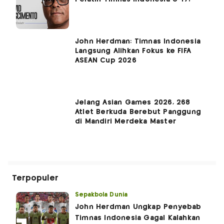
John Herdman: Timnas Indonesia
Langsung Alihkan Fokus ke FIFA
ASEAN Cup 2026
Jelang Asian Games 2026, 268
Atlet Berkuda Berebut Panggung
di Mandiri Merdeka Master
Terpopuler
Sepakbola Dunia
John Herdman Ungkap Penyebab
Timnas Indonesia Gagal Kalahkan