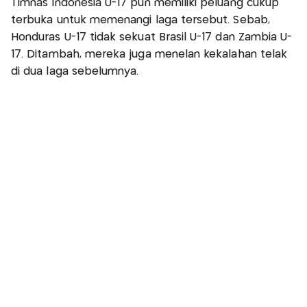
Timnas Indonesia U-17 pun memiliki peluang cukup
terbuka untuk memenangi laga tersebut. Sebab,
Honduras U-17 tidak sekuat Brasil U-17 dan Zambia U-
17. Ditambah, mereka juga menelan kekalahan telak
di dua laga sebelumnya.