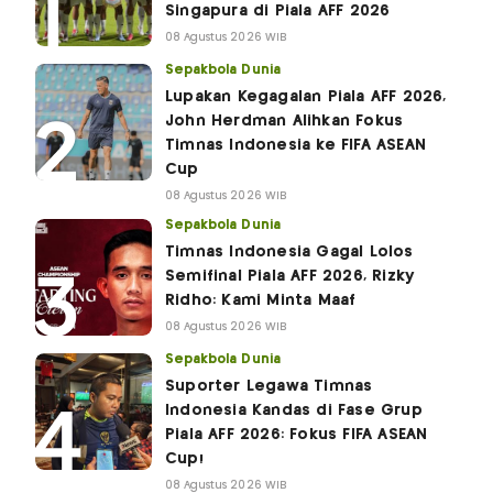
Singapura di Piala AFF 2026
08 Agustus 2026 WIB
Sepakbola Dunia
Lupakan Kegagalan Piala AFF 2026,
John Herdman Alihkan Fokus
Timnas Indonesia ke FIFA ASEAN
Cup
08 Agustus 2026 WIB
Sepakbola Dunia
Timnas Indonesia Gagal Lolos
Semifinal Piala AFF 2026, Rizky
Ridho: Kami Minta Maaf
08 Agustus 2026 WIB
Sepakbola Dunia
Suporter Legawa Timnas
Indonesia Kandas di Fase Grup
Piala AFF 2026: Fokus FIFA ASEAN
Cup!
08 Agustus 2026 WIB