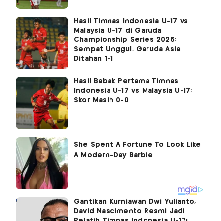
Hasil Timnas Indonesia U-17 vs
Malaysia U-17 di Garuda
Championship Series 2026:
Sempat Unggul, Garuda Asia
Ditahan 1-1
Hasil Babak Pertama Timnas
Indonesia U-17 vs Malaysia U-17:
Skor Masih 0-0
Gantikan Kurniawan Dwi Yulianto,
David Nascimento Resmi Jadi
Pelatih Timnas Indonesia U-17!