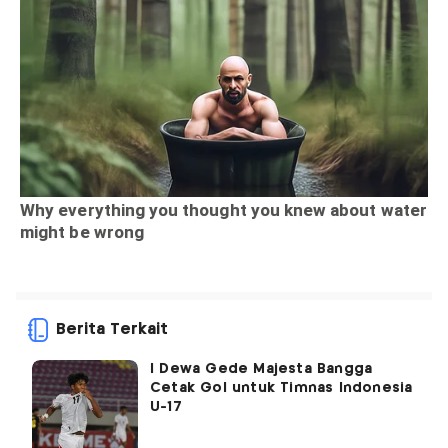
Berita Terkait
I Dewa Gede Majesta Bangga
Cetak Gol untuk Timnas Indonesia
U-17