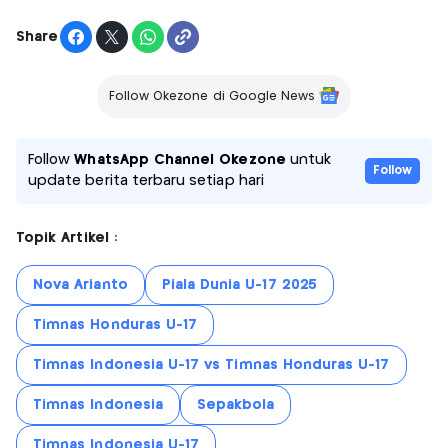
Share
Follow Okezone di Google News
Follow
WhatsApp Channel Okezone
untuk
Follow
update berita terbaru setiap hari
Topik Artikel :
Nova Arianto
Piala Dunia U-17 2025
Timnas Honduras U-17
Timnas Indonesia U-17 vs Timnas Honduras U-17
Timnas Indonesia
Sepakbola
Timnas Indonesia U-17