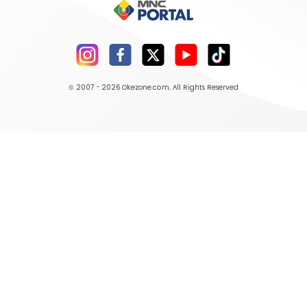
© 2007 - 2026
Okezone.com
, All Rights Reserved