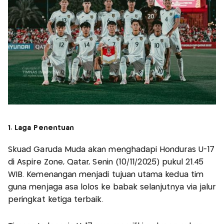
1. Laga Penentuan
Skuad Garuda Muda akan menghadapi Honduras U-17
di Aspire Zone, Qatar, Senin (10/11/2025) pukul 21.45
WIB. Kemenangan menjadi tujuan utama kedua tim
guna menjaga asa lolos ke babak selanjutnya via jalur
peringkat ketiga terbaik.