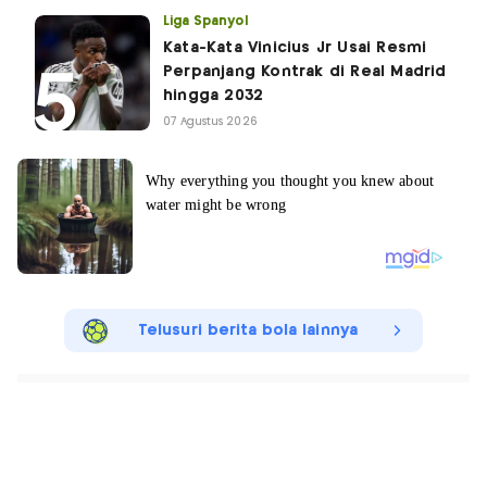
Liga Spanyol
Kata-Kata Vinicius Jr Usai Resmi
Perpanjang Kontrak di Real Madrid
hingga 2032
07 Agustus 2026
Telusuri berita bola lainnya