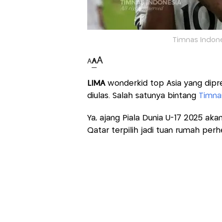
Timnas Indones
A
A
A
LIMA
wonderkid top Asia yang dipre
diulas. Salah satunya bintang
Timna
Ya, ajang Piala Dunia U-17 2025 akan
Qatar terpilih jadi tuan rumah perh