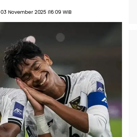
n, 03 November 2025 |16:09 WIB