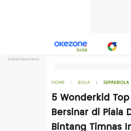
Advertisement
HOME
BOLA
SEPAKBOLA 
5 Wonderkid Top 
Bersinar di Piala
Bintang Timnas I