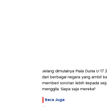
Jelang dimulainya Piala Dunia U-17
dari berbagai negara yang ambil bagi
memberi sorotan lebih kepada sejum
menggila. Siapa saja mereka?
Baca Juga: