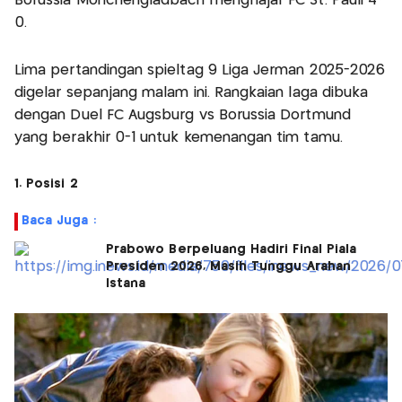
Borussia Monchengladbach menghajar FC St. Pauli 4-
0.
Lima pertandingan spieltag 9 Liga Jerman 2025-2026
digelar sepanjang malam ini. Rangkaian laga dibuka
dengan Duel FC Augsburg vs Borussia Dortmund
yang berakhir 0-1 untuk kemenangan tim tamu.
1. Posisi 2
Baca Juga :
Prabowo Berpeluang Hadiri Final Piala
Presiden 2026, Masih Tunggu Arahan
Istana