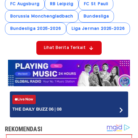
FC Augsburg
RB Leipzig
FC St Pauli
Borussia Monchengladbach
Bundesliga
Bundesliga 2025-2026
Liga Jerman 2025-2026
Lihat Berita Terkait
Live Now
THE DAILY BUZZ 06 | 08