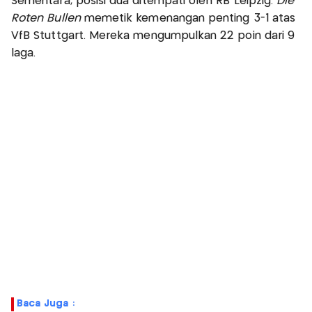
Sementara, posisi dua ditempati oleh RB Leipzig.
Die
Roten Bullen
memetik kemenangan penting 3-1 atas
VfB Stuttgart. Mereka mengumpulkan 22 poin dari 9
laga.
Baca Juga :