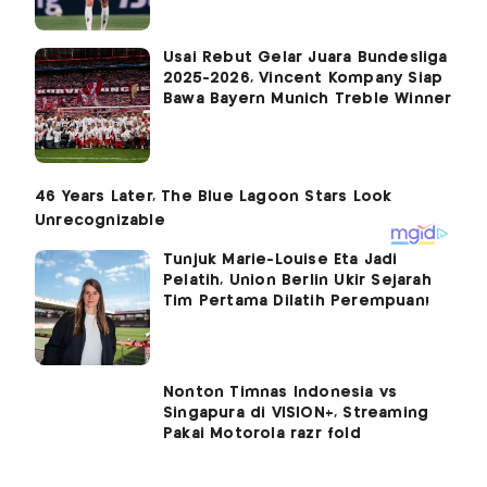
Usai Rebut Gelar Juara Bundesliga
2025-2026, Vincent Kompany Siap
Bawa Bayern Munich Treble Winner
Tunjuk Marie-Louise Eta Jadi
Pelatih, Union Berlin Ukir Sejarah
Tim Pertama Dilatih Perempuan!
Nonton Timnas Indonesia vs
Singapura di VISION+, Streaming
Pakai Motorola razr fold