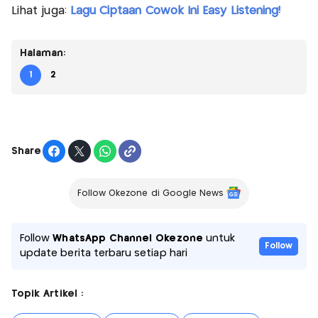
Lihat juga:
Lagu Ciptaan Cowok Ini Easy Listening!
Halaman:
1
2
Share
Follow Okezone di Google News
Follow
WhatsApp Channel Okezone
untuk
Follow
update berita terbaru setiap hari
Topik Artikel :