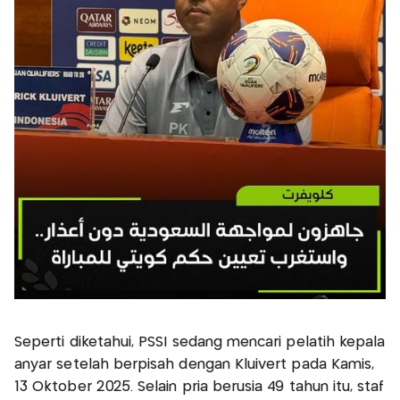
Seperti diketahui, PSSI sedang mencari pelatih kepala
anyar setelah berpisah dengan Kluivert pada Kamis,
13 Oktober 2025. Selain pria berusia 49 tahun itu, staf