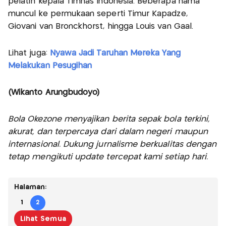
pelatih kepala Timnas Indonesia. Beberapa nama
muncul ke permukaan seperti Timur Kapadze,
Giovani van Bronckhorst, hingga Louis van Gaal.
Lihat juga:
Nyawa Jadi Taruhan Mereka Yang
Melakukan Pesugihan
(Wikanto Arungbudoyo)
Bola Okezone menyajikan berita sepak bola terkini,
akurat, dan terpercaya dari dalam negeri maupun
internasional. Dukung jurnalisme berkualitas dengan
tetap mengikuti update tercepat kami setiap hari.
Halaman:
1
2
Lihat Semua