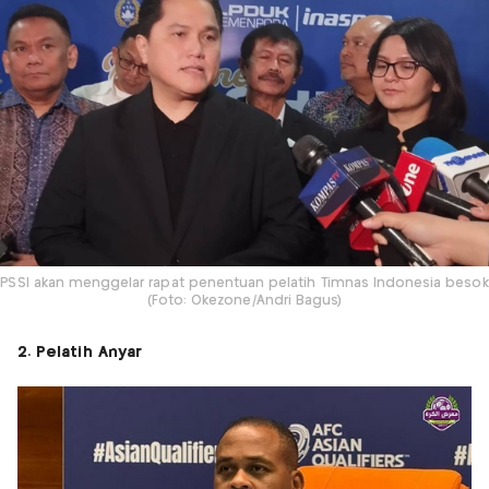
PSSI akan menggelar rapat penentuan pelatih Timnas Indonesia besok
(Foto: Okezone/Andri Bagus)
2. Pelatih Anyar