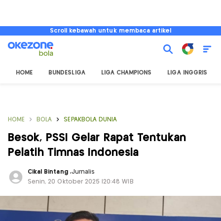
Scroll kebawah untuk membaca artikel
HOME
BUNDESLIGA
LIGA CHAMPIONS
LIGA INGGRIS
HOME
BOLA
SEPAKBOLA DUNIA
Besok, PSSI Gelar Rapat Tentukan
Pelatih Timnas Indonesia
Cikal Bintang
,
Jurnalis
Senin, 20 Oktober 2025 |20:48 WIB