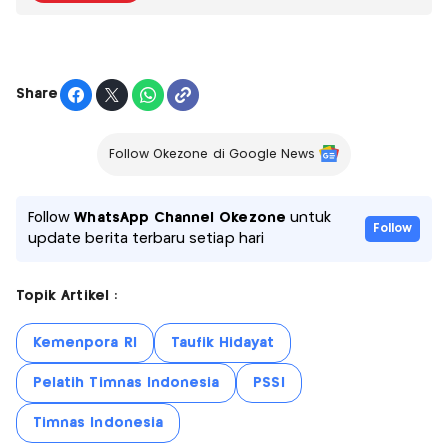
Share
Follow Okezone di Google News
Follow
WhatsApp Channel Okezone
untuk
Follow
update berita terbaru setiap hari
Topik Artikel :
Kemenpora RI
Taufik Hidayat
Pelatih Timnas Indonesia
PSSI
Timnas Indonesia