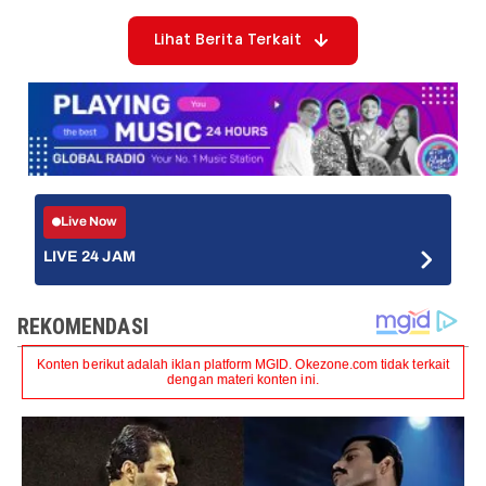
Lihat Berita Terkait
Live Now
LIVE 24 JAM