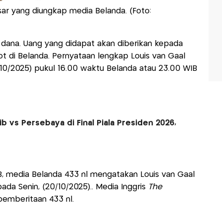
ar yang diungkap media Belanda. (Foto:
dana. Uang yang didapat akan diberikan kepada
t di Belanda. Pernyataan lengkap Louis van Gaal
0/10/2025) pukul 16.00 waktu Belanda atau 23.00 WIB
b vs Persebaya di Final Piala Presiden 2026,
, media Belanda 433 nl mengatakan Louis van Gaal
a Senin, (20/10/2025).. Media Inggris
The
emberitaan 433 nl.