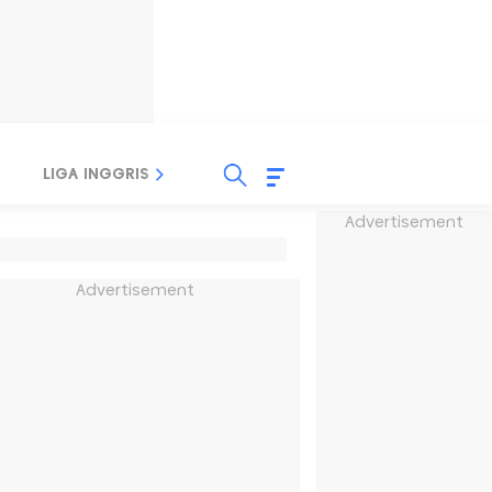
LIGA INGGRIS
LIGA ITALIA
LIGA SPANYOL
Advertisement
Advertisement