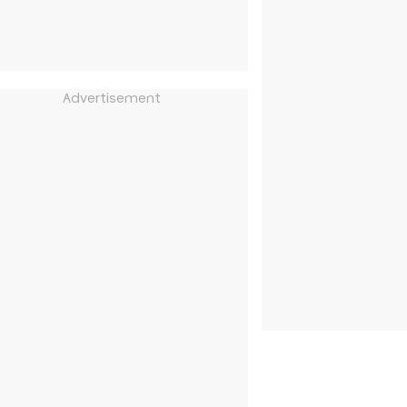
Advertisement