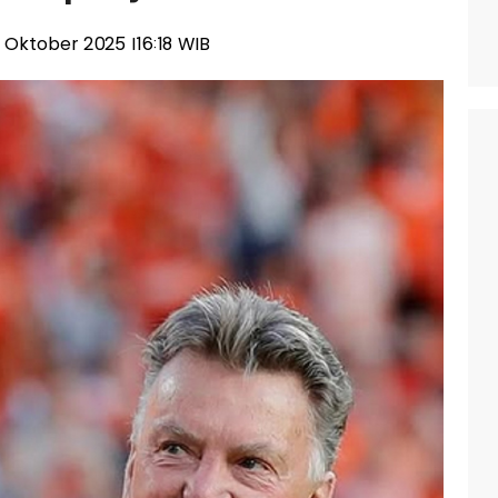
20 Oktober 2025 |16:18 WIB