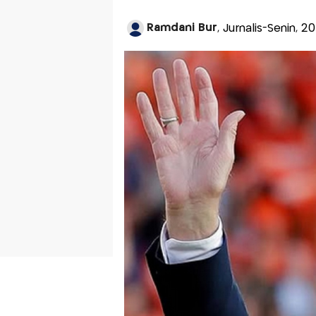
Ramdani Bur
, Jurnalis-Senin, 