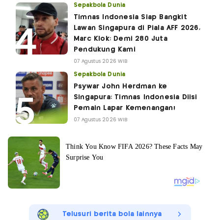
Sepakbola Dunia
Timnas Indonesia Siap Bangkit
Lawan Singapura di Piala AFF 2026,
Marc Klok: Demi 280 Juta
Pendukung Kami
07 Agustus 2026 WIB
Sepakbola Dunia
Psywar John Herdman ke
Singapura: Timnas Indonesia Diisi
Pemain Lapar Kemenangan!
07 Agustus 2026 WIB
Telusuri berita bola lainnya