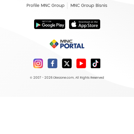
Profile MNC Group
MNC Group Bisnis
© 2007 - 2026
Okezone.com
, All Rights Reserved