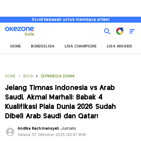
Scroll kebawah untuk membaca artikel
HOME
BUNDESLIGA
LIGA CHAMPIONS
LIGA INGGRIS
HOME
BOLA
SEPAKBOLA DUNIA
Jelang Timnas Indonesia vs Arab
Saudi, Akmal Marhali: Babak 4
Kualifikasi Piala Dunia 2026 Sudah
Dibeli Arab Saudi dan Qatar!
Andika Rachmansyah
,
Jurnalis
Selasa, 07 Oktober 2025 |20:57 WIB