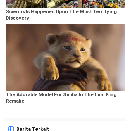
Berita Terkait