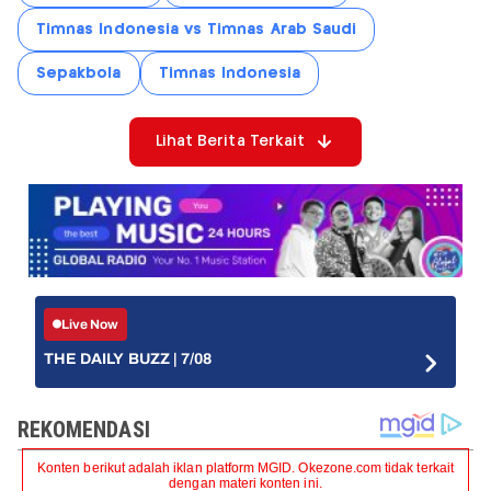
Timnas Indonesia vs Timnas Arab Saudi
Sepakbola
Timnas Indonesia
Lihat Berita Terkait
Live Now
THE DAILY BUZZ | 7/08