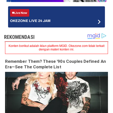
Live Now
OKEZONE LIVE 24 JAM