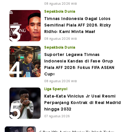
08 Agustus 2026 WIB
Sepakbola Dunia
Timnas Indonesia Gagal Lolos
Semifinal Piala AFF 2026, Rizky
Ridho: Kami Minta Maaf
08 Agustus 2026 WIB
Sepakbola Dunia
Suporter Legawa Timnas
Indonesia Kandas di Fase Grup
Piala AFF 2026: Fokus FIFA ASEAN
Cup!
08 Agustus 2026 WIB
Liga Spanyol
Kata-Kata Vinicius Jr Usai Resmi
Perpanjang Kontrak di Real Madrid
hingga 2032
07 Agustus 2026