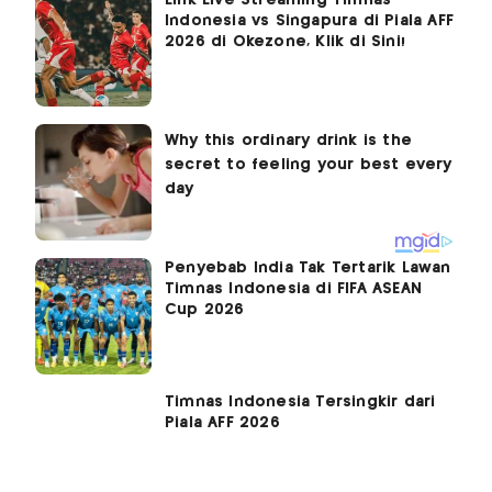
Link Live Streaming Timnas
Indonesia vs Singapura di Piala AFF
2026 di Okezone, Klik di Sini!
Penyebab India Tak Tertarik Lawan
Timnas Indonesia di FIFA ASEAN
Cup 2026
Timnas Indonesia Tersingkir dari
Piala AFF 2026