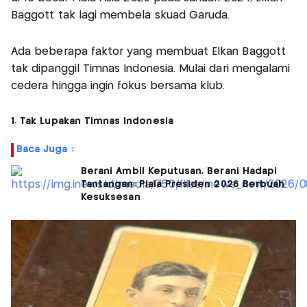
Baggott tak lagi membela skuad Garuda.
Ada beberapa faktor yang membuat Elkan Baggott
tak dipanggil Timnas Indonesia. Mulai dari mengalami
cedera hingga ingin fokus bersama klub.
1. Tak Lupakan Timnas Indonesia
Baca Juga :
Berani Ambil Keputusan, Berani Hadapi
Tantangan: Piala Presiden 2026 Berbuah
Kesuksesan