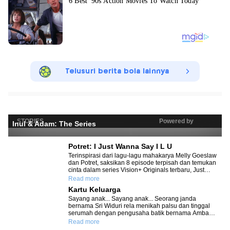
Telusuri berita bola lainnya