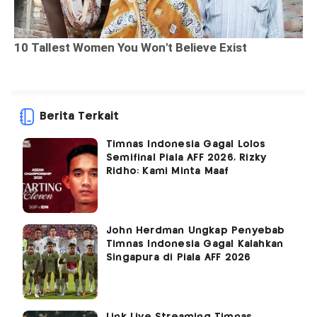
Berita Terkait
Timnas Indonesia Gagal Lolos
Semifinal Piala AFF 2026, Rizky
Ridho: Kami Minta Maaf
John Herdman Ungkap Penyebab
Timnas Indonesia Gagal Kalahkan
Singapura di Piala AFF 2026