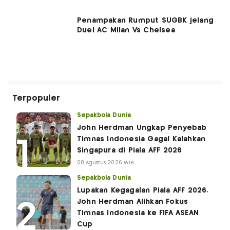
Penampakan Rumput SUGBK jelang
Duel AC Milan Vs Chelsea
Terpopuler
Sepakbola Dunia
John Herdman Ungkap Penyebab
Timnas Indonesia Gagal Kalahkan
Singapura di Piala AFF 2026
08 Agustus 2026 WIB
Sepakbola Dunia
Lupakan Kegagalan Piala AFF 2026,
John Herdman Alihkan Fokus
Timnas Indonesia ke FIFA ASEAN
Cup