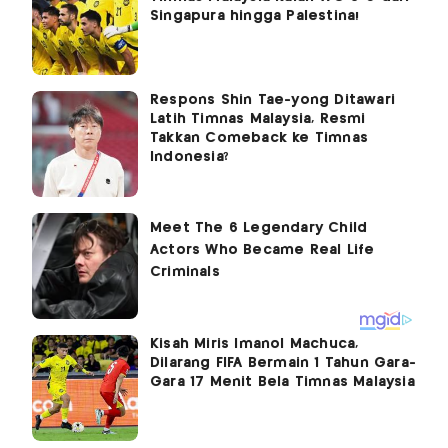
Singapura hingga Palestina!
Respons Shin Tae-yong Ditawari
Latih Timnas Malaysia, Resmi
Takkan Comeback ke Timnas
Indonesia?
Kisah Miris Imanol Machuca,
Dilarang FIFA Bermain 1 Tahun Gara-
Gara 17 Menit Bela Timnas Malaysia