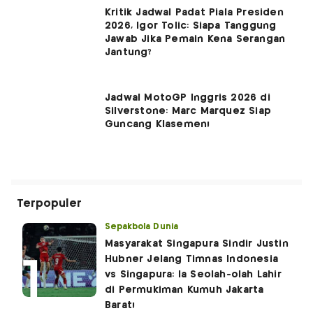
Kritik Jadwal Padat Piala Presiden
2026, Igor Tolic: Siapa Tanggung
Jawab Jika Pemain Kena Serangan
Jantung?
Jadwal MotoGP Inggris 2026 di
Silverstone: Marc Marquez Siap
Guncang Klasemen!
Terpopuler
Sepakbola Dunia
Masyarakat Singapura Sindir Justin
Hubner Jelang Timnas Indonesia
vs Singapura: Ia Seolah-olah Lahir
di Permukiman Kumuh Jakarta
Barat!