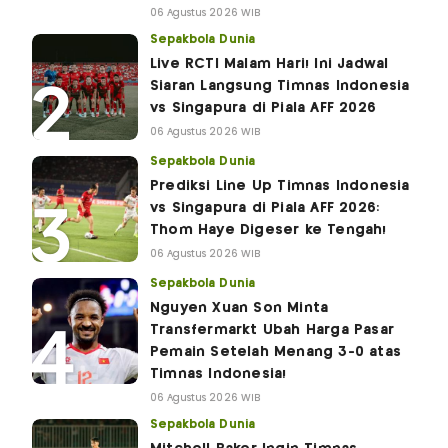
06 Agustus 2026 WIB
Sepakbola Dunia
Live RCTI Malam Hari! Ini Jadwal
Siaran Langsung Timnas Indonesia
vs Singapura di Piala AFF 2026
06 Agustus 2026 WIB
Sepakbola Dunia
Prediksi Line Up Timnas Indonesia
vs Singapura di Piala AFF 2026:
Thom Haye Digeser ke Tengah!
06 Agustus 2026 WIB
Sepakbola Dunia
Nguyen Xuan Son Minta
Transfermarkt Ubah Harga Pasar
Pemain Setelah Menang 3-0 atas
Timnas Indonesia!
06 Agustus 2026 WIB
Sepakbola Dunia