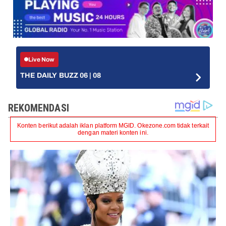
Live Now
THE DAILY BUZZ 06 | 08