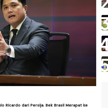
o Ricardo dari Persija, Bek Brasil Merapat ke