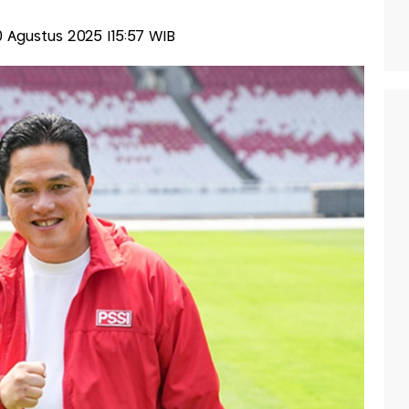
20 Agustus 2025 |15:57 WIB