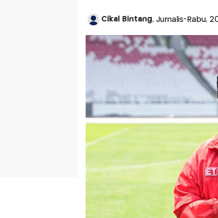
Cikal Bintang
, Jurnalis-Rabu, 