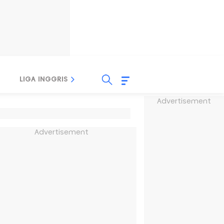
LIGA INGGRIS
LIGA ITALIA
LIGA SPANYOL
Advertisement
Advertisement