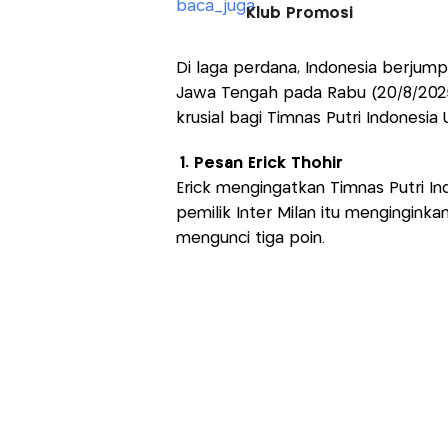
Klub Promosi
Di laga perdana, Indonesia berjump
Jawa Tengah pada Rabu (20/8/2025
krusial bagi Timnas Putri Indonesia 
1. Pesan Erick Thohir
Erick mengingatkan Timnas Putri I
pemilik Inter Milan itu mengingin
mengunci tiga poin.