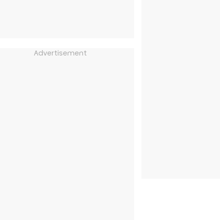
Advertisement