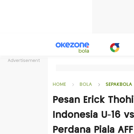
Advertisement
HOME
BOLA
SEPAKBOLA 
Pesan Erick Thohi
Indonesia U-16 vs
Perdana Piala AF