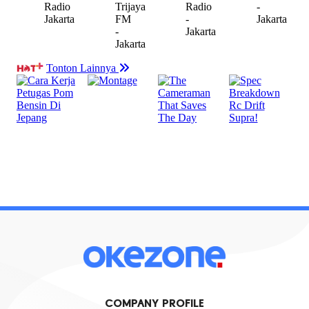
COMPANY PROFILE