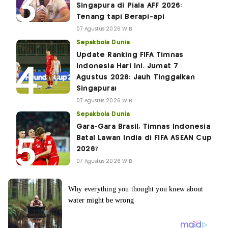
Singapura di Piala AFF 2026:
Tenang tapi Berapi-api
07 Agustus 2026 WIB
Sepakbola Dunia
Update Ranking FIFA Timnas
Indonesia Hari Ini, Jumat 7
Agustus 2026: Jauh Tinggalkan
Singapura!
07 Agustus 2026 WIB
Sepakbola Dunia
Gara-Gara Brasil, Timnas Indonesia
Batal Lawan India di FIFA ASEAN Cup
2026?
07 Agustus 2026 WIB