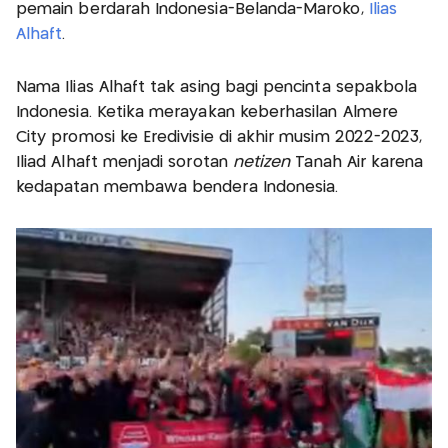
pemain berdarah Indonesia-Belanda-Maroko,
Ilias
Alhaft
.
Nama Ilias Alhaft tak asing bagi pencinta sepakbola
Indonesia. Ketika merayakan keberhasilan Almere
City promosi ke Eredivisie di akhir musim 2022-2023,
Iliad Alhaft menjadi sorotan
netizen
Tanah Air karena
kedapatan membawa bendera Indonesia.