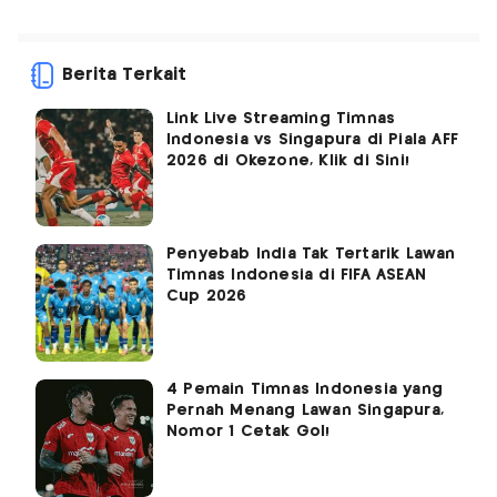
Berita Terkait
Link Live Streaming Timnas
Indonesia vs Singapura di Piala AFF
2026 di Okezone, Klik di Sini!
Penyebab India Tak Tertarik Lawan
Timnas Indonesia di FIFA ASEAN
Cup 2026
4 Pemain Timnas Indonesia yang
Pernah Menang Lawan Singapura,
Nomor 1 Cetak Gol!