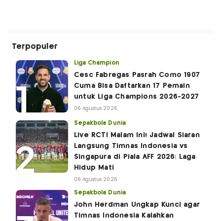
Terpopuler
Liga Champion
Cesc Fabregas Pasrah Como 1907
Cuma Bisa Daftarkan 17 Pemain
untuk Liga Champions 2026-2027
06 Agustus 2026
Sepakbola Dunia
Live RCTI Malam Ini! Jadwal Siaran
Langsung Timnas Indonesia vs
Singapura di Piala AFF 2026: Laga
Hidup Mati
06 Agustus 2026
Sepakbola Dunia
John Herdman Ungkap Kunci agar
Timnas Indonesia Kalahkan