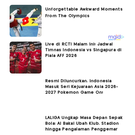
Live di RCTI Malam Ini! Jadwal
Timnas Indonesia vs Singapura di
Piala AFF 2026
Resmi Diluncurkan, Indonesia
Masuk Seri Kejuaraan Asia 2026-
2027 Pokemon Game On!
LALIGA Ungkap Masa Depan Sepak
Bola: AI Bakal Ubah Klub, Stadion
hingga Pengalaman Penggemar