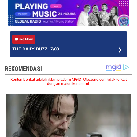
Live Now
THE DAILY BUZZ | 7/08