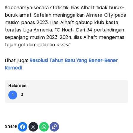
Sebenarnya secara statistik, Ilias Alhaft tidak buruk-
buruk amat. Setelah meninggalkan Almere City pada
musim panas 2023, Ilias Alhaft gabung klub kasta
teratas Liga Armenia, FC Noah. Dari 34 pertandingan
sepanjang musim 2023-2024, Ilias Alhaft mengemas
tujuh gol dan delapan
assist
.
Lihat juga:
Resolusi Tahun Baru Yang Bener-Bener
Komedi
Halaman:
1
2
Share