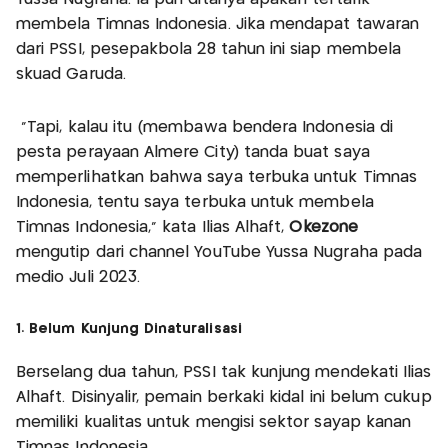
membela Timnas Indonesia. Jika mendapat tawaran
dari PSSI, pesepakbola 28 tahun ini siap membela
skuad Garuda.
“Tapi, kalau itu (membawa bendera Indonesia di
pesta perayaan Almere City) tanda buat saya
memperlihatkan bahwa saya terbuka untuk Timnas
Indonesia, tentu saya terbuka untuk membela
Timnas Indonesia,” kata Ilias Alhaft,
Okezone
mengutip dari channel YouTube Yussa Nugraha pada
medio Juli 2023.
1. Belum Kunjung Dinaturalisasi
Berselang dua tahun, PSSI tak kunjung mendekati Ilias
Alhaft. Disinyalir, pemain berkaki kidal ini belum cukup
memiliki kualitas untuk mengisi sektor sayap kanan
Timnas Indonesia.