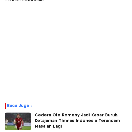
Baca Juga :
Cedera Ole Romeny Jadi Kabar Buruk,
Ketajaman Timnas Indonesia Terancam
Masalah Lagi