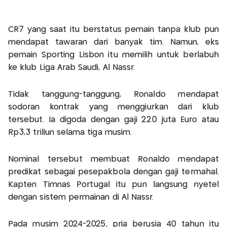
CR7 yang saat itu berstatus pemain tanpa klub pun
mendapat tawaran dari banyak tim. Namun, eks
pemain Sporting Lisbon itu memilih untuk berlabuh
ke klub Liga Arab Saudi, Al Nassr.
Tidak tanggung-tanggung, Ronaldo mendapat
sodoran kontrak yang menggiurkan dari klub
tersebut. Ia digoda dengan gaji 220 juta Euro atau
Rp3,3 triliun selama tiga musim.
Nominal tersebut membuat Ronaldo mendapat
predikat sebagai pesepakbola dengan gaji termahal.
Kapten Timnas Portugal itu pun langsung nyetel
dengan sistem permainan di Al Nassr.
Pada musim 2024-2025, pria berusia 40 tahun itu