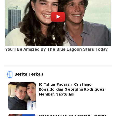
Berita Terkait
10 Tahun Pacaran, Cristiano
Ronaldo dan Georgina Rodriguez
Menikah Sabtu Ini!