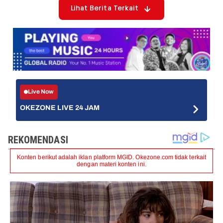
Lihat Berita Terkait
Live Now
OKEZONE LIVE 24 JAM