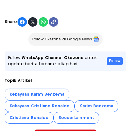
Share
Follow Okezone di Google News
Follow
WhatsApp Channel Okezone
untuk
Follow
update berita terbaru setiap hari
Topik Artikel :
Kekayaan Karim Benzema
Kekayaan Cristiano Ronaldo
Karim Benzema
Cristiano Ronaldo
Soccertainment