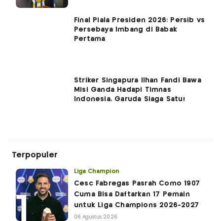
Final Piala Presiden 2026: Persib vs
Persebaya Imbang di Babak
Pertama
Striker Singapura Ilhan Fandi Bawa
Misi Ganda Hadapi Timnas
Indonesia, Garuda Siaga Satu!
Terpopuler
Liga Champion
Cesc Fabregas Pasrah Como 1907
Cuma Bisa Daftarkan 17 Pemain
untuk Liga Champions 2026-2027
06 Agustus 2026