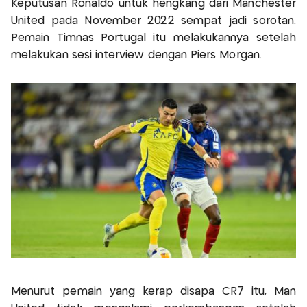
Keputusan Ronaldo untuk hengkang dari Manchester
United pada November 2022 sempat jadi sorotan.
Pemain Timnas Portugal itu melakukannya setelah
melakukan sesi interview dengan Piers Morgan.
Menurut pemain yang kerap disapa CR7 itu, Man