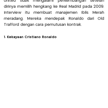
United tidak mengalami perkembangan setelah
dirinya memilih hengkang ke Real Madrid pada 2009.
Interview itu membuat manajemen Iblis Merah
meradang. Mereka mendepak Ronaldo dari Old
Trafford dengan cara pemutusan kontrak.
1. Kekayaan Cristiano Ronaldo