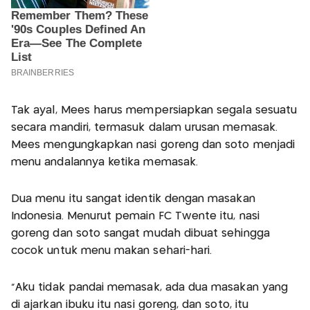
Tak ayal, Mees harus mempersiapkan segala sesuatu
secara mandiri, termasuk dalam urusan memasak.
Mees mengungkapkan nasi goreng dan soto menjadi
menu andalannya ketika memasak.
Dua menu itu sangat identik dengan masakan
Indonesia. Menurut pemain FC Twente itu, nasi
goreng dan soto sangat mudah dibuat sehingga
cocok untuk menu makan sehari-hari.
"Aku tidak pandai memasak, ada dua masakan yang
di ajarkan ibuku itu nasi goreng, dan soto, itu