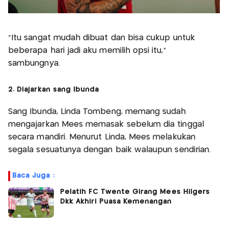
"Itu sangat mudah dibuat dan bisa cukup untuk
beberapa hari jadi aku memilih opsi itu,"
sambungnya.
2. Diajarkan sang Ibunda
Sang Ibunda, Linda Tombeng, memang sudah
mengajarkan Mees memasak sebelum dia tinggal
secara mandiri. Menurut Linda, Mees melakukan
segala sesuatunya dengan baik walaupun sendirian.
Baca Juga :
Pelatih FC Twente Girang Mees Hilgers
Dkk Akhiri Puasa Kemenangan