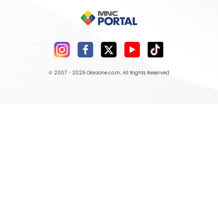
© 2007 - 2026
Okezone.com
, All Rights Reserved