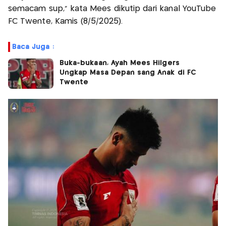
semacam sup," kata Mees dikutip dari kanal YouTube
FC Twente, Kamis (8/5/2025).
Baca Juga :
Buka-bukaan, Ayah Mees Hilgers
Ungkap Masa Depan sang Anak di FC
Twente