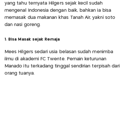
yang tahu ternyata Hilgers sejak kecil sudah
mengenal Indonesia dengan baik, bahkan ia bisa
memasak dua makanan khas Tanah Air, yakni soto
dan nasi goreng.
1. Bisa Masak sejak Remaja
Mees Hilgers sedari usia belasan sudah menimba
ilmu di akademi FC Twente. Pemain keturunan
Manado itu terkadang tinggal sendirian terpisah dari
orang tuanya.