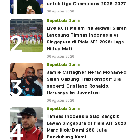
untuk Liga Champions 2026-2027
06 Agustus 2026
Sepakbola Dunia
Live RCTI Malam Ini! Jadwal Siaran
Langsung Timnas Indonesia vs
Singapura di Piala AFF 2026: Laga
Hidup Mati
06 Agustus 2026
Sepakbola Dunia
Jamie Carragher Heran Mohamed
Salah Gabung Trabzonspor: Dia
seperti Cristiano Ronaldo,
Harusnya ke Juventus!
06 Agustus 2026
Sepakbola Dunia
Timnas Indonesia Siap Bangkit
Lawan Singapura di Piala AFF 2026,
Marc Klok: Demi 280 Juta
Pendukung Kami