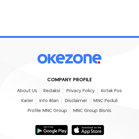
COMPANY PROFILE
About Us
Redaksi
Privacy Policy
Kotak Pos
Karier
Info Iklan
Disclaimer
MNC Peduli
Profile MNC Group
MNC Group Bisnis