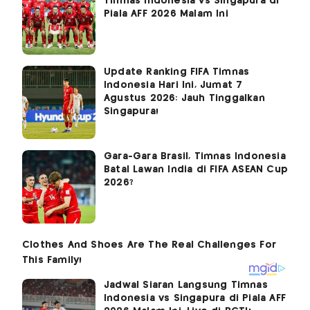
Timnas Indonesia vs Singapura di
Piala AFF 2026 Malam Ini
Update Ranking FIFA Timnas
Indonesia Hari Ini, Jumat 7
Agustus 2026: Jauh Tinggalkan
Singapura!
Gara-Gara Brasil, Timnas Indonesia
Batal Lawan India di FIFA ASEAN Cup
2026?
Jadwal Siaran Langsung Timnas
Indonesia vs Singapura di Piala AFF