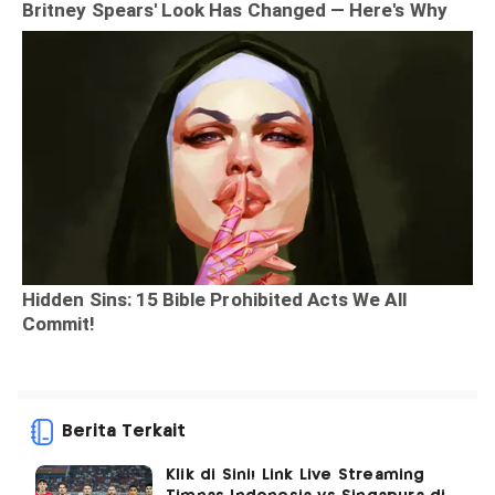
Berita Terkait
Klik di Sini! Link Live Streaming