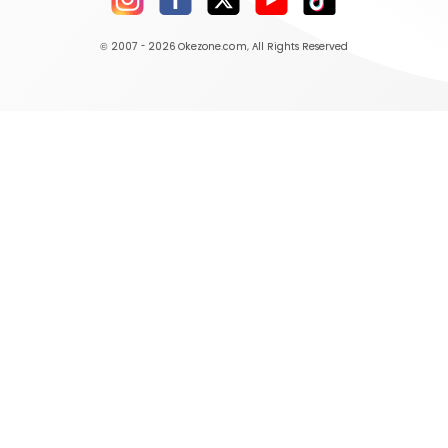
© 2007 - 2026
Okezone.com
, All Rights Reserved