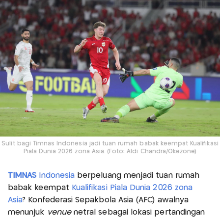
Sulit bagi Timnas Indonesia jadi tuan rumah babak keempat Kualifikasi
Piala Dunia 2026 zona Asia. (Foto: Aldi Chandra/Okezone)
TIMNAS
Indonesia
berpeluang menjadi tuan rumah
babak keempat
Kualifikasi Piala Dunia 2026 zona
Asia
? Konfederasi Sepakbola Asia (AFC) awalnya
menunjuk
venue
netral sebagai lokasi pertandingan