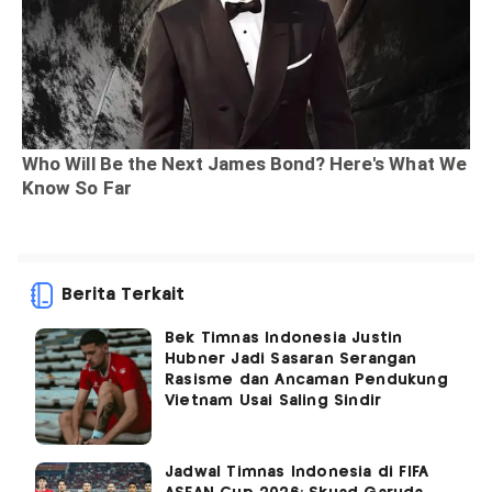
Berita Terkait
Bek Timnas Indonesia Justin
Hubner Jadi Sasaran Serangan
Rasisme dan Ancaman Pendukung
Vietnam Usai Saling Sindir
Jadwal Timnas Indonesia di FIFA