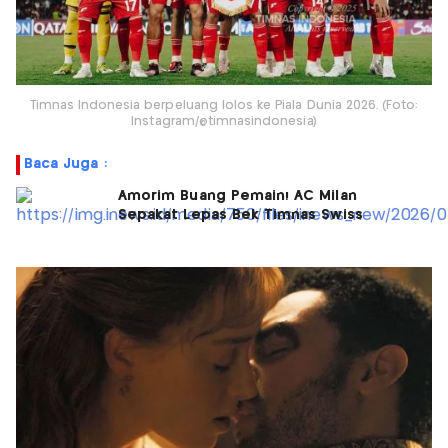
Timnas Indonesia berpeluang lolos ke Piala Dunia 2026. (Foto:
Instagram/@timnasindonesia)
Baca Juga :
Amorim Buang Pemain! AC Milan
Sepakat Lepas Bek Timnas Swiss