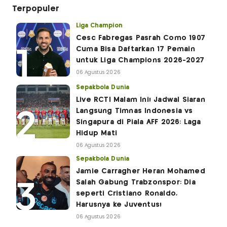
Terpopuler
Liga Champion
Cesc Fabregas Pasrah Como 1907
Cuma Bisa Daftarkan 17 Pemain
untuk Liga Champions 2026-2027
06 Agustus 2026
Sepakbola Dunia
Live RCTI Malam Ini! Jadwal Siaran
Langsung Timnas Indonesia vs
Singapura di Piala AFF 2026: Laga
Hidup Mati
06 Agustus 2026
Sepakbola Dunia
Jamie Carragher Heran Mohamed
Salah Gabung Trabzonspor: Dia
seperti Cristiano Ronaldo,
Harusnya ke Juventus!
06 Agustus 2026