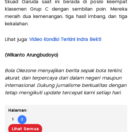
Skuad Garuda saat ini berada di posisi keempat
klasemen Grup C dengan sembilan poin. Mereka
meraih dua kemenangan, tiga hasil imbang, dan tiga
kekalahan.
Lihat juga:
Video Kondisi Terkini Indra Bekti
(Wikanto Arungbudoyo)
Bola Okezone menyajikan berita sepak bola terkini,
akurat, dan terpercaya dari dalam negeri maupun
internasional. Dukung jurnalisme berkualitas dengan
tetap mengikuti update tercepat kami setiap hari.
Halaman:
1
2
Lihat Semua