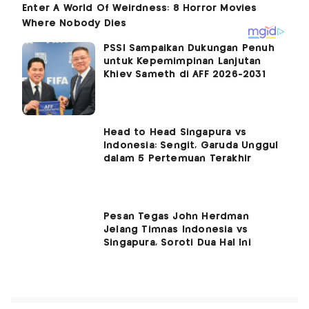
PSSI Sampaikan Dukungan Penuh
untuk Kepemimpinan Lanjutan
Khiev Sameth di AFF 2026-2031
Head to Head Singapura vs
Indonesia: Sengit, Garuda Unggul
dalam 5 Pertemuan Terakhir
Pesan Tegas John Herdman
Jelang Timnas Indonesia vs
Singapura, Soroti Dua Hal Ini