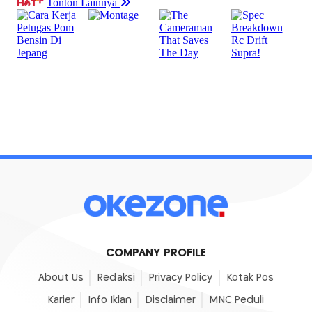
COMPANY PROFILE
About Us
Redaksi
Privacy Policy
Kotak Pos
Karier
Info Iklan
Disclaimer
MNC Peduli