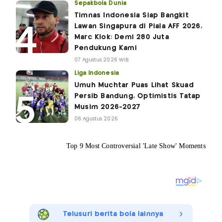
Sepakbola Dunia
Timnas Indonesia Siap Bangkit
Lawan Singapura di Piala AFF 2026,
Marc Klok: Demi 280 Juta
Pendukung Kami
07 Agustus 2026 WIB
Liga Indonesia
Umuh Muchtar Puas Lihat Skuad
Persib Bandung, Optimistis Tatap
Musim 2026-2027
06 Agustus 2026
Telusuri berita bola lainnya