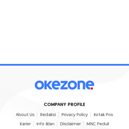
COMPANY PROFILE
About Us
Redaksi
Privacy Policy
Kotak Pos
Karier
Info Iklan
Disclaimer
MNC Peduli