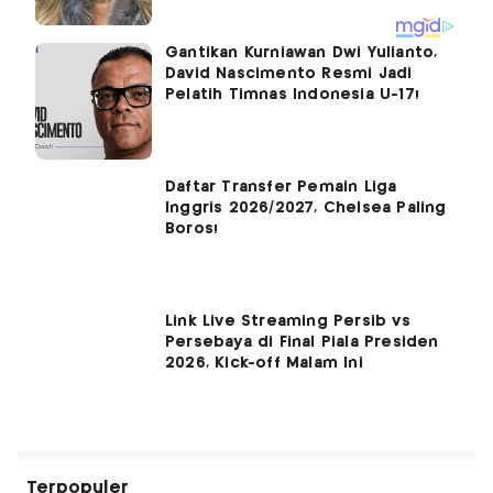
Gantikan Kurniawan Dwi Yulianto,
David Nascimento Resmi Jadi
Pelatih Timnas Indonesia U-17!
Daftar Transfer Pemain Liga
Inggris 2026/2027, Chelsea Paling
Boros!
Link Live Streaming Persib vs
Persebaya di Final Piala Presiden
2026, Kick-off Malam Ini
Terpopuler