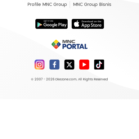
Profile MNC Group
MNC Group Bisnis
© 2007 - 2026
Okezone.com
, All Rights Reserved