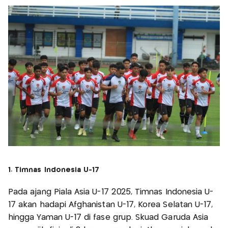
1. Timnas Indonesia U-17
Pada ajang Piala Asia U-17 2025, Timnas Indonesia U-
17 akan hadapi Afghanistan U-17, Korea Selatan U-17,
hingga Yaman U-17 di fase grup. Skuad Garuda Asia