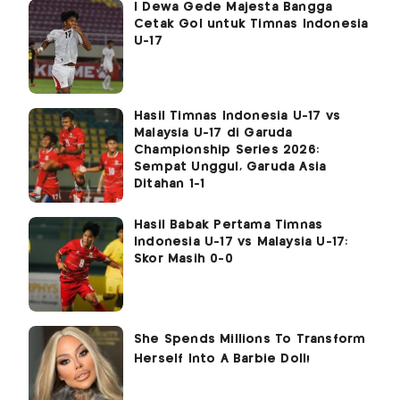
I Dewa Gede Majesta Bangga
Cetak Gol untuk Timnas Indonesia
U-17
Hasil Timnas Indonesia U-17 vs
Malaysia U-17 di Garuda
Championship Series 2026:
Sempat Unggul, Garuda Asia
Ditahan 1-1
Hasil Babak Pertama Timnas
Indonesia U-17 vs Malaysia U-17:
Skor Masih 0-0