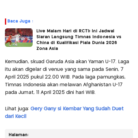
Baca Juga :
Live Malam Hari di RCTI! Ini Jadwal
Siaran Langsung Timnas Indonesia vs
China di Kualifikasi Piala Dunia 2026
Zona Asia
Kemudian, skuad Garuda Asia akan Yaman U-17. Laga
itu akan digelar di venue yang sama pada Senin, 7
April 2025 pukul 22.00 WIB. Pada laga pamungkas,
Timnas Indonesia akan melawan Afghanistan U-17
pada Jumat, 11 April 2025 dini hari WIB.
Lihat juga:
Gery Gany si Kembar Yang Sudah Duet
dari Kecil
Halaman: