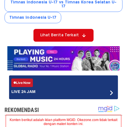
Timnas Indonesia U-17 vs Timnas Korea Selatan U-
17
Timnas Indonesia U-17
Lihat Berita Terkait
Live Now
LIVE 24 JAM