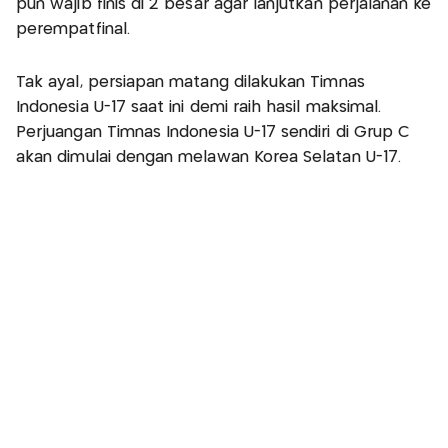
pun wajib finis di 2 besar agar lanjutkan perjalanan ke
perempatfinal.
Tak ayal, persiapan matang dilakukan Timnas
Indonesia U-17 saat ini demi raih hasil maksimal.
Perjuangan Timnas Indonesia U-17 sendiri di Grup C
akan dimulai dengan melawan Korea Selatan U-17.