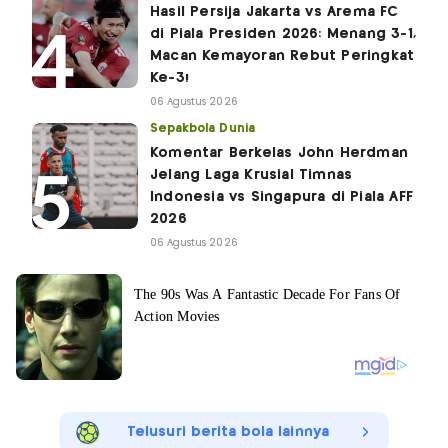
Hasil Persija Jakarta vs Arema FC
di Piala Presiden 2026: Menang 3-1,
Macan Kemayoran Rebut Peringkat
Ke-3!
06 Agustus 2026
Sepakbola Dunia
Komentar Berkelas John Herdman
Jelang Laga Krusial Timnas
Indonesia vs Singapura di Piala AFF
2026
06 Agustus 2026
Telusuri berita bola lainnya