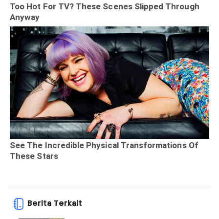
Berita Terkait