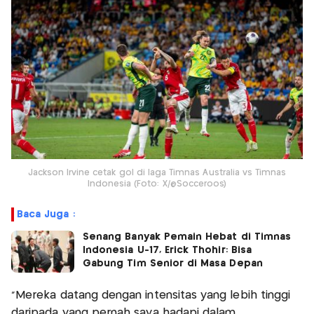
Jackson Irvine cetak gol di laga Timnas Australia vs Timnas
Indonesia (Foto: X/@Socceroos)
Baca Juga :
Senang Banyak Pemain Hebat di Timnas
Indonesia U-17, Erick Thohir: Bisa
Gabung Tim Senior di Masa Depan
"Mereka datang dengan intensitas yang lebih tinggi
daripada yang pernah saya hadapi dalam