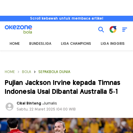
Scroll kebawah untuk membaca artikel
HOME
BUNDESLIGA
LIGA CHAMPIONS
LIGA INGGRIS
HOME
BOLA
SEPAKBOLA DUNIA
Pujian Jackson Irvine kepada Timnas
Indonesia Usai Dibantai Australia 5-1
Cikal Bintang
,
Jurnalis
Sabtu, 22 Maret 2025 |04:00 WIB