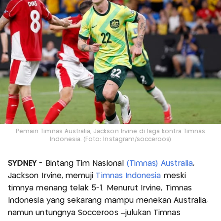
Pemain Timnas Australia, Jackson Irvine di laga kontra Timnas
Indonesia. (Foto: Instagram/socceroos)
SYDNEY
- Bintang Tim Nasional
(Timnas) Australia
,
Jackson Irvine, memuji
Timnas Indonesia
meski
timnya menang telak 5-1. Menurut Irvine, Timnas
Indonesia yang sekarang mampu menekan Australia,
namun untungnya Socceroos –julukan Timnas