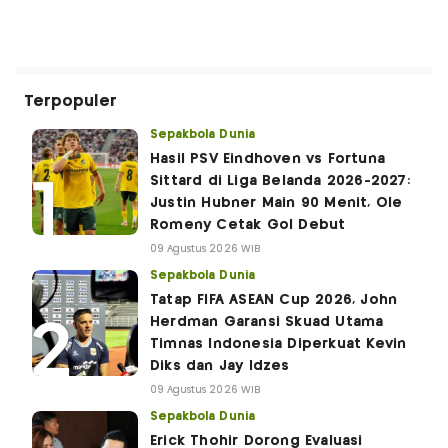
Terpopuler
Sepakbola Dunia
Hasil PSV Eindhoven vs Fortuna
Sittard di Liga Belanda 2026-2027:
Justin Hubner Main 90 Menit, Ole
Romeny Cetak Gol Debut
09 Agustus 2026 WIB
Sepakbola Dunia
Tatap FIFA ASEAN Cup 2026, John
Herdman Garansi Skuad Utama
Timnas Indonesia Diperkuat Kevin
Diks dan Jay Idzes
09 Agustus 2026 WIB
Sepakbola Dunia
Erick Thohir Dorong Evaluasi