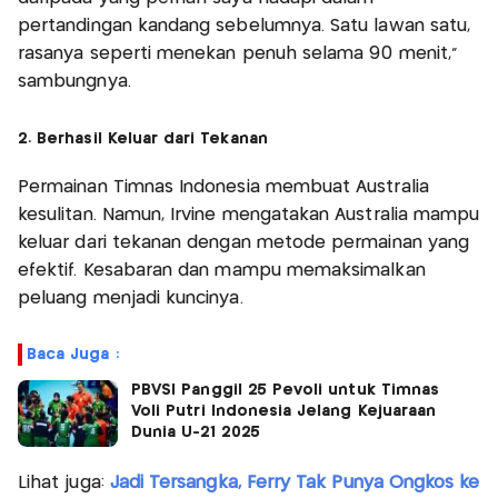
pertandingan kandang sebelumnya. Satu lawan satu,
rasanya seperti menekan penuh selama 90 menit,"
sambungnya.
2. Berhasil Keluar dari Tekanan
Permainan Timnas Indonesia membuat Australia
kesulitan. Namun, Irvine mengatakan Australia mampu
keluar dari tekanan dengan metode permainan yang
efektif. Kesabaran dan mampu memaksimalkan
peluang menjadi kuncinya.
Baca Juga :
PBVSI Panggil 25 Pevoli untuk Timnas
Voli Putri Indonesia Jelang Kejuaraan
Dunia U-21 2025
Lihat juga:
Jadi Tersangka, Ferry Tak Punya Ongkos ke