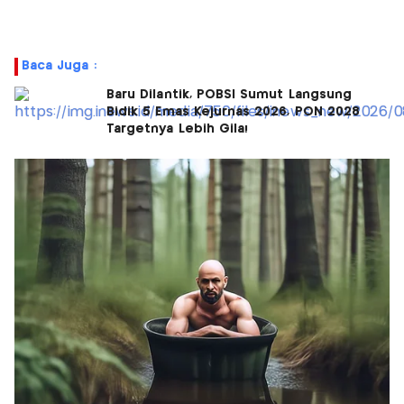
Baca Juga :
Baru Dilantik, POBSI Sumut Langsung
Bidik 5 Emas Kejurnas 2026, PON 2028
Targetnya Lebih Gila!