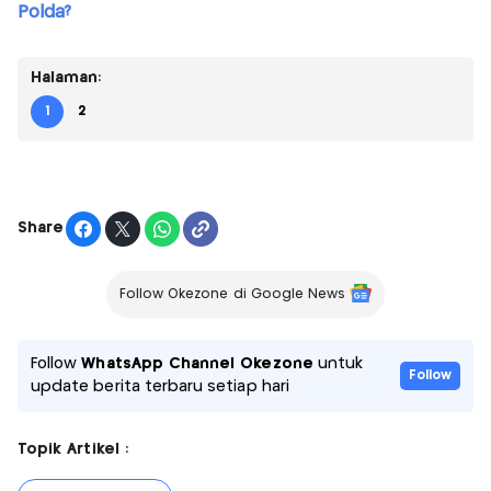
Polda?
Halaman:
1
2
Share
Follow Okezone di Google News
Follow
WhatsApp Channel Okezone
untuk
Follow
update berita terbaru setiap hari
Topik Artikel :