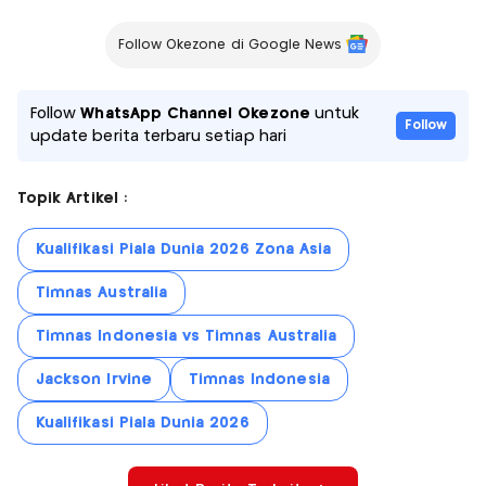
Follow Okezone di Google News
Follow
WhatsApp Channel Okezone
untuk
Follow
update berita terbaru setiap hari
Topik Artikel :
Kualifikasi Piala Dunia 2026 Zona Asia
Timnas Australia
Timnas Indonesia vs Timnas Australia
Jackson Irvine
Timnas Indonesia
Kualifikasi Piala Dunia 2026