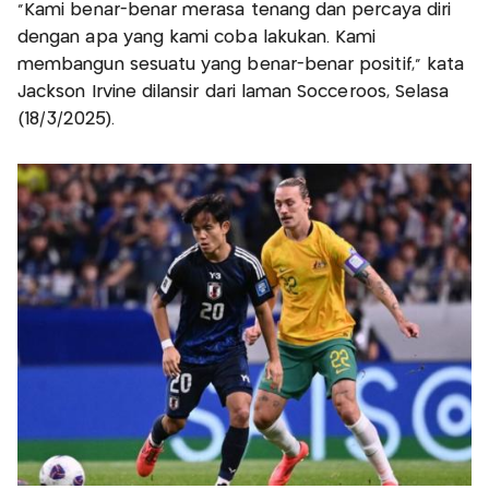
"Kami benar-benar merasa tenang dan percaya diri
dengan apa yang kami coba lakukan. Kami
membangun sesuatu yang benar-benar positif," kata
Jackson Irvine dilansir dari laman Socceroos, Selasa
(18/3/2025).