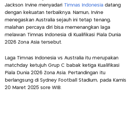
Jackson Irvine menyadari
Timnas Indonesia
datang
dengan kekuatan terbaiknya. Namun, Irvine
menegaskan Australia sejauh ini tetap tenang,
malahan percaya diri bisa memenangkan laga
melawan Timnas Indonesia di Kualifikasi Piala Dunia
2026 Zona Asia tersebut.
Laga Timnas Indonesia vs Australia itu merupakan
matchday ketujuh Grup C babak ketiga Kualifikasi
Piala Dunia 2026 Zona Asia. Pertandingan itu
berlangsung di Sydney Football Stadium, pada Kamis
20 Maret 2025 sore WIB.