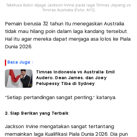
Takefusa Kubo dijaga Jackson Irvine pada laga Timnas Jepang vs
Timnas Australia (Foto: AFC)
Pemain berusia 32 tahun itu menegaskan Australia
tidak mau hilang poin dalam laga kandang tersebut.
Hal itu agar mereka dapat menjaga asa lolos ke Piala
Dunia 2026.
Baca Juga :
Timnas Indonesia vs Australia: Emil
Audero, Dean James, dan Joey
Pelupessy Tiba di Sydney
"Setiap pertandingan sangat penting," katanya.
2. Siap Berikan yang Terbaik
Jackson Irvine mengatakan sangat tertantang
memainkan laga Kualifikasi Piala Dunia 2026. Dia pun