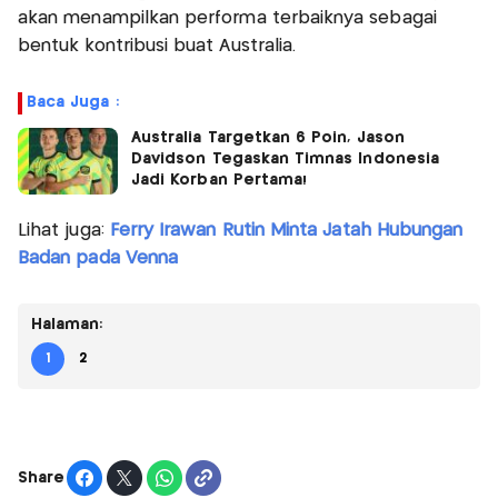
akan menampilkan performa terbaiknya sebagai
bentuk kontribusi buat Australia.
Baca Juga :
Australia Targetkan 6 Poin, Jason
Davidson Tegaskan Timnas Indonesia
Jadi Korban Pertama!
Lihat juga:
Ferry Irawan Rutin Minta Jatah Hubungan
Badan pada Venna
Halaman:
1
2
Share