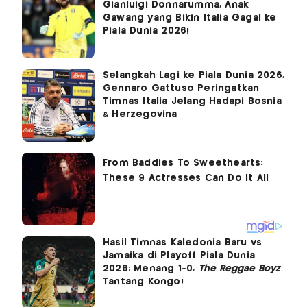
Gianluigi Donnarumma, Anak
Gawang yang Bikin Italia Gagal ke
Piala Dunia 2026!
Selangkah Lagi ke Piala Dunia 2026,
Gennaro Gattuso Peringatkan
Timnas Italia Jelang Hadapi Bosnia
& Herzegovina
Hasil Timnas Kaledonia Baru vs
Jamaika di Playoff Piala Dunia
2026: Menang 1-0,
The Reggae Boyz
Tantang Kongo!