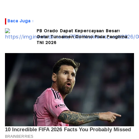
Baca Juga :
PB Orado Dapat Kepercayaan Besar!
Gelar Turnamen Domino Piala Panglima
TNI 2026