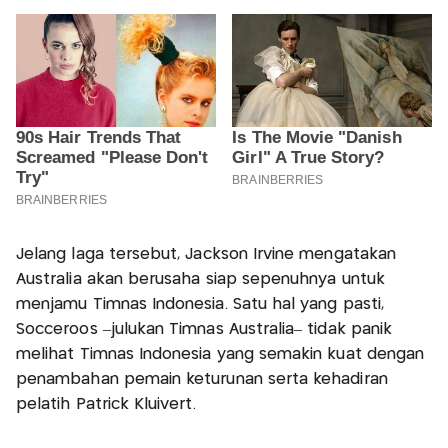
Jelang laga tersebut, Jackson Irvine mengatakan
Australia akan berusaha siap sepenuhnya untuk
menjamu Timnas Indonesia. Satu hal yang pasti,
Socceroos –julukan Timnas Australia– tidak panik
melihat Timnas Indonesia yang semakin kuat dengan
penambahan pemain keturunan serta kehadiran
pelatih Patrick Kluivert.