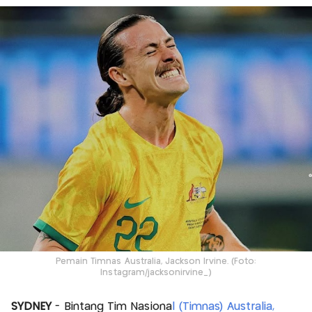
Pemain Timnas Australia, Jackson Irvine. (Foto:
Instagram/jacksonirvine_)
SYDNEY
- Bintang Tim Nasiona
l (Timnas) Australia,