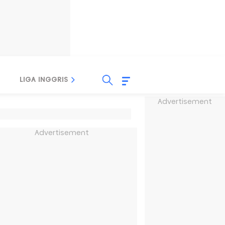
LIGA INGGRIS
LIGA ITALIA
LIGA SPANYOL
Advertisement
Advertisement