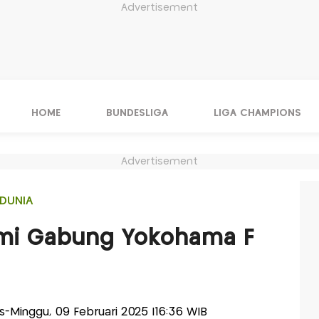
Advertisement
HOME
BUNDESLIGA
LIGA CHAMPIONS
Advertisement
DUNIA
mi Gabung Yokohama F
lis-Minggu, 09 Februari 2025 |16:36 WIB