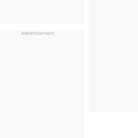
Advertisement