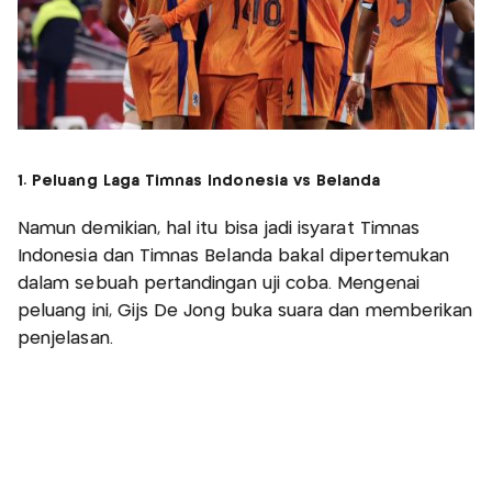
1. Peluang Laga Timnas Indonesia vs Belanda
Namun demikian, hal itu bisa jadi isyarat Timnas
Indonesia dan Timnas Belanda bakal dipertemukan
dalam sebuah pertandingan uji coba. Mengenai
peluang ini, Gijs De Jong buka suara dan memberikan
penjelasan.