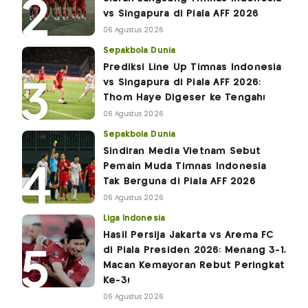
vs Singapura di Piala AFF 2026
06 Agustus 2026
Sepakbola Dunia
Prediksi Line Up Timnas Indonesia
vs Singapura di Piala AFF 2026:
Thom Haye Digeser ke Tengah!
06 Agustus 2026
Sepakbola Dunia
Sindiran Media Vietnam Sebut
Pemain Muda Timnas Indonesia
Tak Berguna di Piala AFF 2026
06 Agustus 2026
Liga Indonesia
Hasil Persija Jakarta vs Arema FC
di Piala Presiden 2026: Menang 3-1,
Macan Kemayoran Rebut Peringkat
Ke-3!
06 Agustus 2026