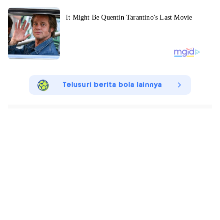
Telusuri berita bola lainnya