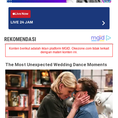
Live Now
LIVE 24 JAM