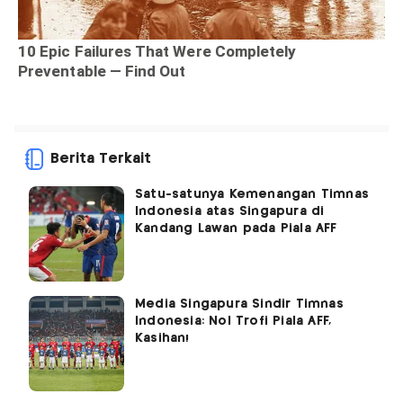
Berita Terkait
Satu-satunya Kemenangan Timnas
Indonesia atas Singapura di
Kandang Lawan pada Piala AFF
Media Singapura Sindir Timnas
Indonesia: Nol Trofi Piala AFF,
Kasihan!