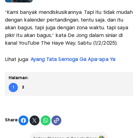
“Kami banyak mendiskusikannya. Tapi itu tidak mudah
dengan kalender pertandingan, tentu saja, dan itu
akan bagus, tapi juga dengan zona waktu, tapi saya
pikir itu akan bagus,” kata De Jong dalam siniar di
kanal YouTube The Haye Way, Sabtu (1/2/2025).
Lihat juga:
Ayang Tata Semoga Ga Apa-apa Ya
Halaman:
1
2
Share