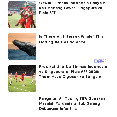
Gawat! Timnas Indonesia Hanya 2
Kali Menang Lawan Singapura di
Piala AFF
Prediksi Line Up Timnas Indonesia
vs Singapura di Piala AFF 2026:
Thom Haye Digeser ke Tengah!
Pangeran Ali Tuding FIFA Gunakan
Masalah Yordania untuk Galang
Dukungan Infantino