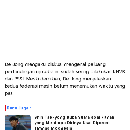
De Jong mengakui diskusi mengenai peluang
pertandingan uji coba ini sudah sering dilakukan KNVB
dan PSSI. Meski demikian, De Jong menjelaskan,
kedua federasi masih belum menemukan waktu yang
pas.
Baca Juga :
Shin Tae-yong Buka Suara soal Fitnah
yang Menimpa Dirinya Usai Dipecat
Timnas Indonesia