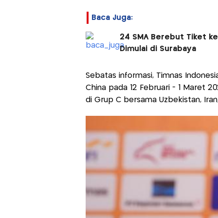
Baca Juga:
24 SMA Berebut Tiket ke
Dimulai di Surabaya
Sebatas informasi, Timnas Indonesi
China pada 12 Februari - 1 Maret 
di Grup C bersama Uzbekistan, Iran