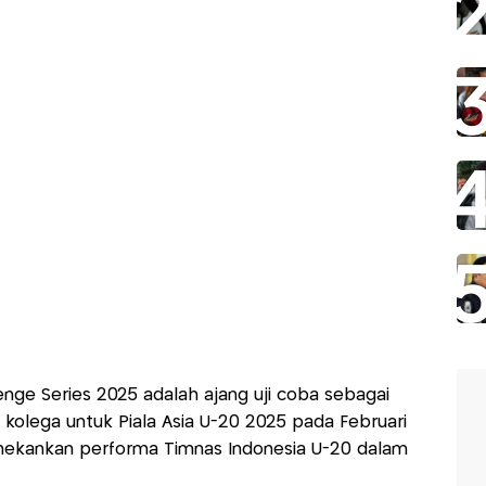
enge Series 2025 adalah ajang uji coba sebagai
kolega untuk Piala Asia U-20 2025 pada Februari
enekankan performa Timnas Indonesia U-20 dalam