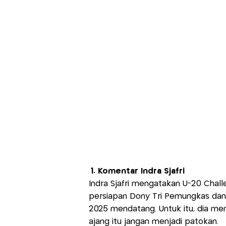
1. Komentar Indra Sjafri
Indra Sjafri mengatakan U-20 Chall
persiapan Dony Tri Pemungkas dan 
2025 mendatang. Untuk itu, dia m
ajang itu jangan menjadi patokan.