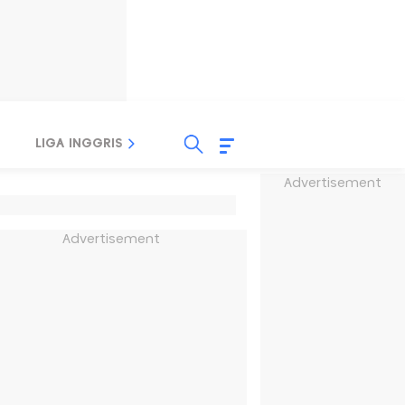
LIGA INGGRIS
LIGA ITALIA
LIGA SPANYOL
Advertisement
Advertisement