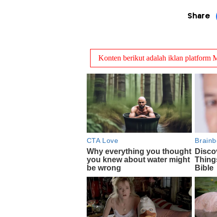
Share