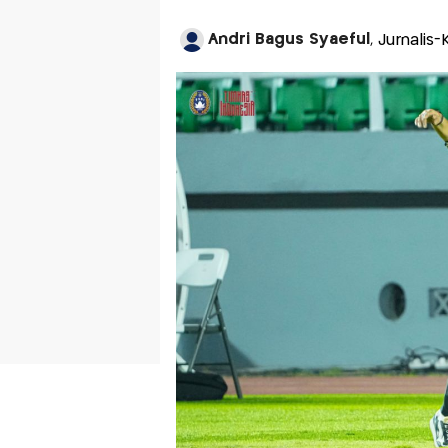
Andri Bagus Syaeful
, Jurnalis