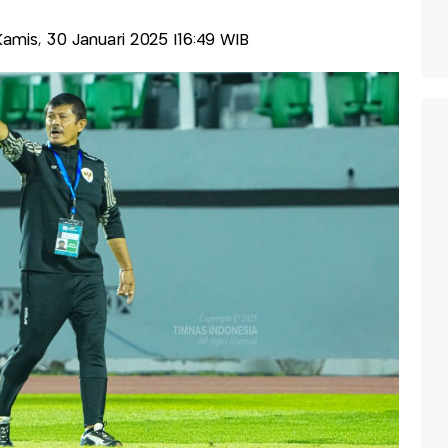
-Kamis, 30 Januari 2025 |16:49 WIB