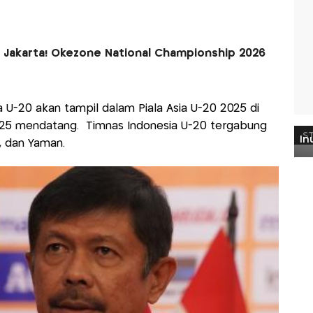
 Jakarta! Okezone National Championship 2026
a U-20 akan tampil dalam Piala Asia U-20 2025 di
2025 mendatang. Timnas Indonesia U-20 tergabung
, dan Yaman.