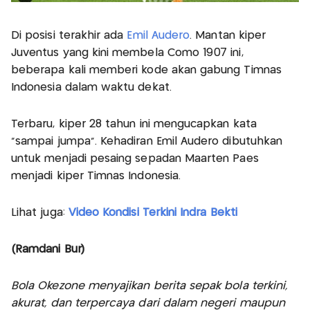
Di posisi terakhir ada
Emil Audero
. Mantan kiper
Juventus yang kini membela Como 1907 ini,
beberapa kali memberi kode akan gabung Timnas
Indonesia dalam waktu dekat.
Terbaru, kiper 28 tahun ini mengucapkan kata
“sampai jumpa”. Kehadiran Emil Audero dibutuhkan
untuk menjadi pesaing sepadan Maarten Paes
menjadi kiper Timnas Indonesia.
Lihat juga:
Video Kondisi Terkini Indra Bekti
(Ramdani Bur)
Bola Okezone menyajikan berita sepak bola terkini,
akurat, dan terpercaya dari dalam negeri maupun