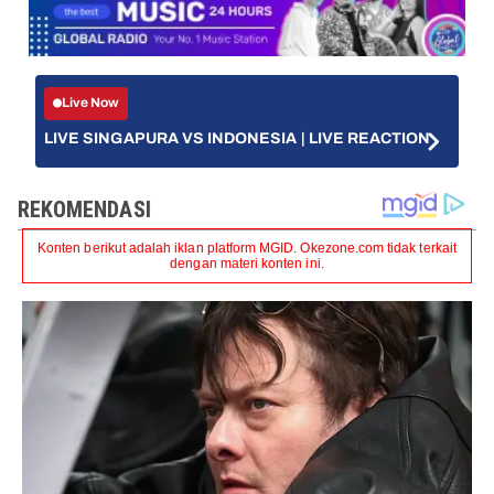
Live Now
LIVE SINGAPURA VS INDONESIA | LIVE REACTION