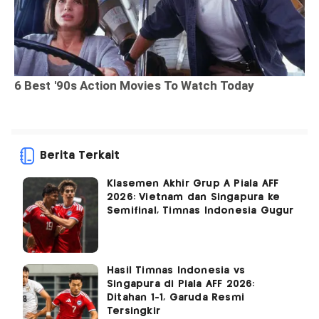
Berita Terkait
Klasemen Akhir Grup A Piala AFF
2026: Vietnam dan Singapura ke
Semifinal, Timnas Indonesia Gugur
Hasil Timnas Indonesia vs
Singapura di Piala AFF 2026:
Ditahan 1-1, Garuda Resmi
Tersingkir