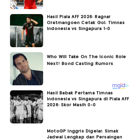
Hasil Piala AFF 2026: Ragnar
Oratmangoen Cetak Gol, Timnas
Indonesia vs Singapura 1-0
Hasil Babak Pertama Timnas
Indonesia vs Singapura di Piala AFF
2026: Skor Masih 0-0
MotoGP Inggris Digelar, Simak
Jadwal Lengkap dan Persaingan