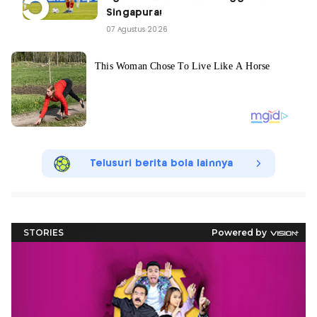
Singapura!
07 Agustus 2026
Telusuri berita bola lainnya