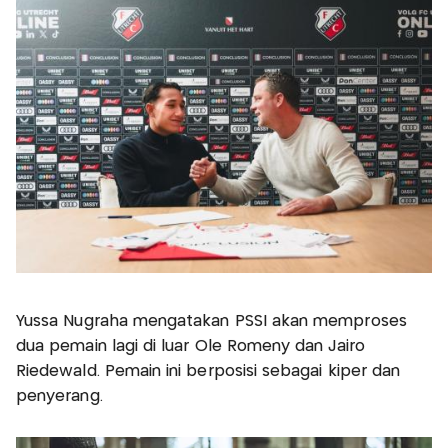
Yussa Nugraha mengatakan PSSI akan memproses
dua pemain lagi di luar Ole Romeny dan Jairo
Riedewald. Pemain ini berposisi sebagai kiper dan
penyerang.