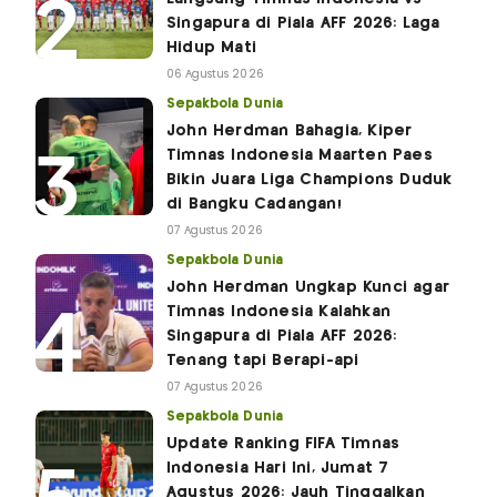
Singapura di Piala AFF 2026: Laga
Hidup Mati
06 Agustus 2026
Sepakbola Dunia
John Herdman Bahagia, Kiper
Timnas Indonesia Maarten Paes
Bikin Juara Liga Champions Duduk
di Bangku Cadangan!
07 Agustus 2026
Sepakbola Dunia
John Herdman Ungkap Kunci agar
Timnas Indonesia Kalahkan
Singapura di Piala AFF 2026:
Tenang tapi Berapi-api
07 Agustus 2026
Sepakbola Dunia
Update Ranking FIFA Timnas
Indonesia Hari Ini, Jumat 7
Agustus 2026: Jauh Tinggalkan