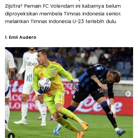
Zijsltra? Pemain FC Volendam ini kabarnya belum
diproyeksikan membela Timnas Indonesia senior,
melainkan Timnas Indonesia U-23 terlebih dulu.
1. Emil Audero