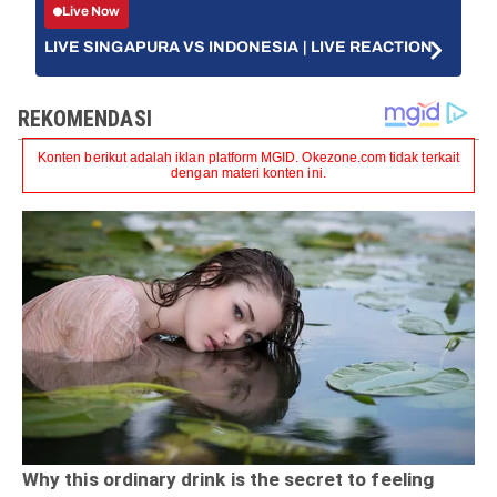
Live Now
LIVE SINGAPURA VS INDONESIA | LIVE REACTION