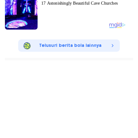
Telusuri berita bola lainnya