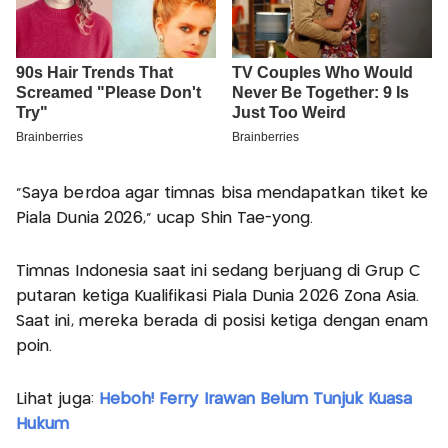
"Saya berdoa agar timnas bisa mendapatkan tiket ke
Piala Dunia 2026," ucap Shin Tae-yong.
Timnas Indonesia saat ini sedang berjuang di Grup C
putaran ketiga Kualifikasi Piala Dunia 2026 Zona Asia.
Saat ini, mereka berada di posisi ketiga dengan enam
poin.
Lihat juga:
Heboh! Ferry Irawan Belum Tunjuk Kuasa
Hukum