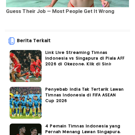
Berita Terkait
Link Live Streaming Timnas
Indonesia vs Singapura di Piala AFF
2026 di Okezone, Klik di Sini!
Penyebab India Tak Tertarik Lawan
Timnas Indonesia di FIFA ASEAN
Cup 2026
4 Pemain Timnas Indonesia yang
Pernah Menang Lawan Singapura,