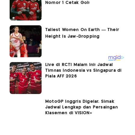
Nomor 1 Cetak Gol!
Live di RCTI Malam Ini! Jadwal
Timnas Indonesia vs Singapura di
Piala AFF 2026
MotoGP Inggris Digelar, Simak
Jadwal Lengkap dan Persaingan
Klasemen di VISION+