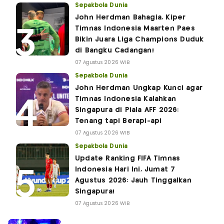
Sepakbola Dunia
John Herdman Bahagia, Kiper
Timnas Indonesia Maarten Paes
Bikin Juara Liga Champions Duduk
di Bangku Cadangan!
07 Agustus 2026 WIB
Sepakbola Dunia
John Herdman Ungkap Kunci agar
Timnas Indonesia Kalahkan
Singapura di Piala AFF 2026:
Tenang tapi Berapi-api
07 Agustus 2026 WIB
Sepakbola Dunia
Update Ranking FIFA Timnas
Indonesia Hari Ini, Jumat 7
Agustus 2026: Jauh Tinggalkan
Singapura!
07 Agustus 2026 WIB