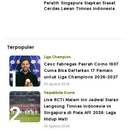
Pelatih Singapura Siapkan Siasat
Cerdas Lawan Timnas Indonesia
Terpopuler
Liga Champion
Cesc Fabregas Pasrah Como 1907
Cuma Bisa Daftarkan 17 Pemain
untuk Liga Champions 2026-2027
06 Agustus 2026
Sepakbola Dunia
Live RCTI Malam Ini! Jadwal Siaran
Langsung Timnas Indonesia vs
Singapura di Piala AFF 2026: Laga
Hidup Mati
06 Agustus 2026