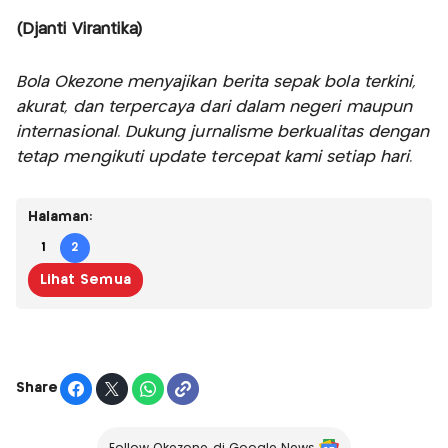
(Djanti Virantika)
Bola Okezone menyajikan berita sepak bola terkini,
akurat, dan terpercaya dari dalam negeri maupun
internasional. Dukung jurnalisme berkualitas dengan
tetap mengikuti update tercepat kami setiap hari.
Halaman:
1
2
Lihat Semua
Share