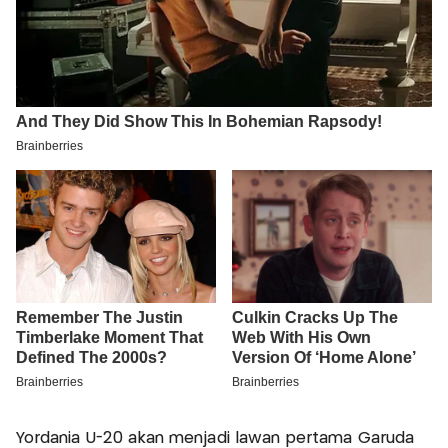
Yordania U-20 akan menjadi lawan pertama Garuda