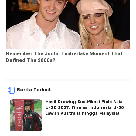
Berita Terkait
Hasil Drawing Kualifikasi Piala Asia
U-20 2027: Timnas Indonesia U-20
Lawan Australia hingga Malaysia!