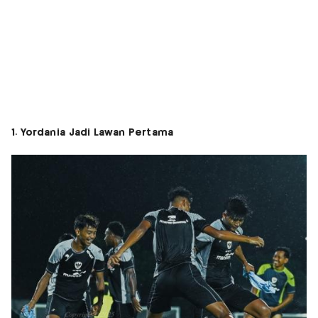
1. Yordania Jadi Lawan Pertama