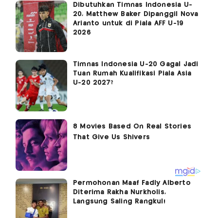
Dibutuhkan Timnas Indonesia U-
20, Matthew Baker Dipanggil Nova
Arianto untuk di Piala AFF U-19
2026
Timnas Indonesia U-20 Gagal Jadi
Tuan Rumah Kualifikasi Piala Asia
U-20 2027?
Permohonan Maaf Fadly Alberto
Diterima Rakha Nurkholis,
Langsung Saling Rangkul!