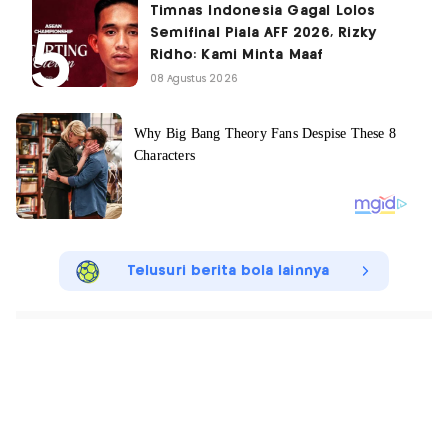
Timnas Indonesia Gagal Lolos
Semifinal Piala AFF 2026, Rizky
Ridho: Kami Minta Maaf
08 Agustus 2026
Telusuri berita bola lainnya