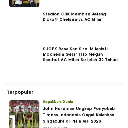
Stadion GBK Membiru Jelang
Kickoff Chelsea vs AC Milan
SUGBK Rasa San Siro! Milanisti
Indonesia Gelar Tifo Megah
Sambut AC Milan Setelah 32 Tahun
Terpopuler
Sepakbola Dunia
John Herdman Ungkap Penyebab
Timnas Indonesia Gagal Kalahkan
Singapura di Piala AFF 2026