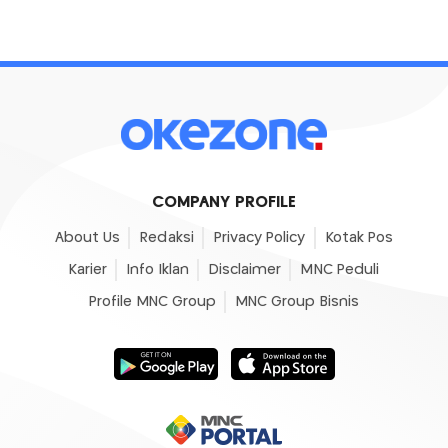
COMPANY PROFILE
About Us
Redaksi
Privacy Policy
Kotak Pos
Karier
Info Iklan
Disclaimer
MNC Peduli
Profile MNC Group
MNC Group Bisnis