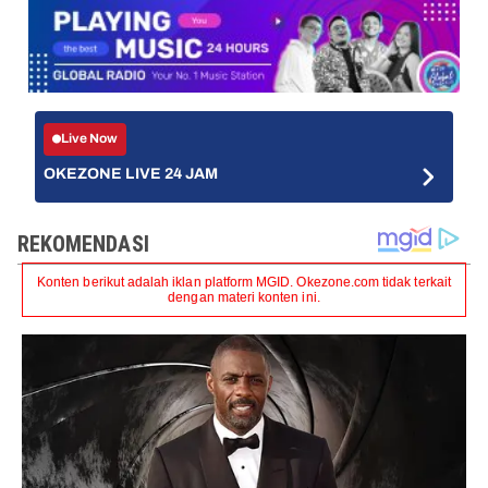
Live Now
OKEZONE LIVE 24 JAM