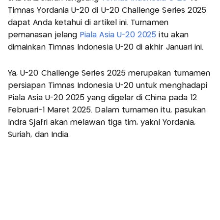
Timnas Yordania U-20 di U-20 Challenge Series 2025
dapat Anda ketahui di artikel ini. Turnamen
pemanasan jelang
Piala Asia U-20 2025
itu akan
dimainkan Timnas Indonesia U-20 di akhir Januari ini.
Ya, U-20 Challenge Series 2025 merupakan turnamen
persiapan Timnas Indonesia U-20 untuk menghadapi
Piala Asia U-20 2025 yang digelar di China pada 12
Februari-1 Maret 2025. Dalam turnamen itu, pasukan
Indra Sjafri akan melawan tiga tim, yakni Yordania,
Suriah, dan India.