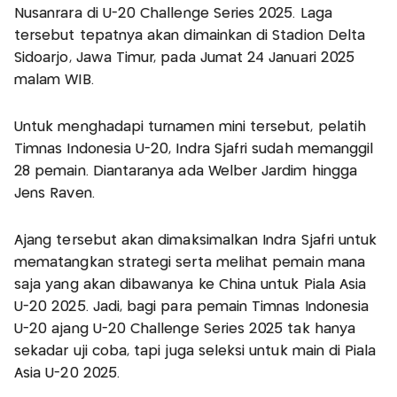
Nusanrara di U-20 Challenge Series 2025. Laga
tersebut tepatnya akan dimainkan di Stadion Delta
Sidoarjo, Jawa Timur, pada Jumat 24 Januari 2025
malam WIB.
Untuk menghadapi turnamen mini tersebut, pelatih
Timnas Indonesia U-20, Indra Sjafri sudah memanggil
28 pemain. Diantaranya ada Welber Jardim hingga
Jens Raven.
Ajang tersebut akan dimaksimalkan Indra Sjafri untuk
mematangkan strategi serta melihat pemain mana
saja yang akan dibawanya ke China untuk Piala Asia
U-20 2025. Jadi, bagi para pemain Timnas Indonesia
U-20 ajang U-20 Challenge Series 2025 tak hanya
sekadar uji coba, tapi juga seleksi untuk main di Piala
Asia U-20 2025.