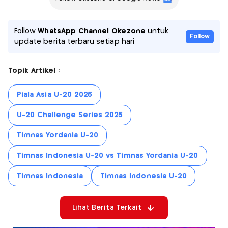
Follow
WhatsApp Channel Okezone
untuk
Follow
update berita terbaru setiap hari
Topik Artikel :
Piala Asia U-20 2025
U-20 Challenge Series 2025
Timnas Yordania U-20
Timnas Indonesia U-20 vs Timnas Yordania U-20
Timnas Indonesia
Timnas Indonesia U-20
Lihat Berita Terkait