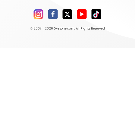
© 2007 - 2026
Okezone.com
, All Rights Reserved