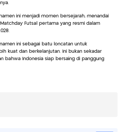
nya.
namen ini menjadi momen bersejarah, menandai
A Matchday Futsal pertama yang resmi dalam
028.
amen ini sebagai batu loncatan untuk
bih kuat dan berkelanjutan. Ini bukan sekadar
n bahwa Indonesia siap bersaing di panggung