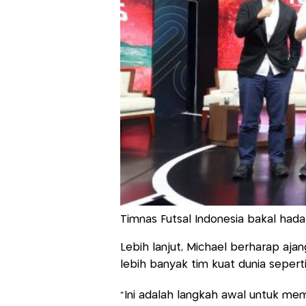
Timnas Futsal Indonesia bakal hada
Lebih lanjut, Michael berharap aja
lebih banyak tim kuat dunia seperti 
“Ini adalah langkah awal untuk mem