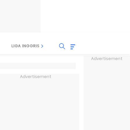
LIGA INGGRIS
LIGA ITALIA
LIGA SPANYOL
Advertisement
Advertisement