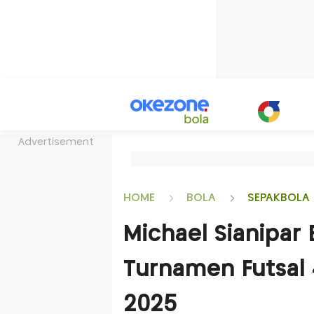
Advertisement
HOME
BOLA
SEPAKBOLA 
Michael Sianipar 
Turnamen Futsal 
2025