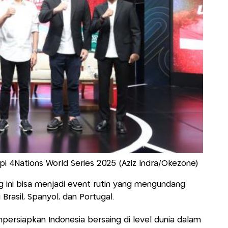
pi 4Nations World Series 2025 (Aziz Indra/Okezone)
ng ini bisa menjadi event rutin yang mengundang
Brasil, Spanyol, dan Portugal.
persiapkan Indonesia bersaing di level dunia dalam