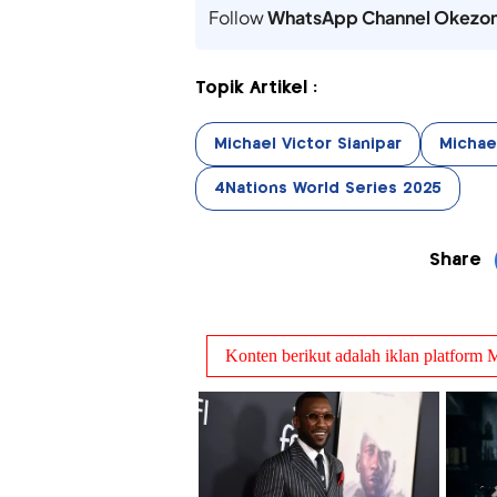
Follow
WhatsApp Channel Okezo
Topik Artikel :
Michael Victor Sianipar
Michael
4Nations World Series 2025
Share