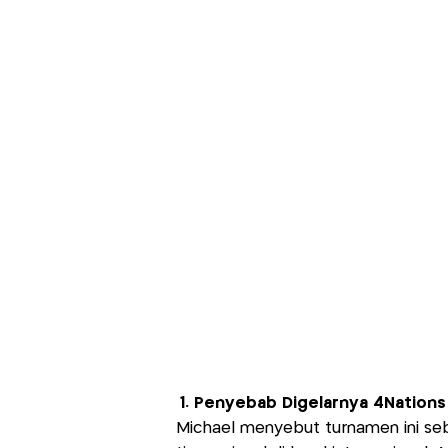
1. Penyebab Digelarnya 4Nations
Michael menyebut turnamen ini seb