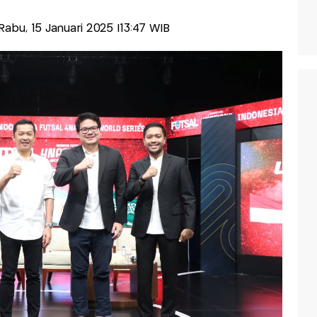
-Rabu, 15 Januari 2025 |13:47 WIB