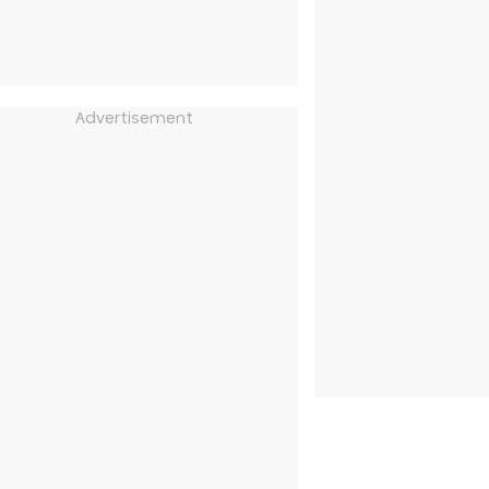
Advertisement