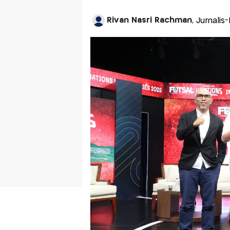
Rivan Nasri Rachman
, Jurnalis