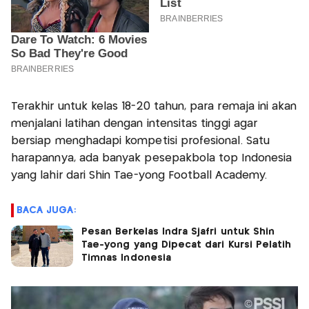
Terakhir untuk kelas 18-20 tahun, para remaja ini akan
menjalani latihan dengan intensitas tinggi agar
bersiap menghadapi kompetisi profesional. Satu
harapannya, ada banyak pesepakbola top Indonesia
yang lahir dari Shin Tae-yong Football Academy.
BACA JUGA:
Pesan Berkelas Indra Sjafri untuk Shin
Tae-yong yang Dipecat dari Kursi Pelatih
Timnas Indonesia