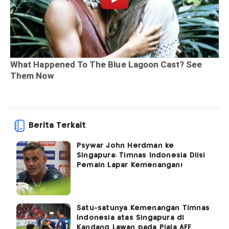
Berita Terkait
Psywar John Herdman ke
Singapura: Timnas Indonesia Diisi
Pemain Lapar Kemenangan!
Satu-satunya Kemenangan Timnas
Indonesia atas Singapura di
Kandang Lawan pada Piala AFF