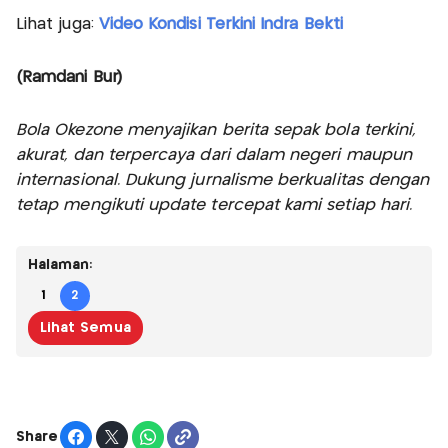
Lihat juga:
Video Kondisi Terkini Indra Bekti
(Ramdani Bur)
Bola Okezone menyajikan berita sepak bola terkini,
akurat, dan terpercaya dari dalam negeri maupun
internasional. Dukung jurnalisme berkualitas dengan
tetap mengikuti update tercepat kami setiap hari.
Halaman:
1
2
Lihat Semua
Share