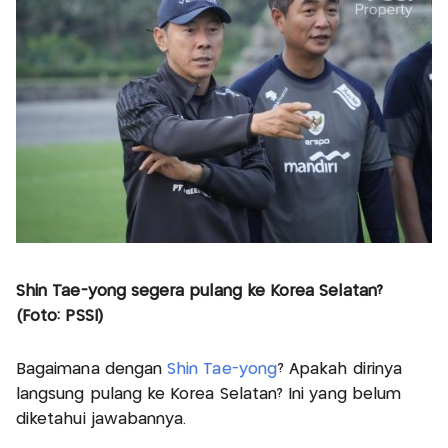
Shin Tae-yong segera pulang ke Korea Selatan?
(Foto: PSSI)
Bagaimana dengan
Shin Tae-yong
? Apakah dirinya
langsung pulang ke Korea Selatan? Ini yang belum
diketahui jawabannya.