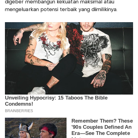
digeber membangun kekuatan maksimal atau
mengeluarkan potensi terbaik yang diimilikinya.