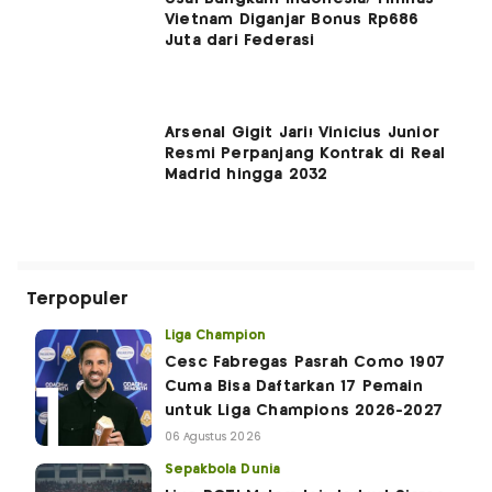
Vietnam Diganjar Bonus Rp686
Juta dari Federasi
Arsenal Gigit Jari! Vinicius Junior
Resmi Perpanjang Kontrak di Real
Madrid hingga 2032
Terpopuler
Liga Champion
Cesc Fabregas Pasrah Como 1907
Cuma Bisa Daftarkan 17 Pemain
untuk Liga Champions 2026-2027
06 Agustus 2026
Sepakbola Dunia