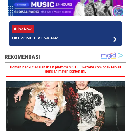
Live Now
OKEZONE LIVE 24 JAM