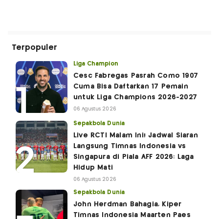
Terpopuler
Liga Champion
Cesc Fabregas Pasrah Como 1907
Cuma Bisa Daftarkan 17 Pemain
untuk Liga Champions 2026-2027
06 Agustus 2026
Sepakbola Dunia
Live RCTI Malam Ini! Jadwal Siaran
Langsung Timnas Indonesia vs
Singapura di Piala AFF 2026: Laga
Hidup Mati
06 Agustus 2026
Sepakbola Dunia
John Herdman Bahagia, Kiper
Timnas Indonesia Maarten Paes