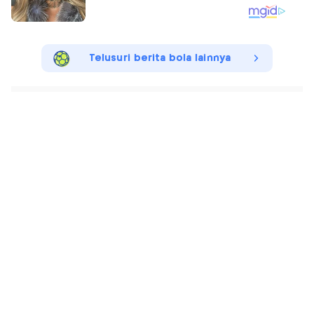
Telusuri berita bola lainnya