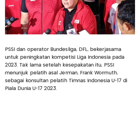
PSSI dan operator Bundesliga, DFL, bekerjasama
untuk peningkatan kompetisi Liga Indonesia pada
2023. Tak lama setelah kesepakatan itu, PSSI
menunjuk pelatih asal Jerman, Frank Wormuth,
sebagai konsultan pelatih Timnas Indonesia U-17 di
Piala Dunia U-17 2023.