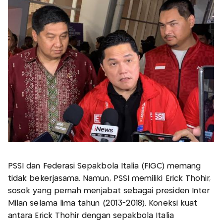
PSSI dan Federasi Sepakbola Italia (FIGC) memang
tidak bekerjasama. Namun, PSSI memiliki Erick Thohir,
sosok yang pernah menjabat sebagai presiden Inter
Milan selama lima tahun (2013-2018). Koneksi kuat
antara Erick Thohir dengan sepakbola Italia