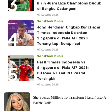
Bikin Juara Liga Champions Duduk
di Bangku Cadangan!
07 Agustus 2026
Sepakbola Dunia
John Herdman Ungkap Kunci agar
Timnas Indonesia Kalahkan
Singapura di Piala AFF 2026:
Tenang tapi Berapi-api
07 Agustus 2026
Sepakbola Dunia
Hasil Timnas Indonesia vs
Singapura di Piala AFF 2026:
Ditahan 1-1, Garuda Resmi
Tersingkir
07 Agustus 2026