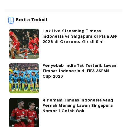
Berita Terkait
Link Live Streaming Timnas
Indonesia vs Singapura di Piala AFF
2026 di Okezone, Klik di Sini!
Penyebab India Tak Tertarik Lawan
Timnas Indonesia di FIFA ASEAN
Cup 2026
4 Pemain Timnas Indonesia yang
Pernah Menang Lawan Singapura,
Nomor 1 Cetak Gol!