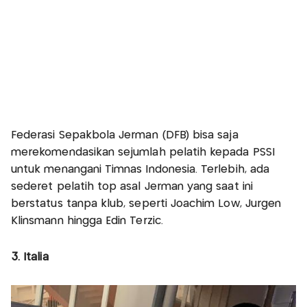
Federasi Sepakbola Jerman (DFB) bisa saja
merekomendasikan sejumlah pelatih kepada PSSI
untuk menangani Timnas Indonesia. Terlebih, ada
sederet pelatih top asal Jerman yang saat ini
berstatus tanpa klub, seperti Joachim Low, Jurgen
Klinsmann hingga Edin Terzic.
3. Italia