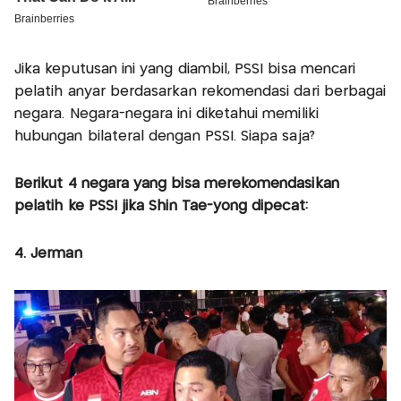
Jika keputusan ini yang diambil, PSSI bisa mencari
pelatih anyar berdasarkan rekomendasi dari berbagai
negara. Negara-negara ini diketahui memiliki
hubungan bilateral dengan PSSI. Siapa saja?
Berikut 4 negara yang bisa merekomendasikan
pelatih ke PSSI jika Shin Tae-yong dipecat:
4. Jerman