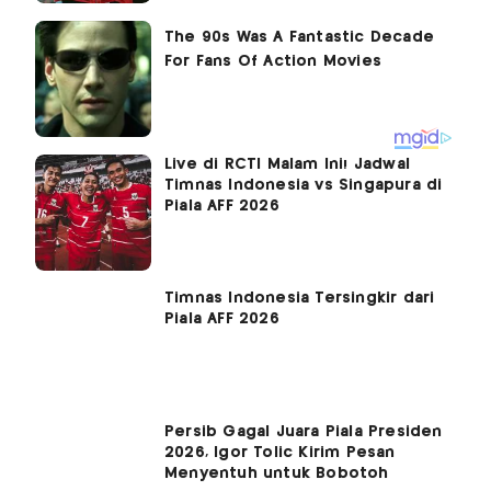
Live di RCTI Malam Ini! Jadwal
Timnas Indonesia vs Singapura di
Piala AFF 2026
Timnas Indonesia Tersingkir dari
Piala AFF 2026
Persib Gagal Juara Piala Presiden
2026, Igor Tolic Kirim Pesan
Menyentuh untuk Bobotoh