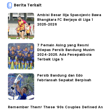
Berita Terkait
Ambisi Besar Ilija Spasojevic Bawa
Bhangkara FC Berjaya di Liga 1
2025-2026
7 Pemain Asing yang Resmi
Dilepas Persib Bandung Musim
2024-2025, Ada Pesepakbola
Terbaik Liga 1!
Persib Bandung dan Edo
Febriansah Sepakat Berpisah