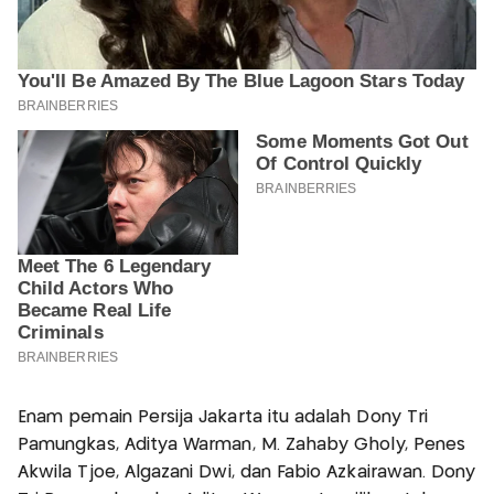
Enam pemain Persija Jakarta itu adalah Dony Tri
Pamungkas, Aditya Warman, M. Zahaby Gholy, Penes
Akwila Tjoe, Algazani Dwi, dan Fabio Azkairawan. Dony