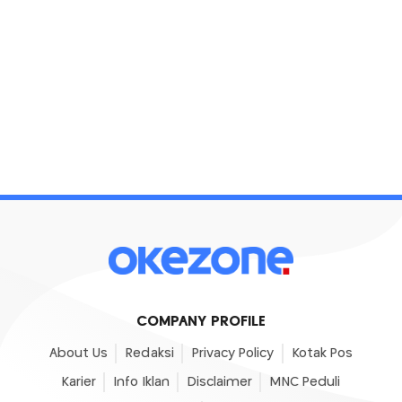
COMPANY PROFILE
About Us
Redaksi
Privacy Policy
Kotak Pos
Karier
Info Iklan
Disclaimer
MNC Peduli