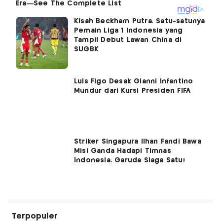
Kisah Beckham Putra, Satu-satunya
Pemain Liga 1 Indonesia yang
Tampil Debut Lawan China di
SUGBK
Luis Figo Desak Gianni Infantino
Mundur dari Kursi Presiden FIFA
Striker Singapura Ilhan Fandi Bawa
Misi Ganda Hadapi Timnas
Indonesia, Garuda Siaga Satu!
Terpopuler