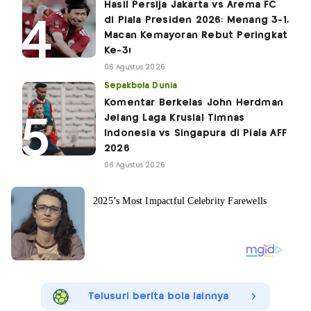
Hasil Persija Jakarta vs Arema FC
di Piala Presiden 2026: Menang 3-1,
Macan Kemayoran Rebut Peringkat
Ke-3!
06 Agustus 2026
Sepakbola Dunia
Komentar Berkelas John Herdman
Jelang Laga Krusial Timnas
Indonesia vs Singapura di Piala AFF
2026
06 Agustus 2026
Telusuri berita bola lainnya