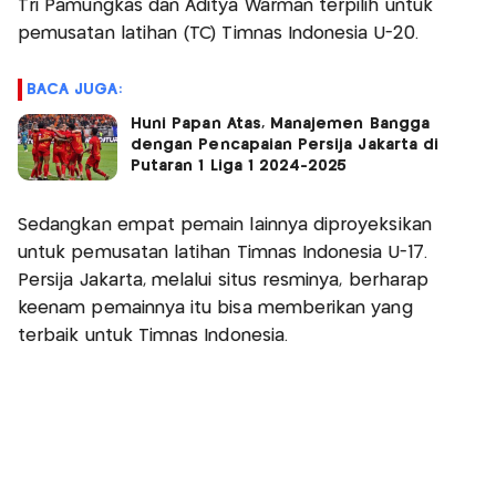
Tri Pamungkas dan Aditya Warman terpilih untuk
pemusatan latihan (TC) Timnas Indonesia U-20.
BACA JUGA:
Huni Papan Atas, Manajemen Bangga
dengan Pencapaian Persija Jakarta di
Putaran 1 Liga 1 2024-2025
Sedangkan empat pemain lainnya diproyeksikan
untuk pemusatan latihan Timnas Indonesia U-17.
Persija Jakarta, melalui situs resminya, berharap
keenam pemainnya itu bisa memberikan yang
terbaik untuk Timnas Indonesia.