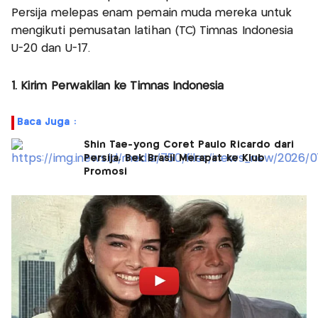
Persija melepas enam pemain muda mereka untuk
mengikuti pemusatan latihan (TC) Timnas Indonesia
U-20 dan U-17.
1. Kirim Perwakilan ke Timnas Indonesia
Baca Juga :
Shin Tae-yong Coret Paulo Ricardo dari
Persija, Bek Brasil Merapat ke Klub
Promosi