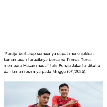
“Persija berharap semuanya dapat menunjukkan
kemampuan terbaiknya bersama Timnas. Terus
membara Macan muda,” tulis Persija Jakarta, dikutip
dari laman resminya pada Minggu (5/1/2025).