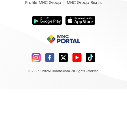
Profile MNC Group
MNC Group Bisnis
© 2007 - 2026
Okezone.com
, All Rights Reserved