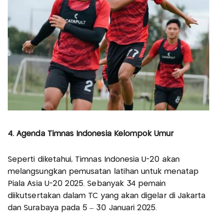
4. Agenda Timnas Indonesia Kelompok Umur
Seperti diketahui, Timnas Indonesia U-20 akan
melangsungkan pemusatan latihan untuk menatap
Piala Asia U-20 2025. Sebanyak 34 pemain
diikutsertakan dalam TC yang akan digelar di Jakarta
dan Surabaya pada 5 – 30 Januari 2025.