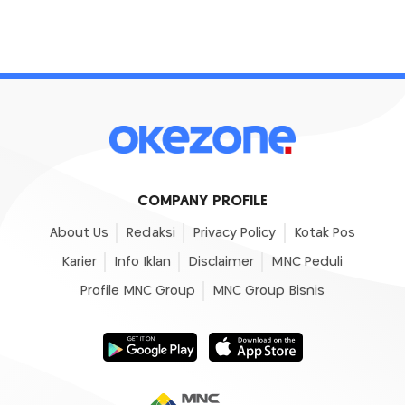
COMPANY PROFILE
About Us
Redaksi
Privacy Policy
Kotak Pos
Karier
Info Iklan
Disclaimer
MNC Peduli
Profile MNC Group
MNC Group Bisnis