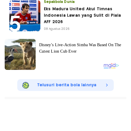
Sepakbola Dunia
Eks Madura United Akui Timnas
Indonesia Lawan yang Sulit di Piala
AFF 2026
08 Agustus 2026
Telusuri berita bola lainnya