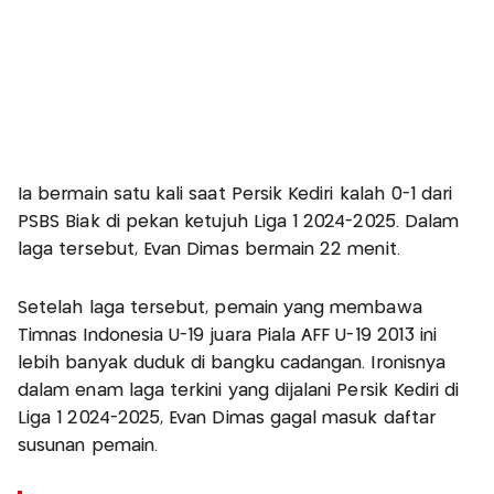
Ia bermain satu kali saat Persik Kediri kalah 0-1 dari
PSBS Biak di pekan ketujuh Liga 1 2024-2025. Dalam
laga tersebut, Evan Dimas bermain 22 menit.
Setelah laga tersebut, pemain yang membawa
Timnas Indonesia U-19 juara Piala AFF U-19 2013 ini
lebih banyak duduk di bangku cadangan. Ironisnya
dalam enam laga terkini yang dijalani Persik Kediri di
Liga 1 2024-2025, Evan Dimas gagal masuk daftar
susunan pemain.