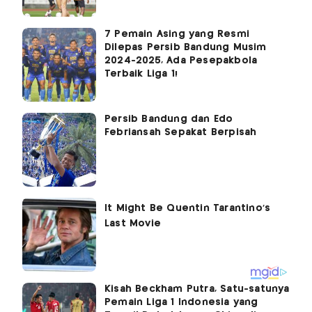
7 Pemain Asing yang Resmi
Dilepas Persib Bandung Musim
2024-2025, Ada Pesepakbola
Terbaik Liga 1!
Persib Bandung dan Edo
Febriansah Sepakat Berpisah
Kisah Beckham Putra, Satu-satunya
Pemain Liga 1 Indonesia yang