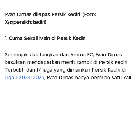
Evan Dimas dilepas Persik Kediri. (Foto:
X/@persikfckediri)
1. Cuma Sekali Main di Persik Kediri
Semenjak didatangkan dari Arema FC, Evan Dimas
kesulitan mendapatkan menit tampil di Persik Kediri.
Terbukti dari 17 laga yang dimainkan Persik Kediri di
Liga 1 2024-2025
, Evan Dimas hanya bermain satu kali.