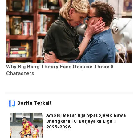
Berita Terkait
Ambisi Besar Ilija Spasojevic Bawa
Bhangkara FC Berjaya di Liga 1
2025-2026