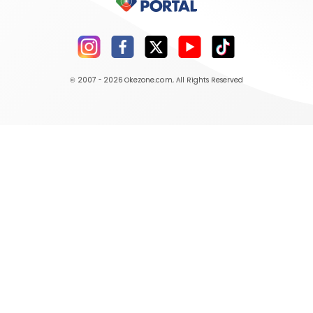
© 2007 - 2026
Okezone.com
, All Rights Reserved