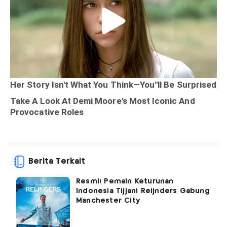
Berita Terkait
Resmi! Pemain Keturunan
Indonesia Tijjani Reijnders Gabung
Manchester City