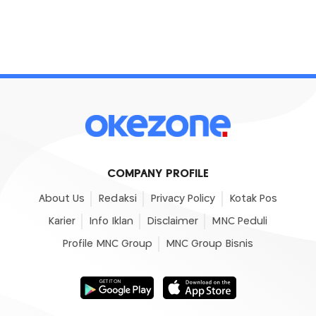
COMPANY PROFILE
About Us
Redaksi
Privacy Policy
Kotak Pos
Karier
Info Iklan
Disclaimer
MNC Peduli
Profile MNC Group
MNC Group Bisnis