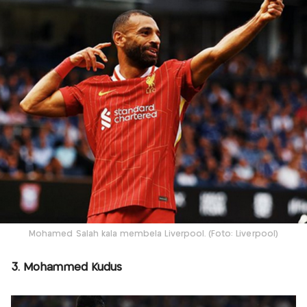
Mohamed Salah kala membela Liverpool. (Foto: Liverpool)
3. Mohammed Kudus