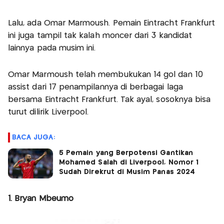
Lalu, ada Omar Marmoush. Pemain Eintracht Frankfurt
ini juga tampil tak kalah moncer dari 3 kandidat
lainnya pada musim ini.
Omar Marmoush telah membukukan 14 gol dan 10
assist dari 17 penampilannya di berbagai laga
bersama Eintracht Frankfurt. Tak ayal, sosoknya bisa
turut dilirik Liverpool.
BACA JUGA:
5 Pemain yang Berpotensi Gantikan
Mohamed Salah di Liverpool, Nomor 1
Sudah Direkrut di Musim Panas 2024
1. Bryan Mbeumo