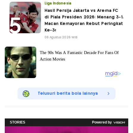
Liga Indonesia
Hasil Persija Jakarta vs Arema FC
di Piala Presiden 2026: Menang 3-1,
Macan Kemayoran Rebut Peringkat
Ke-3!
06 Agustus 2026 WIB
Telusuri berita bola lainnya