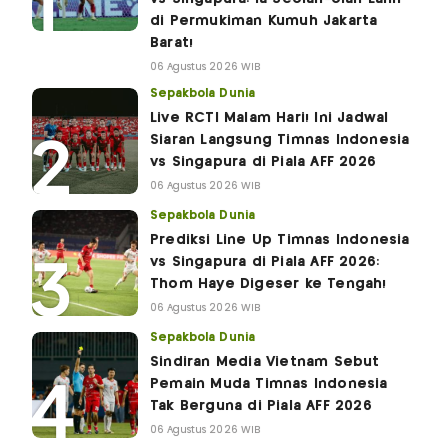
di Permukiman Kumuh Jakarta
Barat!
06 Agustus 2026 WIB
Sepakbola Dunia
Live RCTI Malam Hari! Ini Jadwal
Siaran Langsung Timnas Indonesia
vs Singapura di Piala AFF 2026
06 Agustus 2026 WIB
Sepakbola Dunia
Prediksi Line Up Timnas Indonesia
vs Singapura di Piala AFF 2026:
Thom Haye Digeser ke Tengah!
06 Agustus 2026 WIB
Sepakbola Dunia
Sindiran Media Vietnam Sebut
Pemain Muda Timnas Indonesia
Tak Berguna di Piala AFF 2026
06 Agustus 2026 WIB