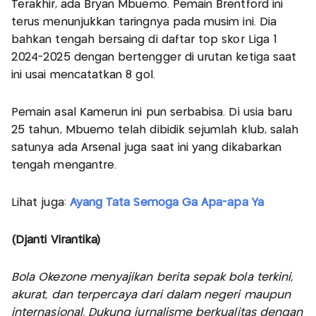
Terakhir, ada Bryan Mbuemo. Pemain Brentford ini
terus menunjukkan taringnya pada musim ini. Dia
bahkan tengah bersaing di daftar top skor Liga 1
2024-2025 dengan bertengger di urutan ketiga saat
ini usai mencatatkan 8 gol.
Pemain asal Kamerun ini pun serbabisa. Di usia baru
25 tahun, Mbuemo telah dibidik sejumlah klub, salah
satunya ada Arsenal juga saat ini yang dikabarkan
tengah mengantre.
Lihat juga:
Ayang Tata Semoga Ga Apa-apa Ya
(Djanti Virantika)
Bola Okezone menyajikan berita sepak bola terkini,
akurat, dan terpercaya dari dalam negeri maupun
internasional. Dukung jurnalisme berkualitas dengan