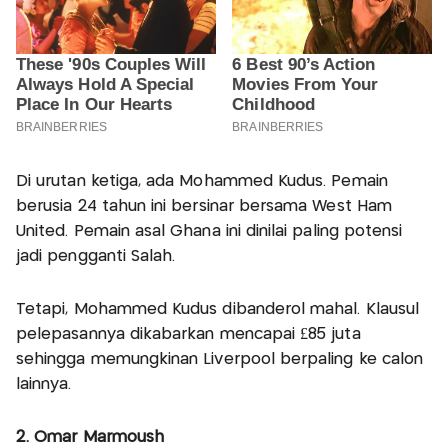
Di urutan ketiga, ada Mohammed Kudus. Pemain
berusia 24 tahun ini bersinar bersama West Ham
United. Pemain asal Ghana ini dinilai paling potensi
jadi pengganti Salah.
Tetapi, Mohammed Kudus dibanderol mahal. Klausul
pelepasannya dikabarkan mencapai £85 juta
sehingga memungkinan Liverpool berpaling ke calon
lainnya.
2. Omar Marmoush