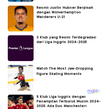
Resmi! Justin Hubner Berpisah
dengan Wolverhampton
Wanderers U-21
3 Klub yang Resmi Terdegradasi
dari Liga Inggris 2024-2025
5 Klub Liga Inggris dengan
Penampilan Terburuk Musim 2024-
2025, Ada Duo Manchester!