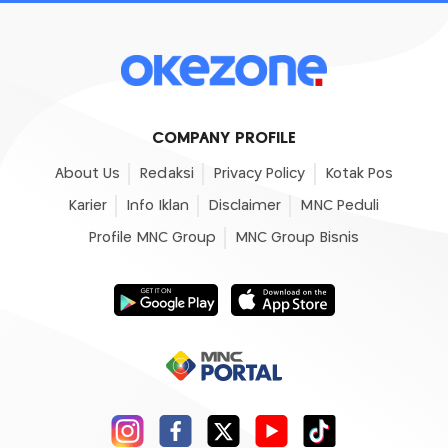
COMPANY PROFILE
About Us
Redaksi
Privacy Policy
Kotak Pos
Karier
Info Iklan
Disclaimer
MNC Peduli
Profile MNC Group
MNC Group Bisnis