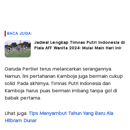
BACA JUGA:
Jadwal Lengkap Timnas Putri Indonesia di
Piala AFF Wanita 2024: Mulai Main Hari Ini!
Garuda Pertiwi terus melancarkan serangannya.
Namun, lini pertahanan Kamboja juga bermain cukup
solid. Pada akhirnya, Timnas Putri Indonesia dan
Kamboja harus puas bermain imbang tanpa gol di
babak pertama.
Lihat juga:
Tips Menyambut Tahun Yang Baru Ala
Hilbram Dunar