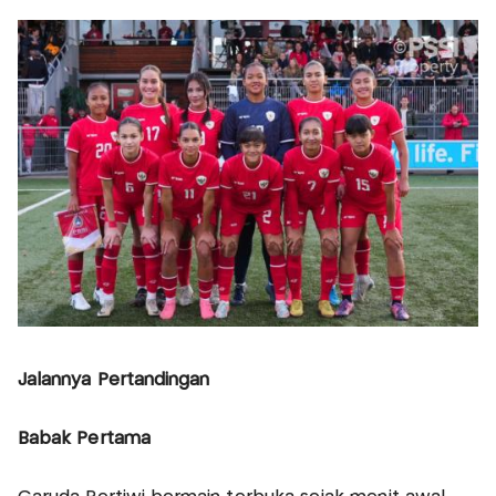
Jalannya Pertandingan
Babak Pertama