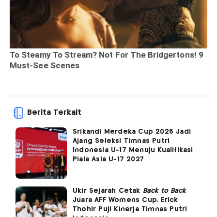
Berita Terkait
Srikandi Merdeka Cup 2026 Jadi
Ajang Seleksi Timnas Putri
Indonesia U-17 Menuju Kualifikasi
Piala Asia U-17 2027
Ukir Sejarah Cetak
Back to Back
Juara AFF Womens Cup, Erick
Thohir Puji Kinerja Timnas Putri