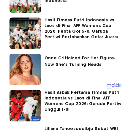
Indonesia
Hasil Timnas Putri Indonesia vs
Laos di Final AFF Womens Cup
2026: Pesta Gol 5-0, Garuda
Pertiwi Pertahankan Gelar Juara!
Hasil Babak Pertama Timnas Putri
Indonesia vs Laos di Final AFF
Womens Cup 2026: Garuda Pertiwi
Unggul 1-0!
Liliana Tanoesoedibjo Sebut WBI