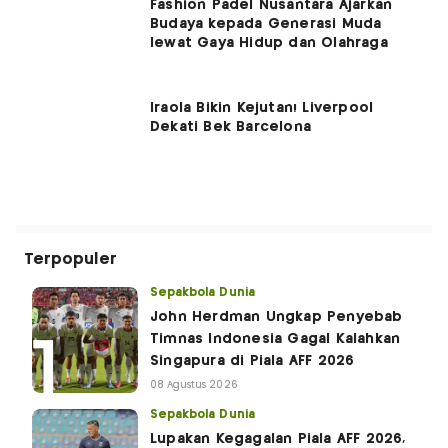
Fashion Padel Nusantara Ajarkan
Budaya kepada Generasi Muda
lewat Gaya Hidup dan Olahraga
Iraola Bikin Kejutan! Liverpool
Dekati Bek Barcelona
Terpopuler
Sepakbola Dunia
John Herdman Ungkap Penyebab
Timnas Indonesia Gagal Kalahkan
Singapura di Piala AFF 2026
08 Agustus 2026
Sepakbola Dunia
Lupakan Kegagalan Piala AFF 2026,