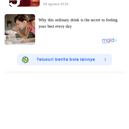
08 Agustus 2026
Telusuri berita bola lainnya