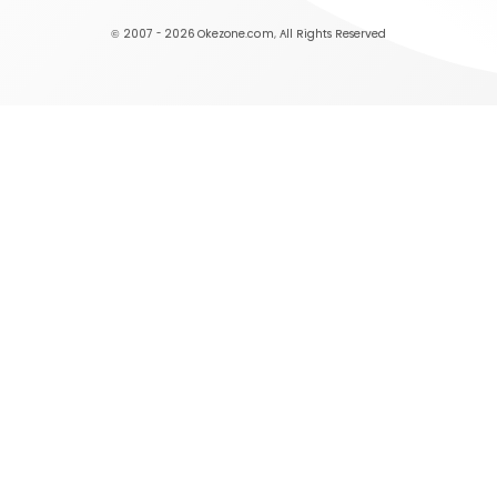
© 2007 - 2026
Okezone.com
, All Rights Reserved