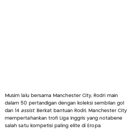
Musim lalu bersama Manchester City, Rodri main
dalam 50 pertandigan dengan koleksi sembilan gol
dan 14
assist
. Berkat bantuan Rodri, Manchester City
mempertahankan trofi Liga Inggris yang notabene
salah satu kompetisi paling elite di Eropa.