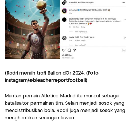
(Rodri meraih trofi Ballon dOr 2024. (Foto:
Instagram/@bleacherreportfootball)
Mantan pemain Atletico Madrid itu muncul sebagai
katalisator permainan tim. Selain menjadi sosok yang
mendistribusikan bola, Rodri juga menjadi sosok yang
menghentikan serangan lawan.