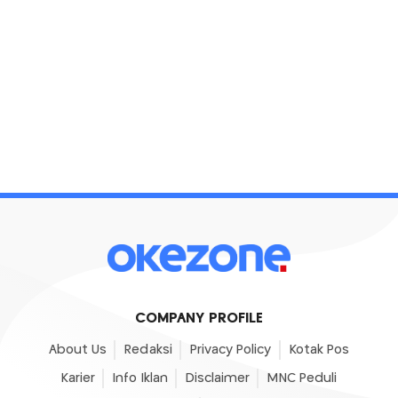
COMPANY PROFILE
About Us
Redaksi
Privacy Policy
Kotak Pos
Karier
Info Iklan
Disclaimer
MNC Peduli