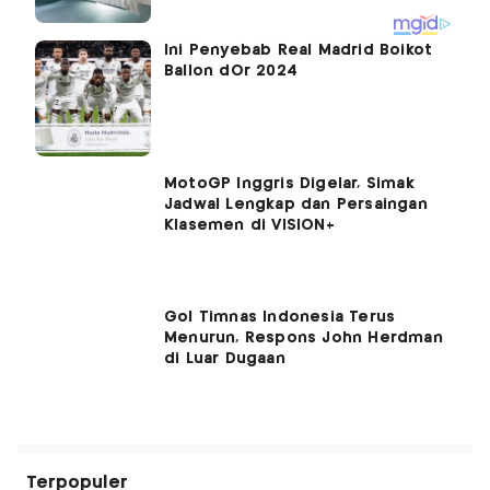
Ini Penyebab Real Madrid Boikot
Ballon dOr 2024
MotoGP Inggris Digelar, Simak
Jadwal Lengkap dan Persaingan
Klasemen di VISION+
Gol Timnas Indonesia Terus
Menurun, Respons John Herdman
di Luar Dugaan
Terpopuler