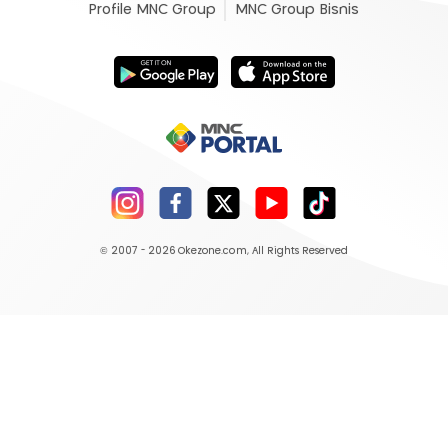
Profile MNC Group
MNC Group Bisnis
© 2007 - 2026
Okezone.com
, All Rights Reserved