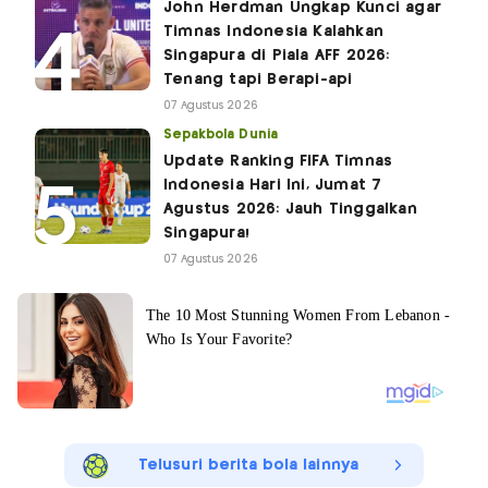
John Herdman Ungkap Kunci agar
Timnas Indonesia Kalahkan
Singapura di Piala AFF 2026:
Tenang tapi Berapi-api
07 Agustus 2026
Sepakbola Dunia
Update Ranking FIFA Timnas
Indonesia Hari Ini, Jumat 7
Agustus 2026: Jauh Tinggalkan
Singapura!
07 Agustus 2026
Telusuri berita bola lainnya