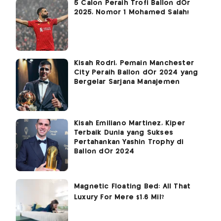
5 Calon Peraih Trofi Ballon dOr
2025, Nomor 1 Mohamed Salah!
Kisah Rodri, Pemain Manchester
City Peraih Ballon dOr 2024 yang
Bergelar Sarjana Manajemen
Kisah Emiliano Martinez, Kiper
Terbaik Dunia yang Sukses
Pertahankan Yashin Trophy di
Ballon dOr 2024