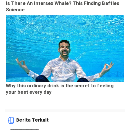
Berita Terkait