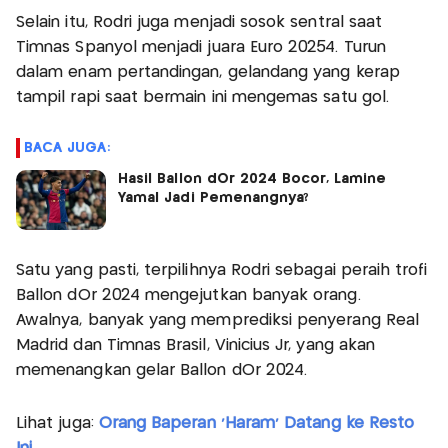
Selain itu, Rodri juga menjadi sosok sentral saat
Timnas Spanyol menjadi juara Euro 20254. Turun
dalam enam pertandingan, gelandang yang kerap
tampil rapi saat bermain ini mengemas satu gol.
BACA JUGA:
Hasil Ballon dOr 2024 Bocor, Lamine
Yamal Jadi Pemenangnya?
Satu yang pasti, terpilihnya Rodri sebagai peraih trofi
Ballon dOr 2024 mengejutkan banyak orang.
Awalnya, banyak yang memprediksi penyerang Real
Madrid dan Timnas Brasil, Vinicius Jr, yang akan
memenangkan gelar Ballon dOr 2024.
Lihat juga:
Orang Baperan 'Haram' Datang ke Resto