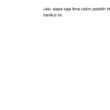
Lalu, siapa saja lima calon pelati
berikut ini.