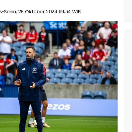
lis-Senin, 28 Oktober 2024 |19:34 WIB