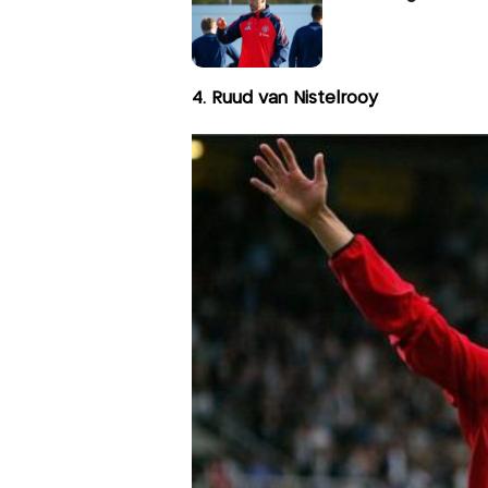
4. Ruud van Nistelrooy