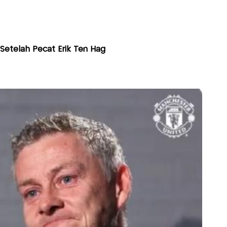
Setelah Pecat Erik Ten Hag