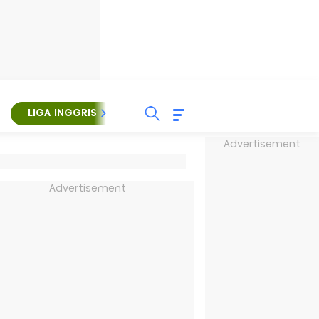
LIGA INGGRIS
LIGA ITALIA
LIGA SPANYOL
Advertisement
Advertisement