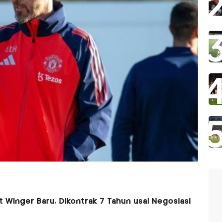
 Winger Baru, Dikontrak 7 Tahun usai Negosiasi