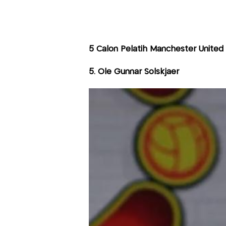
5 Calon Pelatih Manchester United 
5. Ole Gunnar Solskjaer