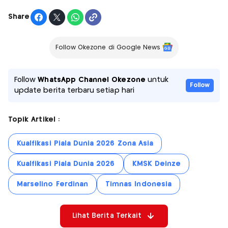
Share
Follow Okezone di Google News
Follow
WhatsApp Channel Okezone
untuk
Follow
update berita terbaru setiap hari
Topik Artikel :
Kualfikasi Piala Dunia 2026 Zona Asia
Kualfikasi Piala Dunia 2026
KMSK Deinze
Marselino Ferdinan
Timnas Indonesia
Lihat Berita Terkait