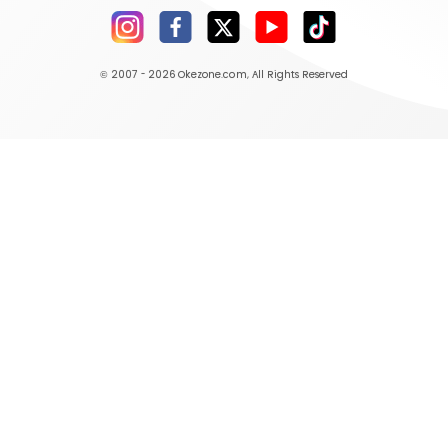
© 2007 - 2026
Okezone.com
, All Rights Reserved