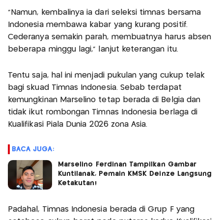
“Namun, kembalinya ia dari seleksi timnas bersama
Indonesia membawa kabar yang kurang positif.
Cederanya semakin parah, membuatnya harus absen
beberapa minggu lagi,” lanjut keterangan itu.
Tentu saja, hal ini menjadi pukulan yang cukup telak
bagi skuad Timnas Indonesia. Sebab terdapat
kemungkinan Marselino tetap berada di Belgia dan
tidak ikut rombongan Timnas Indonesia berlaga di
Kualifikasi Piala Dunia 2026 zona Asia.
BACA JUGA:
Marselino Ferdinan Tampilkan Gambar
Kuntilanak, Pemain KMSK Deinze Langsung
Ketakutan!
Padahal, Timnas Indonesia berada di Grup F yang