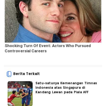
Berita Terkait
Satu-satunya Kemenangan Timnas
Indonesia atas Singapura di
Kandang Lawan pada Piala AFF