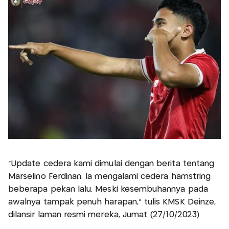
“Update cedera kami dimulai dengan berita tentang
Marselino Ferdinan. Ia mengalami cedera hamstring
beberapa pekan lalu. Meski kesembuhannya pada
awalnya tampak penuh harapan,” tulis KMSK Deinze,
dilansir laman resmi mereka, Jumat (27/10/2023).