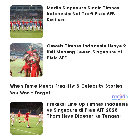
Media Singapura Sindir Timnas
Indonesia: Nol Trofi Piala AFF,
Kasihan!
Gawat! Timnas Indonesia Hanya 2
Kali Menang Lawan Singapura di
Piala AFF
Prediksi Line Up Timnas Indonesia
vs Singapura di Piala AFF 2026:
Thom Haye Digeser ke Tengah!