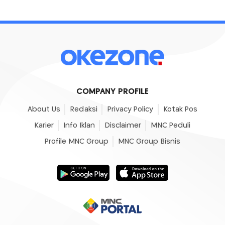
COMPANY PROFILE
About Us
Redaksi
Privacy Policy
Kotak Pos
Karier
Info Iklan
Disclaimer
MNC Peduli
Profile MNC Group
MNC Group Bisnis