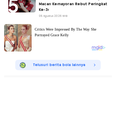
Macan Kemayoran Rebut Peringkat
Ke-3!
06 Agustus 2026 WIB
Telusuri berita bola lainnya