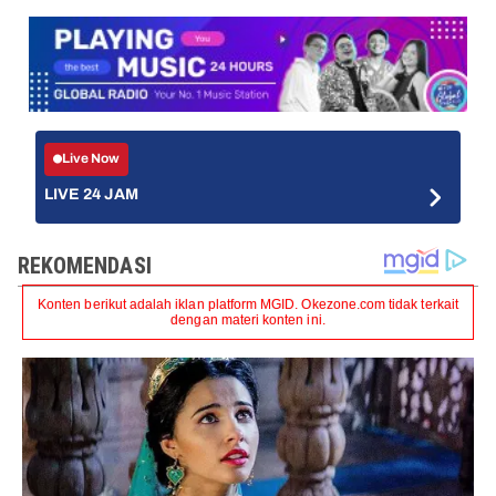
Live Now
LIVE 24 JAM