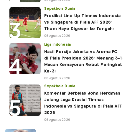
Sepakbola Dunia
Prediksi Line Up Timnas Indonesia
vs Singapura di Piala AFF 2026:
Thom Haye Digeser ke Tengah!
06 Agustus 2026
Liga Indonesia
Hasil Persija Jakarta vs Arema FC
di Piala Presiden 2026: Menang 3-1,
Macan Kemayoran Rebut Peringkat
Ke-3!
06 Agustus 2026
Sepakbola Dunia
Komentar Berkelas John Herdman
Jelang Laga Krusial Timnas
Indonesia vs Singapura di Piala AFF
2026
06 Agustus 2026