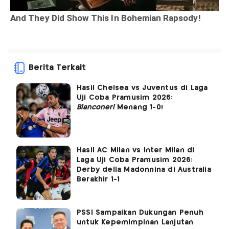
Berita Terkait
Hasil Chelsea vs Juventus di Laga
Uji Coba Pramusim 2026:
Bianconeri
Menang 1-0!
Hasil AC Milan vs Inter Milan di
Laga Uji Coba Pramusim 2026:
Derby della Madonnina di Australia
Berakhir 1-1
PSSI Sampaikan Dukungan Penuh
untuk Kepemimpinan Lanjutan