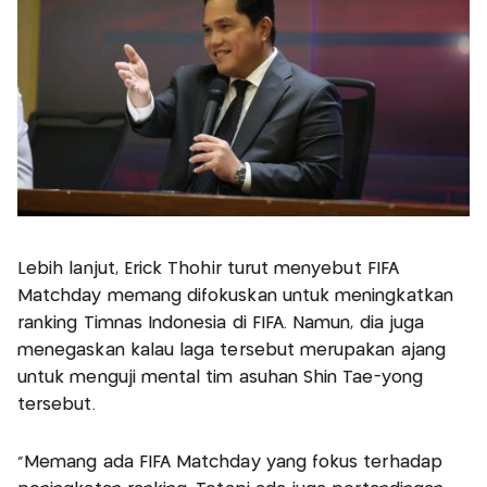
Lebih lanjut, Erick Thohir turut menyebut FIFA
Matchday memang difokuskan untuk meningkatkan
ranking Timnas Indonesia di FIFA. Namun, dia juga
menegaskan kalau laga tersebut merupakan ajang
untuk menguji mental tim asuhan Shin Tae-yong
tersebut.
“Memang ada FIFA Matchday yang fokus terhadap