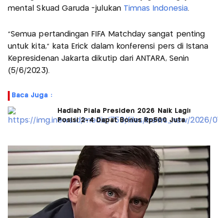
mental Skuad Garuda -julukan
Timnas Indonesia
.
“Semua pertandingan FIFA Matchday sangat penting
untuk kita,” kata Erick dalam konferensi pers di Istana
Kepresidenan Jakarta dikutip dari ANTARA, Senin
(5/6/2023).
Baca Juga :
Hadiah Piala Presiden 2026 Naik Lagi!
Posisi 2-4 Dapat Bonus Rp500 Juta