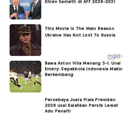
Khiev Sameth di AFF 2026-2031
Bawa Aston Villa Menang 3-1, Unai
Emery: Sepakbola Indonesia Makin
Berkembang
Persebaya Juara Piala Presiden
2026 usai Kalahkan Persib Lewat
Adu Penalti