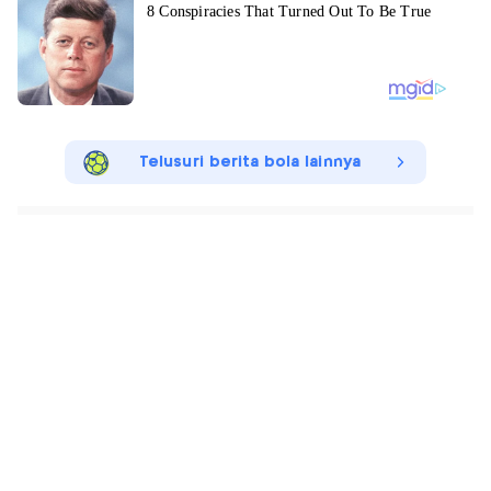
Telusuri berita bola lainnya