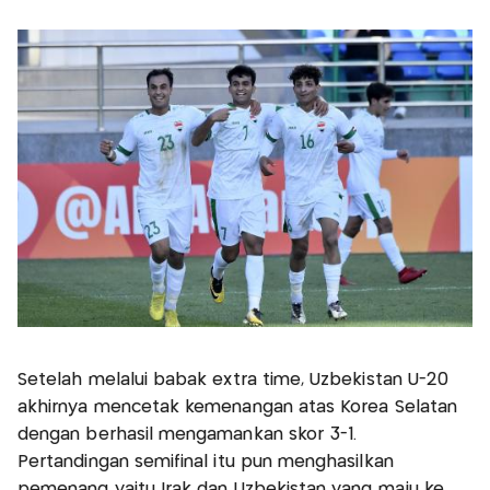
Setelah melalui babak extra time, Uzbekistan U-20
akhirnya mencetak kemenangan atas Korea Selatan
dengan berhasil mengamankan skor 3-1.
Pertandingan semifinal itu pun menghasilkan
pemenang yaitu Irak dan Uzbekistan yang maju ke