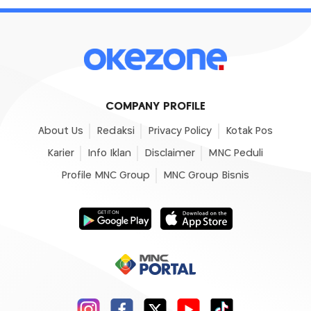
COMPANY PROFILE
About Us
Redaksi
Privacy Policy
Kotak Pos
Karier
Info Iklan
Disclaimer
MNC Peduli
Profile MNC Group
MNC Group Bisnis