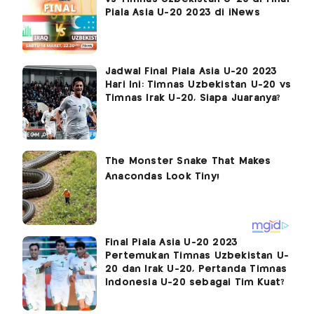
Piala Asia U-20 2023 di iNews
Jadwal Final Piala Asia U-20 2023
Hari Ini: Timnas Uzbekistan U-20 vs
Timnas Irak U-20, Siapa Juaranya?
Final Piala Asia U-20 2023
Pertemukan Timnas Uzbekistan U-
20 dan Irak U-20, Pertanda Timnas
Indonesia U-20 sebagai Tim Kuat?