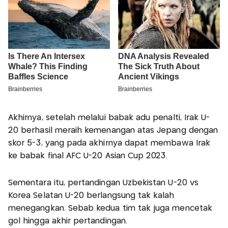
Akhirnya, setelah melalui babak adu penalti, Irak U-
20 berhasil meraih kemenangan atas Jepang dengan
skor 5-3, yang pada akhirnya dapat membawa Irak
ke babak final AFC U-20 Asian Cup 2023.
Sementara itu, pertandingan Uzbekistan U-20 vs
Korea Selatan U-20 berlangsung tak kalah
menegangkan. Sebab kedua tim tak juga mencetak
gol hingga akhir pertandingan.