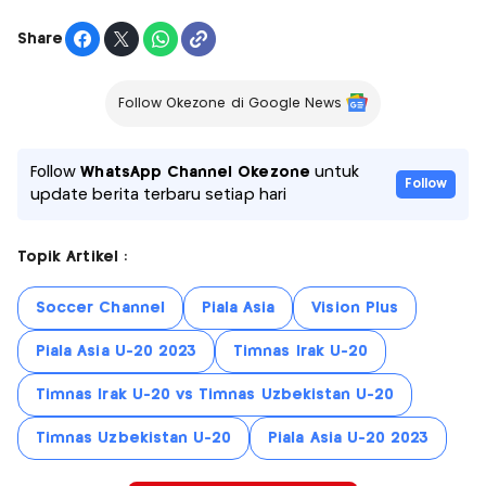
Share
Follow Okezone di Google News
Follow
WhatsApp Channel Okezone
untuk
Follow
update berita terbaru setiap hari
Topik Artikel :
Soccer Channel
Piala Asia
Vision Plus
Piala Asia U-20 2023
Timnas Irak U-20
Timnas Irak U-20 vs Timnas Uzbekistan U-20
Timnas Uzbekistan U-20
Piala Asia U-20 2023