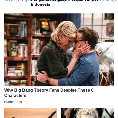
Indonesia