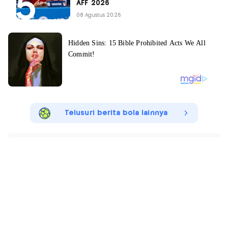
AFF 2026
08 Agustus 2026
Telusuri berita bola lainnya