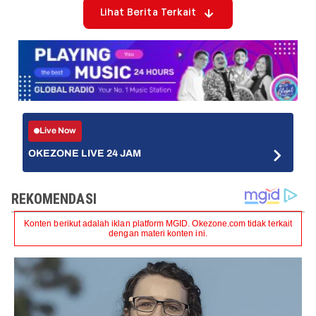
Lihat Berita Terkait
Live Now
OKEZONE LIVE 24 JAM