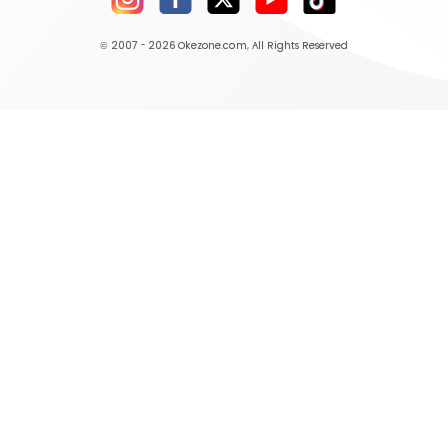
© 2007 - 2026
Okezone.com
, All Rights Reserved