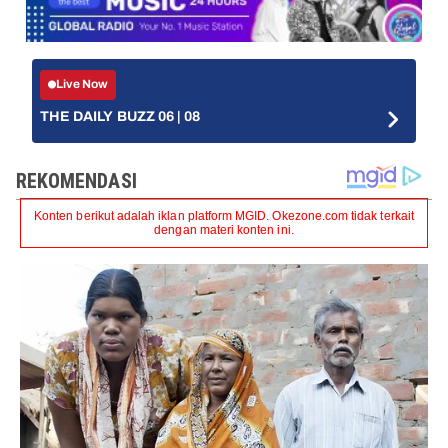
Live Now
THE DAILY BUZZ 06 | 08