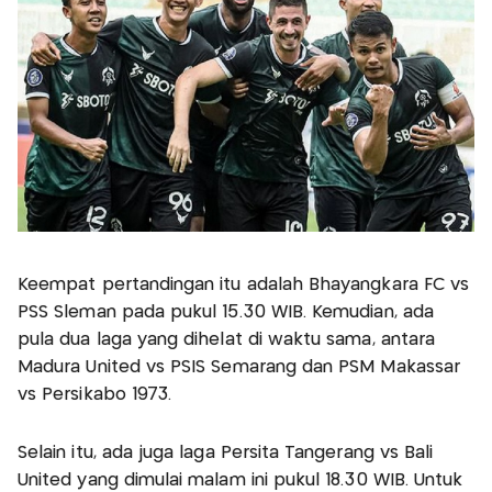
Keempat pertandingan itu adalah Bhayangkara FC vs
PSS Sleman pada pukul 15.30 WIB. Kemudian, ada
pula dua laga yang dihelat di waktu sama, antara
Madura United vs PSIS Semarang dan PSM Makassar
vs Persikabo 1973.
Selain itu, ada juga laga Persita Tangerang vs Bali
United yang dimulai malam ini pukul 18.30 WIB. Untuk