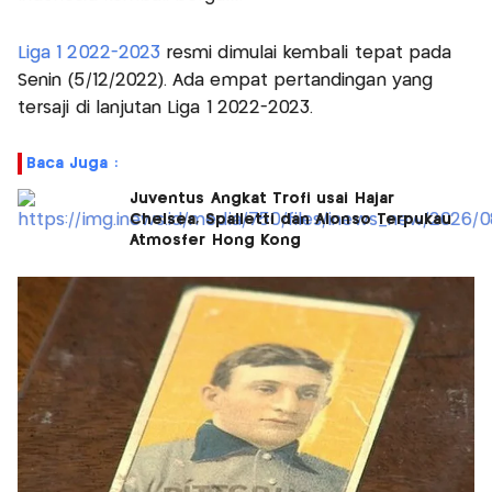
Liga 1 2022-2023
resmi dimulai kembali tepat pada
Senin (5/12/2022). Ada empat pertandingan yang
tersaji di lanjutan Liga 1 2022-2023.
Baca Juga :
Juventus Angkat Trofi usai Hajar
Chelsea, Spalletti dan Alonso Terpukau
Atmosfer Hong Kong