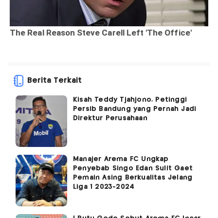
Berita Terkait
Kisah Teddy Tjahjono, Petinggi
Persib Bandung yang Pernah Jadi
Direktur Perusahaan
Manajer Arema FC Ungkap
Penyebab Singo Edan Sulit Gaet
Pemain Asing Berkualitas Jelang
Liga 1 2023-2024