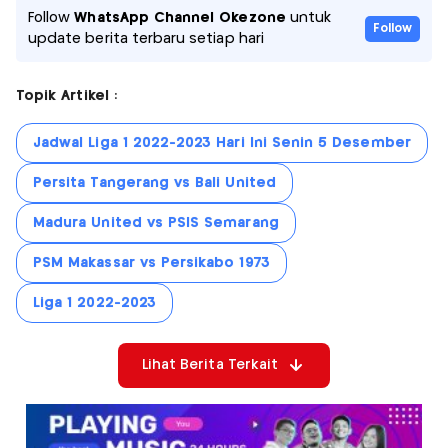
Follow
WhatsApp Channel Okezone
untuk
Follow
update berita terbaru setiap hari
Topik Artikel :
Jadwal Liga 1 2022-2023 Hari Ini Senin 5 Desember
Persita Tangerang vs Bali United
Madura United vs PSIS Semarang
PSM Makassar vs Persikabo 1973
Liga 1 2022-2023
Lihat Berita Terkait