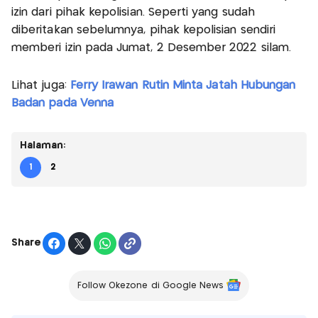
izin dari pihak kepolisian. Seperti yang sudah
diberitakan sebelumnya, pihak kepolisian sendiri
memberi izin pada Jumat, 2 Desember 2022 silam.
Lihat juga:
Ferry Irawan Rutin Minta Jatah Hubungan
Badan pada Venna
Halaman:
1
2
Share
Follow Okezone di Google News