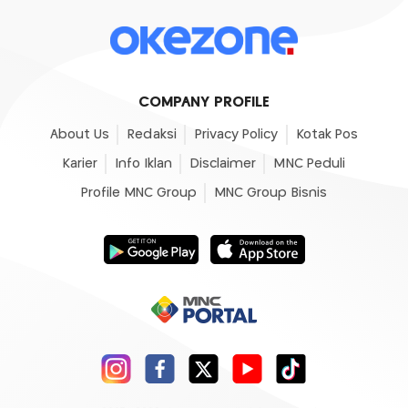
COMPANY PROFILE
About Us
Redaksi
Privacy Policy
Kotak Pos
Karier
Info Iklan
Disclaimer
MNC Peduli
Profile MNC Group
MNC Group Bisnis