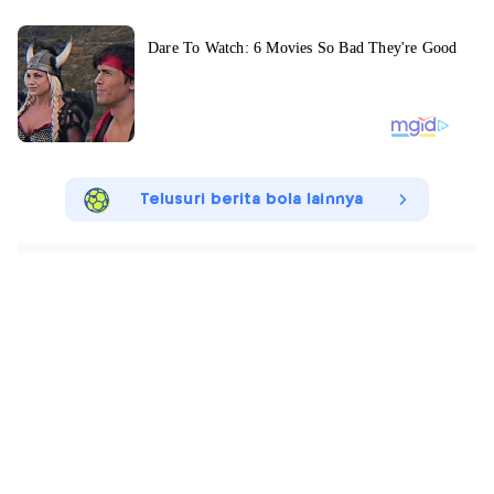
Telusuri berita bola lainnya