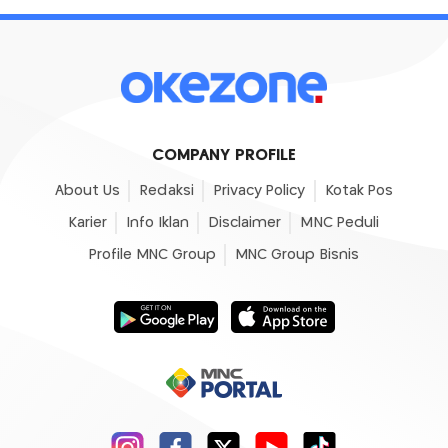
COMPANY PROFILE
About Us
Redaksi
Privacy Policy
Kotak Pos
Karier
Info Iklan
Disclaimer
MNC Peduli
Profile MNC Group
MNC Group Bisnis