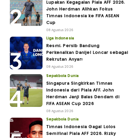
Lupakan Kegagalan Piala AFF 2026,
John Herdman Alihkan Fokus
Timnas Indonesia ke FIFA ASEAN
Cup
08 Agustus 2026
Liga Indonesia
Resmi, Persib Bandung
Perkenalkan Danijel Loncar sebagai
Rekrutan Anyar!
08 Agustus 2026
Sepakbola Dunia
Singapura Singkirkan Timnas
Indonesia dari Piala AFF, John
Herdman Janji Balas Dendam di
FIFA ASEAN Cup 2026
08 Agustus 2026
Sepakbola Dunia
Timnas Indonesia Gagal Lolos
Semifinal Piala AFF 2026, Rizky