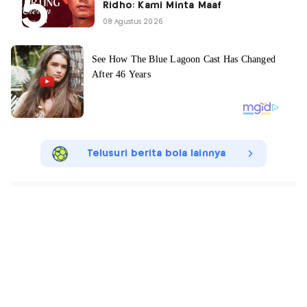
Ridho: Kami Minta Maaf
08 Agustus 2026
Telusuri berita bola lainnya