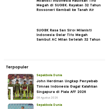
Milanisti Indonesia Hadirkan Tifo
Megah di SUGBK, Rayakan 32 Tahun
Rossoneri Kembali ke Tanah Air
SUGBK Rasa San Siro! Milanisti
Indonesia Gelar Tifo Megah
Sambut AC Milan Setelah 32 Tahun
Terpopuler
Sepakbola Dunia
John Herdman Ungkap Penyebab
Timnas Indonesia Gagal Kalahkan
Singapura di Piala AFF 2026
08 Agustus 2026
Sepakbola Dunia