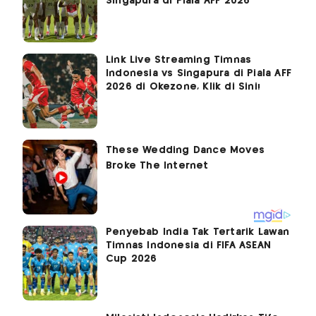
Singapura di Piala AFF 2026
Link Live Streaming Timnas
Indonesia vs Singapura di Piala AFF
2026 di Okezone, Klik di Sini!
Penyebab India Tak Tertarik Lawan
Timnas Indonesia di FIFA ASEAN
Cup 2026