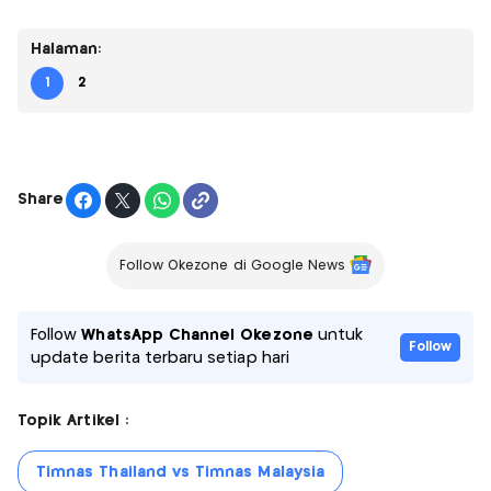
Halaman:
1
2
Share
Follow Okezone di Google News
Follow
WhatsApp Channel Okezone
untuk
Follow
update berita terbaru setiap hari
Topik Artikel :
Timnas Thailand vs Timnas Malaysia