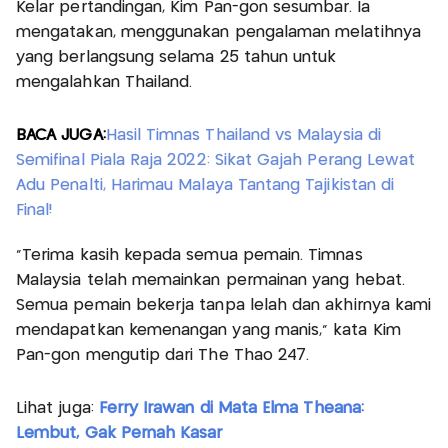
Kelar pertandingan, Kim Pan-gon sesumbar. Ia
mengatakan, menggunakan pengalaman melatihnya
yang berlangsung selama 25 tahun untuk
mengalahkan Thailand.
BACA JUGA:
Hasil Timnas Thailand vs Malaysia di
Semifinal Piala Raja 2022: Sikat Gajah Perang Lewat
Adu Penalti, Harimau Malaya Tantang Tajikistan di
Final!
“Terima kasih kepada semua pemain. Timnas
Malaysia telah memainkan permainan yang hebat.
Semua pemain bekerja tanpa lelah dan akhirnya kami
mendapatkan kemenangan yang manis,” kata Kim
Pan-gon mengutip dari The Thao 247.
Lihat juga:
Ferry Irawan di Mata Elma Theana:
Lembut, Gak Pernah Kasar