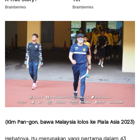
(Kim Pan-gon, bawa Malaysia lolos ke Piala Asia 2023)
Hebatnya, itu merupakan yang pertama dalam 43