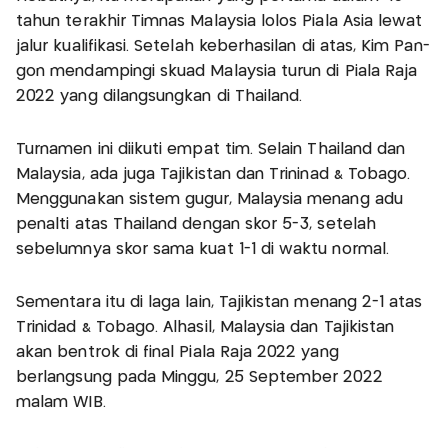
tahun terakhir Timnas Malaysia lolos Piala Asia lewat
jalur kualifikasi. Setelah keberhasilan di atas, Kim Pan-
gon mendampingi skuad Malaysia turun di Piala Raja
2022 yang dilangsungkan di Thailand.
Turnamen ini diikuti empat tim. Selain Thailand dan
Malaysia, ada juga Tajikistan dan Trininad & Tobago.
Menggunakan sistem gugur, Malaysia menang adu
penalti atas Thailand dengan skor 5-3, setelah
sebelumnya skor sama kuat 1-1 di waktu normal.
Sementara itu di laga lain, Tajikistan menang 2-1 atas
Trinidad & Tobago. Alhasil, Malaysia dan Tajikistan
akan bentrok di final Piala Raja 2022 yang
berlangsung pada Minggu, 25 September 2022
malam WIB.