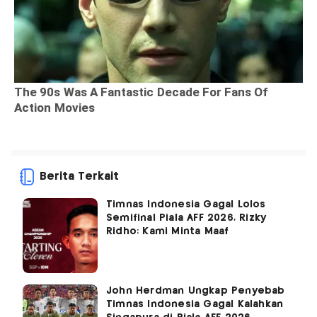
Berita Terkait
Timnas Indonesia Gagal Lolos
Semifinal Piala AFF 2026, Rizky
Ridho: Kami Minta Maaf
John Herdman Ungkap Penyebab
Timnas Indonesia Gagal Kalahkan