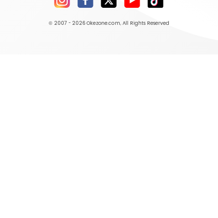
© 2007 - 2026
Okezone.com
, All Rights Reserved