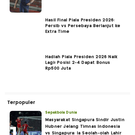
Hasil Final Piala Presiden 2026:
Persib vs Persebaya Berlanjut ke
Extra Time
Hadiah Piala Presiden 2026 Naik
Lagi! Posisi 2-4 Dapat Bonus
Rp500 Juta
Terpopuler
Sepakbola Dunia
Masyarakat Singapura Sindir Justin
Hubner Jelang Timnas Indonesia
vs Singapura: Ia Seolah-olah Lahir