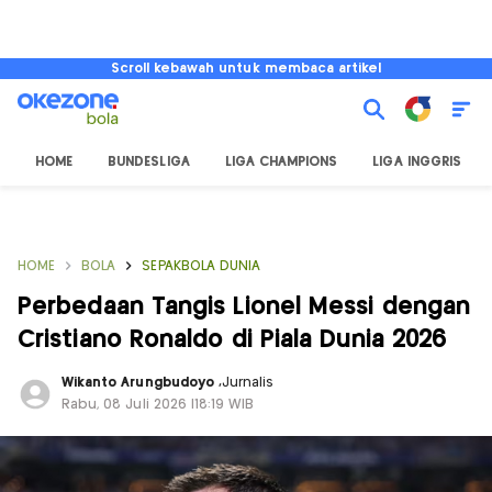
Scroll kebawah untuk membaca artikel
HOME
BUNDESLIGA
LIGA CHAMPIONS
LIGA INGGRIS
HOME
BOLA
SEPAKBOLA DUNIA
Perbedaan Tangis Lionel Messi dengan
Cristiano Ronaldo di Piala Dunia 2026
Wikanto Arungbudoyo
,
Jurnalis
Rabu, 08 Juli 2026 |18:19 WIB