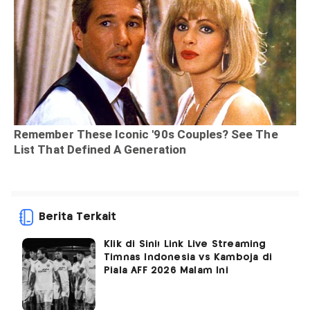
Berita Terkait
Klik di Sini! Link Live Streaming
Timnas Indonesia vs Kamboja di
Piala AFF 2026 Malam Ini