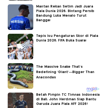
Mantan Rekan Setim Jadi Juara
Piala Dunia 2026, Bintang Persib
Bandung Luka Menalo Turut
Bangga!
Tepis Isu Pengaturan Skor di Piala
Dunia 2026, FIFA Buka Suara!
Betah Pimpin TC Timnas Indonesia
di Bali, John Herdman Siap Bantu
Garuda Juara Piala AFF 2026?