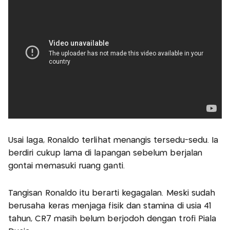
Usai laga, Ronaldo terlihat menangis tersedu-sedu. Ia
berdiri cukup lama di lapangan sebelum berjalan
gontai memasuki ruang ganti.
Tangisan Ronaldo itu berarti kegagalan. Meski sudah
berusaha keras menjaga fisik dan stamina di usia 41
tahun, CR7 masih belum berjodoh dengan trofi Piala