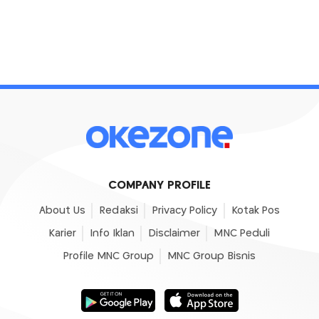
COMPANY PROFILE
About Us
Redaksi
Privacy Policy
Kotak Pos
Karier
Info Iklan
Disclaimer
MNC Peduli
Profile MNC Group
MNC Group Bisnis