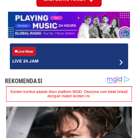
Live Now
LIVE 24 JAM