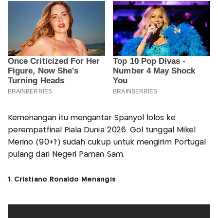
Kemenangan itu mengantar Spanyol lolos ke
perempatfinal Piala Dunia 2026. Gol tunggal Mikel
Merino (90+1’) sudah cukup untuk mengirim Portugal
pulang dari Negeri Paman Sam.
1. Cristiano Ronaldo Menangis