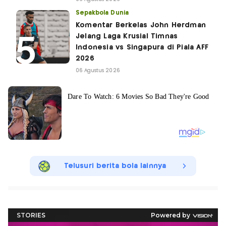
Sepakbola Dunia
Komentar Berkelas John Herdman
Jelang Laga Krusial Timnas
Indonesia vs Singapura di Piala AFF
2026
06 Agustus 2026
Telusuri berita bola lainnya