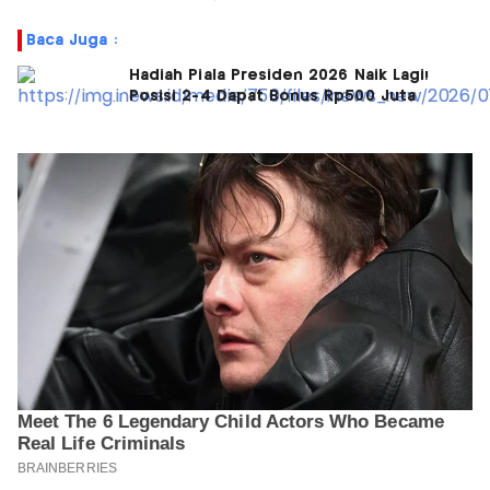
Baca Juga :
Hadiah Piala Presiden 2026 Naik Lagi!
Posisi 2-4 Dapat Bonus Rp500 Juta