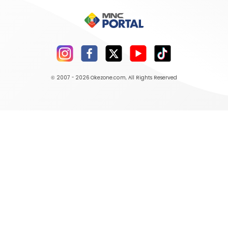
© 2007 - 2026
Okezone.com
, All Rights Reserved