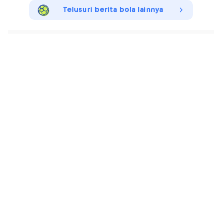
Telusuri berita bola lainnya