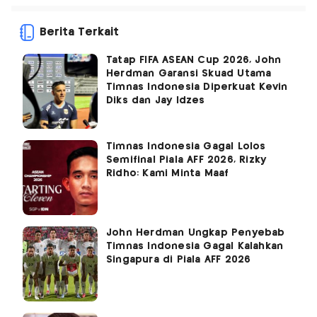
Berita Terkait
Tatap FIFA ASEAN Cup 2026, John
Herdman Garansi Skuad Utama
Timnas Indonesia Diperkuat Kevin
Diks dan Jay Idzes
Timnas Indonesia Gagal Lolos
Semifinal Piala AFF 2026, Rizky
Ridho: Kami Minta Maaf
John Herdman Ungkap Penyebab
Timnas Indonesia Gagal Kalahkan
Singapura di Piala AFF 2026