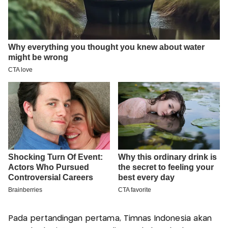
Pada pertandingan pertama, Timnas Indonesia akan