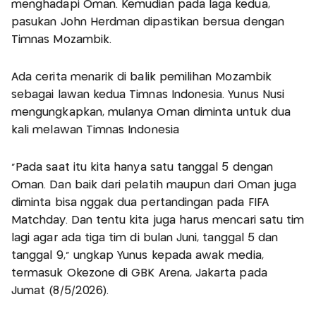
menghadapi Oman. Kemudian pada laga kedua,
pasukan John Herdman dipastikan bersua dengan
Timnas Mozambik.
Ada cerita menarik di balik pemilihan Mozambik
sebagai lawan kedua Timnas Indonesia. Yunus Nusi
mengungkapkan, mulanya Oman diminta untuk dua
kali melawan Timnas Indonesia
"Pada saat itu kita hanya satu tanggal 5 dengan
Oman. Dan baik dari pelatih maupun dari Oman juga
diminta bisa nggak dua pertandingan pada FIFA
Matchday. Dan tentu kita juga harus mencari satu tim
lagi agar ada tiga tim di bulan Juni, tanggal 5 dan
tanggal 9," ungkap Yunus kepada awak media,
termasuk Okezone di GBK Arena, Jakarta pada
Jumat (8/5/2026).