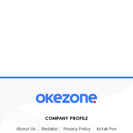
COMPANY PROFILE
About Us
Redaksi
Privacy Policy
Kotak Pos