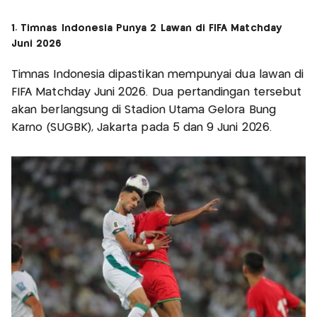
1. Timnas Indonesia Punya 2 Lawan di FIFA Matchday
Juni 2026
Timnas Indonesia dipastikan mempunyai dua lawan di
FIFA Matchday Juni 2026. Dua pertandingan tersebut
akan berlangsung di Stadion Utama Gelora Bung
Karno (SUGBK), Jakarta pada 5 dan 9 Juni 2026.