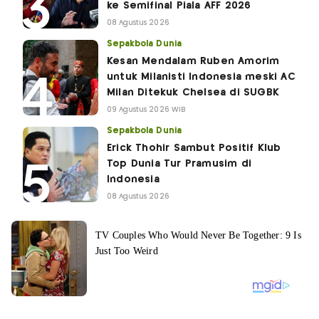
ke Semifinal Piala AFF 2026
08 Agustus 2026
Sepakbola Dunia
Kesan Mendalam Ruben Amorim
untuk Milanisti Indonesia meski AC
Milan Ditekuk Chelsea di SUGBK
09 Agustus 2026 WIB
Sepakbola Dunia
Erick Thohir Sambut Positif Klub
Top Dunia Tur Pramusim di
Indonesia
08 Agustus 2026