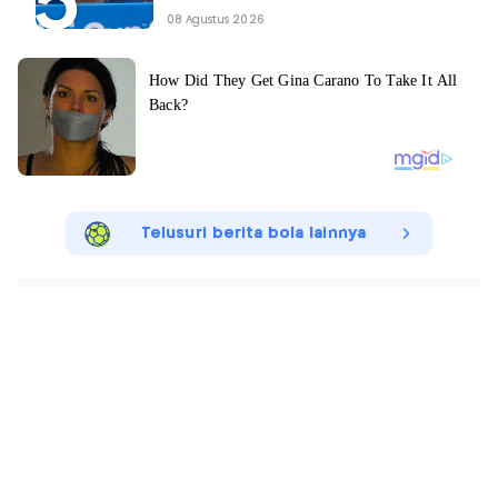
08 Agustus 2026
Telusuri berita bola lainnya