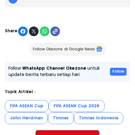
Share
Follow Okezone di Google News
Follow
WhatsApp Channel Okezone
untuk
Follow
update berita terbaru setiap hari
Topik Artikel :
FIFA ASEAN Cup
FIFA ASEAN Cup 2026
John Herdman
Timnas
Timnas Indonesia