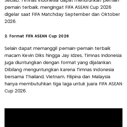
Sebab, Timnas Indonesia dapat menurunkan pemain-
pemain terbaik, mengingat FIFA ASEAN Cup 2026
digelar saat FIFA Matchday September dan Oktober
2026.
2. Format FIFA ASEAN Cup 2026
Selain dapat memanggil pemain-pemain terbaik
macam Kevin Diks hingga Jay Idzes, Timnas Indonesia
juga diuntungkan dengan format yang dijalankan.
Dibilang menguntungkan karena Timnas Indonesia
bersama Thailand, Vietnam, Filipina dan Malaysia
hanya membutuhkan tiga laga untuk juara FIFA ASEAN
Cup 2026.