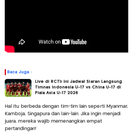
Baca Juga :
Live di RCTI! Ini Jadwal Siaran Langsung
Timnas Indonesia U-17 vs China U-17 di
Piala Asia U-17 2026
Hal itu berbeda dengan tim-tim lain seperti Myanmar,
Kamboja, Singapura dan lain-lain. Jika ingin menjadi
juara, mereka wajib memenangkan empat
pertandingan!