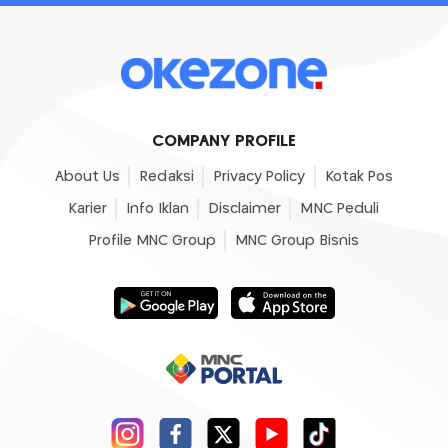
COMPANY PROFILE
About Us
Redaksi
Privacy Policy
Kotak Pos
Karier
Info Iklan
Disclaimer
MNC Peduli
Profile MNC Group
MNC Group Bisnis