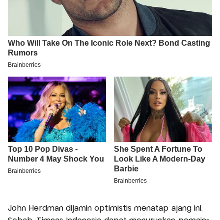
John Herdman dijamin optimistis menatap ajang ini.