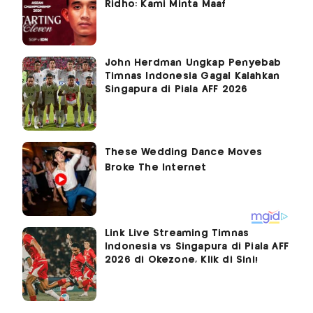
Ridho: Kami Minta Maaf
John Herdman Ungkap Penyebab
Timnas Indonesia Gagal Kalahkan
Singapura di Piala AFF 2026
Link Live Streaming Timnas
Indonesia vs Singapura di Piala AFF
2026 di Okezone, Klik di Sini!