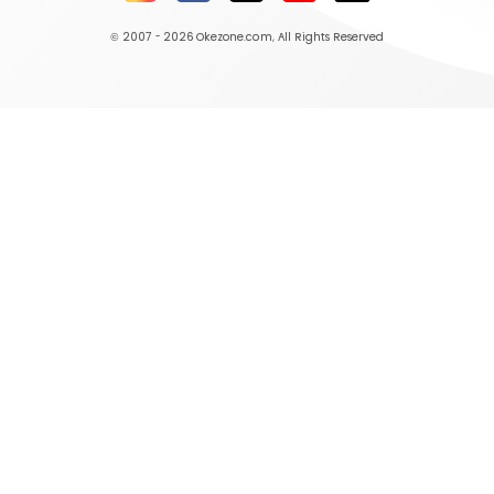
© 2007 - 2026
Okezone.com
, All Rights Reserved