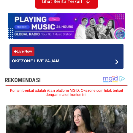
Lihat Berita Terkait
Live Now
OKEZONE LIVE 24 JAM