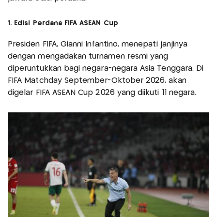
1. Edisi Perdana FIFA ASEAN Cup
Presiden FIFA, Gianni Infantino, menepati janjinya
dengan mengadakan turnamen resmi yang
diperuntukkan bagi negara-negara Asia Tenggara. Di
FIFA Matchday September-Oktober 2026, akan
digelar FIFA ASEAN Cup 2026 yang diikuti 11 negara.