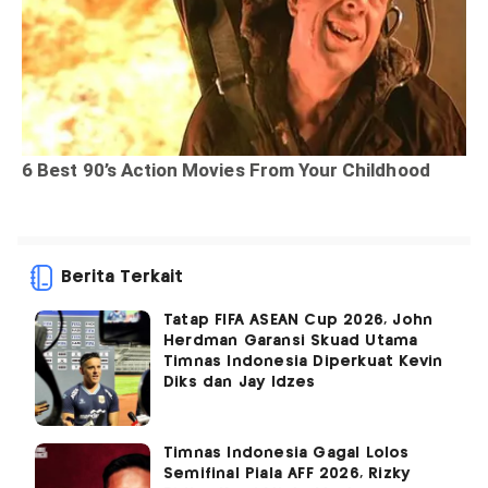
Berita Terkait
Tatap FIFA ASEAN Cup 2026, John
Herdman Garansi Skuad Utama
Timnas Indonesia Diperkuat Kevin
Diks dan Jay Idzes
Timnas Indonesia Gagal Lolos
Semifinal Piala AFF 2026, Rizky