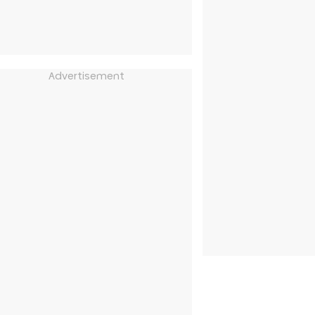
Advertisement