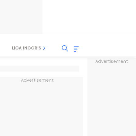
LIGA INGGRIS
LIGA ITALIA
LIGA SPANYOL
Advertisement
Advertisement