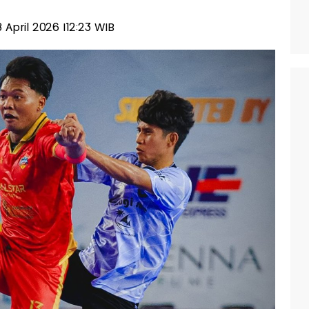
18 April 2026 |12:23 WIB