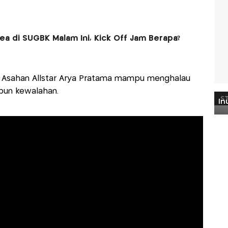
ea di SUGBK Malam Ini, Kick Off Jam Berapa?
 Asahan Allstar Arya Pratama mampu menghalau
pun kewalahan.