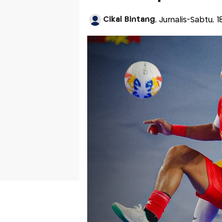
Cikal Bintang
, Jurnalis-Sabtu, 