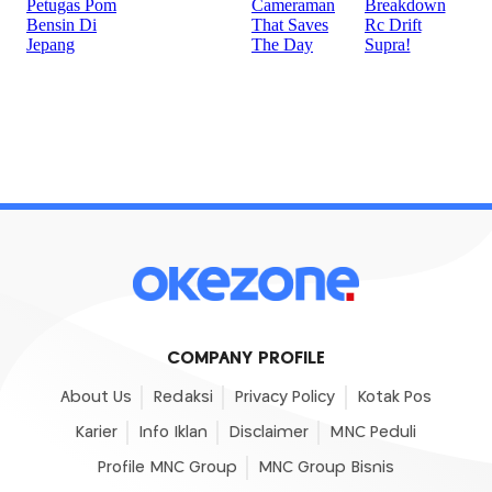
COMPANY PROFILE
About Us
Redaksi
Privacy Policy
Kotak Pos
Karier
Info Iklan
Disclaimer
MNC Peduli
Profile MNC Group
MNC Group Bisnis