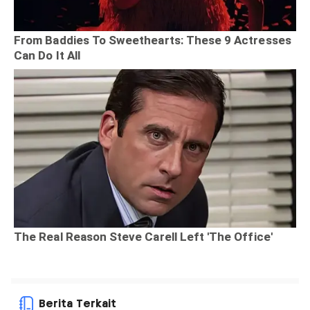
Berita Terkait