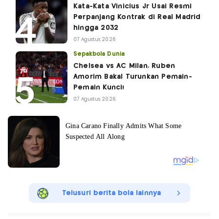
Kata-Kata Vinicius Jr Usai Resmi
Perpanjang Kontrak di Real Madrid
hingga 2032
07 Agustus 2026
Sepakbola Dunia
Chelsea vs AC Milan, Ruben
Amorim Bakal Turunkan Pemain-
Pemain Kunci!
07 Agustus 2026
Telusuri berita bola lainnya