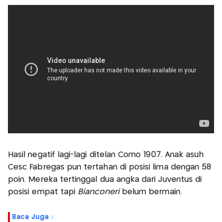
Hasil negatif lagi-lagi ditelan Como 1907. Anak asuh
Cesc Fabregas pun tertahan di posisi lima dengan 58
poin. Mereka tertinggal dua angka dari Juventus di
posisi empat tapi
Bianconeri
belum bermain.
Baca Juga :