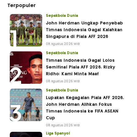
Terpopuler
Sepakbola Dunia
John Herdman Ungkap Penyebab
Timnas Indonesia Gagal Kalahkan
Singapura di Piala AFF 2026
08 Agustus 2026 WIB
Sepakbola Dunia
Timnas Indonesia Gagal Lolos
Semifinal Piala AFF 2026, Rizky
Ridho: Kami Minta Maaf
08 Agustus 2026 WIB
Sepakbola Dunia
Lupakan Kegagalan Piala AFF 2026,
John Herdman Alihkan Fokus
Timnas Indonesia ke FIFA ASEAN
Cup
08 Agustus 2026 WIB
Liga Spanyol