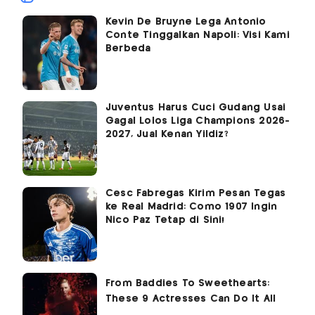
Kevin De Bruyne Lega Antonio
Conte Tinggalkan Napoli: Visi Kami
Berbeda
Juventus Harus Cuci Gudang Usai
Gagal Lolos Liga Champions 2026-
2027, Jual Kenan Yildiz?
Cesc Fabregas Kirim Pesan Tegas
ke Real Madrid: Como 1907 Ingin
Nico Paz Tetap di Sini!