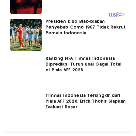
Presiden Klub Blak-blakan
Penyebab Como 1907 Tidak Rekrut
Pemain Indonesia
Ranking FIFA Timnas Indonesia
Diprediksi Turun usai Gagal Total
di Piala AFF 2026
Timnas Indonesia Tersingkir dari
Piala AFF 2026, Erick Thohir Siapkan
Evaluasi Besar