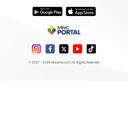
© 2007 - 2026
Okezone.com
, All Rights Reserved