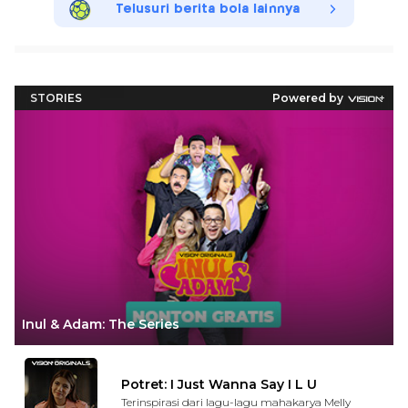
Telusuri berita bola lainnya