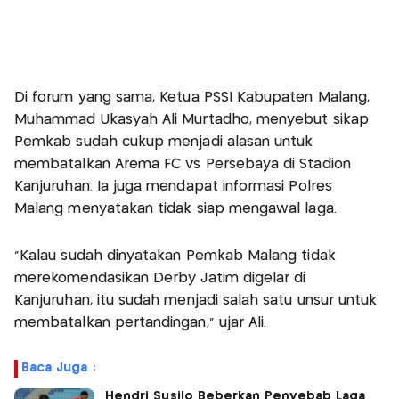
Di forum yang sama, Ketua PSSI Kabupaten Malang,
Muhammad Ukasyah Ali Murtadho, menyebut sikap
Pemkab sudah cukup menjadi alasan untuk
membatalkan Arema FC vs Persebaya di Stadion
Kanjuruhan. Ia juga mendapat informasi Polres
Malang menyatakan tidak siap mengawal laga.
“Kalau sudah dinyatakan Pemkab Malang tidak
merekomendasikan Derby Jatim digelar di
Kanjuruhan, itu sudah menjadi salah satu unsur untuk
membatalkan pertandingan,” ujar Ali.
Baca Juga :
Hendri Susilo Beberkan Penyebab Laga