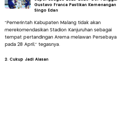
Gustavo Franca Pastikan Kemenangan
Singo Edan
“Pemerintah Kabupaten Malang tidak akan
merekomendasikan Stadion Kanjuruhan sebagai
tempat pertandingan Arema melawan Persebaya
pada 28 April,” tegasnya.
2. Cukup Jadi Alasan