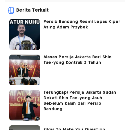
Berita Terkait
Persib Bandung Resmi Lepas Kiper
Asing Adam Przybek
Alasan Persija Jakarta Beri Shin
Tae-yong Kontrak 3 Tahun
Terungkap! Persija Jakarta Sudah
Dekati Shin Tae-yong Jauh
Sebelum Kalah dari Persib
Bandung