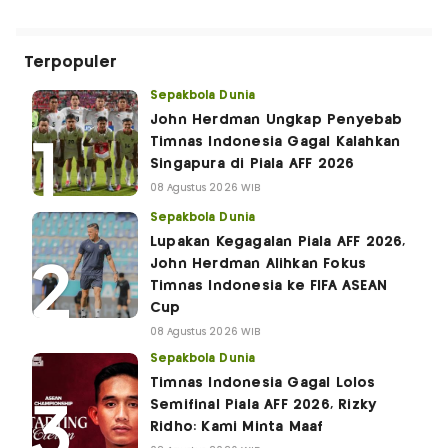
Terpopuler
Sepakbola Dunia
John Herdman Ungkap Penyebab
Timnas Indonesia Gagal Kalahkan
Singapura di Piala AFF 2026
08 Agustus 2026 WIB
Sepakbola Dunia
Lupakan Kegagalan Piala AFF 2026,
John Herdman Alihkan Fokus
Timnas Indonesia ke FIFA ASEAN
Cup
08 Agustus 2026 WIB
Sepakbola Dunia
Timnas Indonesia Gagal Lolos
Semifinal Piala AFF 2026, Rizky
Ridho: Kami Minta Maaf