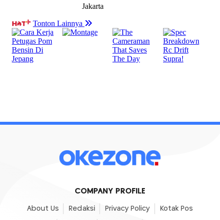
COMPANY PROFILE
About Us
Redaksi
Privacy Policy
Kotak Pos