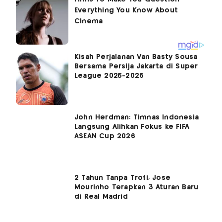
Kisah Perjalanan Van Basty Sousa
Bersama Persija Jakarta di Super
League 2025-2026
John Herdman: Timnas Indonesia
Langsung Alihkan Fokus ke FIFA
ASEAN Cup 2026
2 Tahun Tanpa Trofi, Jose
Mourinho Terapkan 3 Aturan Baru
di Real Madrid