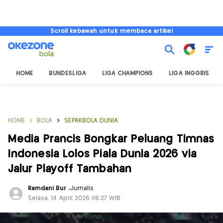
Scroll kebawah untuk membaca artikel
HOME
BUNDESLIGA
LIGA CHAMPIONS
LIGA INGGRIS
HOME
BOLA
SEPAKBOLA DUNIA
Media Prancis Bongkar Peluang Timnas
Indonesia Lolos Piala Dunia 2026 via
Jalur Playoff Tambahan
Ramdani Bur
,
Jurnalis
Selasa, 14 April 2026 |16:27 WIB