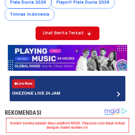
Piala Dunia 2026
Playoff Piala Dunia 2026
Timnas Indonesia
Lihat Berita Terkait
Live Now
OKEZONE LIVE 24 JAM