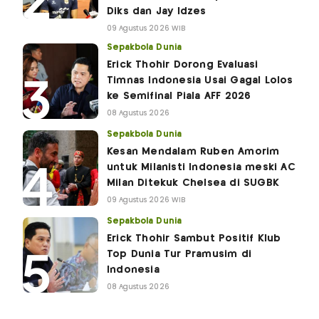
Diks dan Jay Idzes
09 Agustus 2026 WIB
Sepakbola Dunia
Erick Thohir Dorong Evaluasi
Timnas Indonesia Usai Gagal Lolos
ke Semifinal Piala AFF 2026
08 Agustus 2026
Sepakbola Dunia
Kesan Mendalam Ruben Amorim
untuk Milanisti Indonesia meski AC
Milan Ditekuk Chelsea di SUGBK
09 Agustus 2026 WIB
Sepakbola Dunia
Erick Thohir Sambut Positif Klub
Top Dunia Tur Pramusim di
Indonesia
08 Agustus 2026