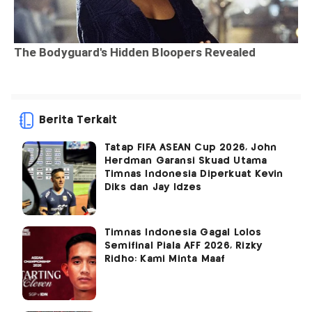
Berita Terkait
Tatap FIFA ASEAN Cup 2026, John
Herdman Garansi Skuad Utama
Timnas Indonesia Diperkuat Kevin
Diks dan Jay Idzes
Timnas Indonesia Gagal Lolos
Semifinal Piala AFF 2026, Rizky
Ridho: Kami Minta Maaf