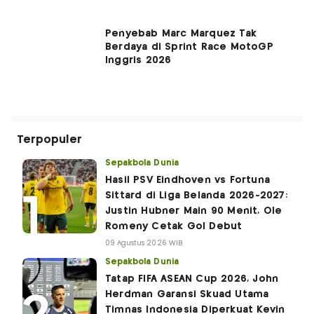
Penyebab Marc Marquez Tak
Berdaya di Sprint Race MotoGP
Inggris 2026
Terpopuler
Sepakbola Dunia
Hasil PSV Eindhoven vs Fortuna
Sittard di Liga Belanda 2026-2027:
Justin Hubner Main 90 Menit, Ole
Romeny Cetak Gol Debut
09 Agustus 2026 WIB
Sepakbola Dunia
Tatap FIFA ASEAN Cup 2026, John
Herdman Garansi Skuad Utama
Timnas Indonesia Diperkuat Kevin