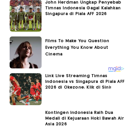
John Herdman Ungkap Penyebab
Timnas Indonesia Gagal Kalahkan
Singapura di Piala AFF 2026
Link Live Streaming Timnas
Indonesia vs Singapura di Piala AFF
2026 di Okezone, Klik di Sini!
Kontingen Indonesia Raih Dua
Medali di Kejuaraan Hoki Bawah Air
Asia 2026