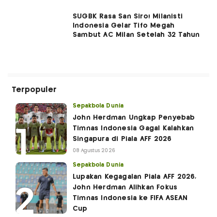
SUGBK Rasa San Siro! Milanisti
Indonesia Gelar Tifo Megah
Sambut AC Milan Setelah 32 Tahun
Terpopuler
Sepakbola Dunia
John Herdman Ungkap Penyebab
Timnas Indonesia Gagal Kalahkan
Singapura di Piala AFF 2026
08 Agustus 2026
Sepakbola Dunia
Lupakan Kegagalan Piala AFF 2026,
John Herdman Alihkan Fokus
Timnas Indonesia ke FIFA ASEAN
Cup