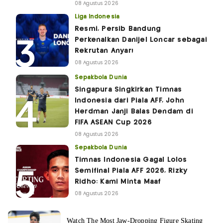
08 Agustus 2026
Liga Indonesia
Resmi, Persib Bandung
Perkenalkan Danijel Loncar sebagai
Rekrutan Anyar!
08 Agustus 2026
Sepakbola Dunia
Singapura Singkirkan Timnas
Indonesia dari Piala AFF, John
Herdman Janji Balas Dendam di
FIFA ASEAN Cup 2026
08 Agustus 2026
Sepakbola Dunia
Timnas Indonesia Gagal Lolos
Semifinal Piala AFF 2026, Rizky
Ridho: Kami Minta Maaf
08 Agustus 2026