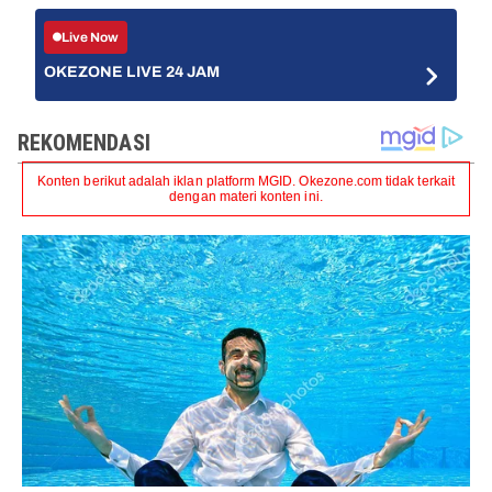
Live Now
OKEZONE LIVE 24 JAM