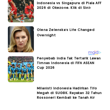
Indonesia vs Singapura di Piala AFF
2026 di Okezone, Klik di Sini!
Penyebab India Tak Tertarik Lawan
Timnas Indonesia di FIFA ASEAN
Cup 2026
Milanisti Indonesia Hadirkan Tifo
Megah di SUGBK, Rayakan 32 Tahun
Rossoneri Kembali ke Tanah Air