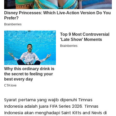
Syarat pertama yang wajib dipenuhi Timnas
Indonesia adalah juara FIFA Series 2026. Timnas
Indonesia akan menghadapi Saint Kitts and Nevis di