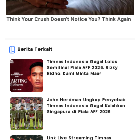
Berita Terkait
Timnas Indonesia Gagal Lolos
Semifinal Piala AFF 2026, Rizky
Ridho: Kami Minta Maaf
John Herdman Ungkap Penyebab
Timnas Indonesia Gagal Kalahkan
Singapura di Piala AFF 2026
Link Live Streaming Timnas