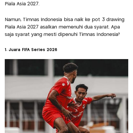
Piala Asia 2027.
Namun, Timnas Indonesia bisa naik ke pot 3 drawing
Piala Asia 2027 asalkan memenuhi dua syarat. Apa
saja syarat yang mesti dipenuhi Timnas Indonesia?
1. Juara FIFA Series 2026